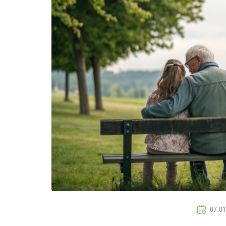
07.01