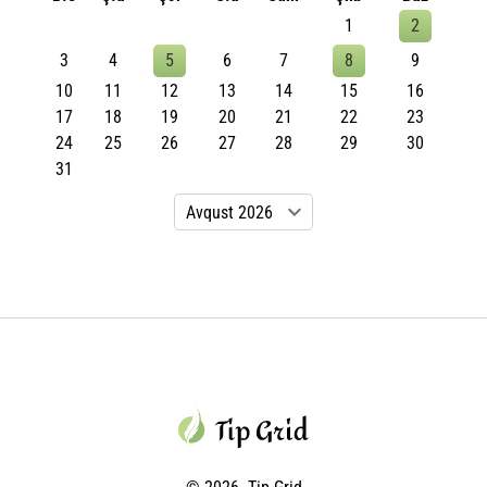
1
2
3
4
5
6
7
8
9
10
11
12
13
14
15
16
17
18
19
20
21
22
23
24
25
26
27
28
29
30
31