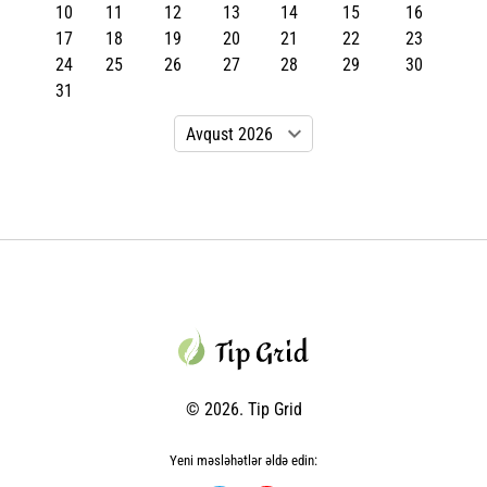
10
11
12
13
14
15
16
17
18
19
20
21
22
23
24
25
26
27
28
29
30
31
© 2026. Tip Grid
Yeni məsləhətlər əldə edin: