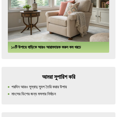
১০টি উপায়ে বাড়িকে আরও আরামদায়ক করুন কম খরচে
আমরা সুপারিশ করি
পরদিন আরও সুস্বাদু স্যুপ তৈরি করার উপায়
মাংসের ডিশের জন্য মসলার নির্বাচন