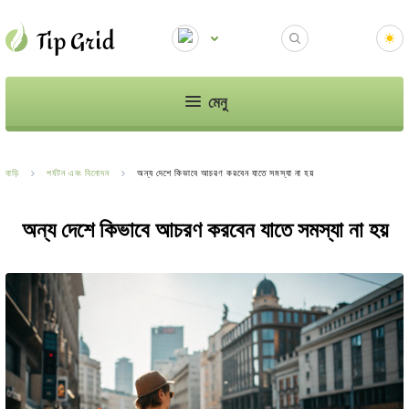
মেনু
বাড়ি
পর্যটন এবং বিনোদন
অন্য দেশে কিভাবে আচরণ করবেন যাতে সমস্যা না হয়
অন্য দেশে কিভাবে আচরণ করবেন যাতে সমস্যা না হয়