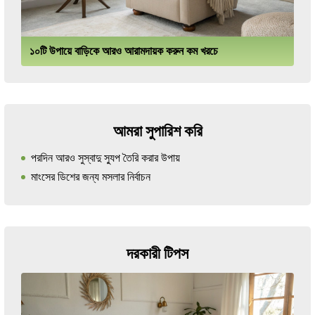
১০টি উপায়ে বাড়িকে আরও আরামদায়ক করুন কম খরচে
আমরা সুপারিশ করি
পরদিন আরও সুস্বাদু স্যুপ তৈরি করার উপায়
মাংসের ডিশের জন্য মসলার নির্বাচন
দরকারী টিপস