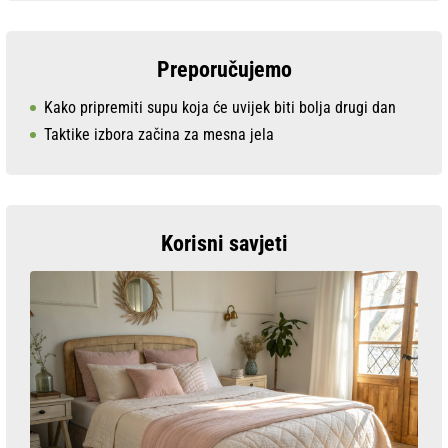
Preporučujemo
Kako pripremiti supu koja će uvijek biti bolja drugi dan
Taktike izbora začina za mesna jela
Korisni savjeti