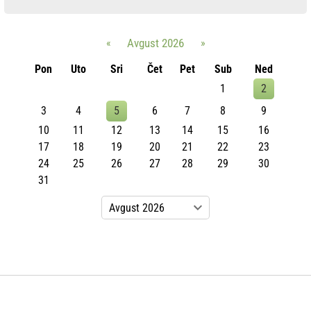
«
Avgust 2026
»
Pon
Uto
Sri
Čet
Pet
Sub
Ned
1
2
3
4
5
6
7
8
9
10
11
12
13
14
15
16
17
18
19
20
21
22
23
24
25
26
27
28
29
30
31