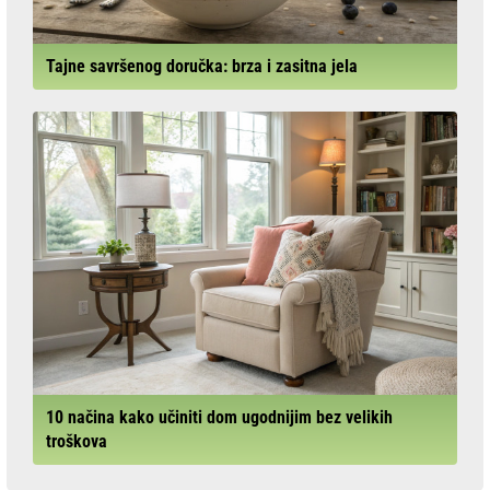
Tajne savršenog doručka: brza i zasitna jela
10 načina kako učiniti dom ugodnijim bez velikih
troškova