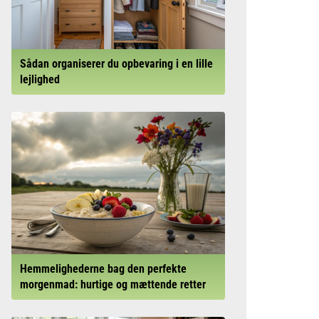
Sådan organiserer du opbevaring i en lille
lejlighed
Hemmelighederne bag den perfekte
morgenmad: hurtige og mættende retter