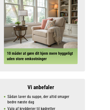
10 måder at gøre dit hjem mere hyggeligt
uden store omkostninger
Vi anbefaler
Sådan laver du suppe, der altid smager
bedre næste dag
Valg af krydderier til kødretter