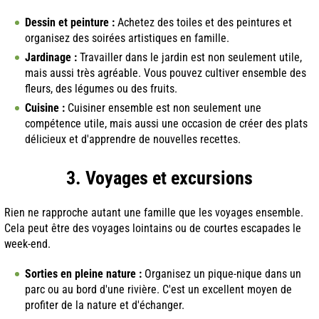
Dessin et peinture :
Achetez des toiles et des peintures et
organisez des soirées artistiques en famille.
Jardinage :
Travailler dans le jardin est non seulement utile,
mais aussi très agréable. Vous pouvez cultiver ensemble des
fleurs, des légumes ou des fruits.
Cuisine :
Cuisiner ensemble est non seulement une
compétence utile, mais aussi une occasion de créer des plats
délicieux et d'apprendre de nouvelles recettes.
3. Voyages et excursions
Rien ne rapproche autant une famille que les voyages ensemble.
Cela peut être des voyages lointains ou de courtes escapades le
week-end.
Sorties en pleine nature :
Organisez un pique-nique dans un
parc ou au bord d'une rivière. C'est un excellent moyen de
profiter de la nature et d'échanger.