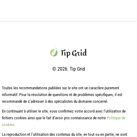
© 2026. Tip Grid
Toutes les recommandations publiées sur le site ont un caractère purement
informatif. Pour la résolution de questions et de problèmes spécifiques, il est
recommandé de s’adresser à des spécialistes du domaine concerné.
En continuant à utiliser le site, vous confirmez votre accord avec l’utilisation de
fichiers cookies ainsi que le fait d’avoir pris connaissance de notre
Politique de
cookies
.
La reproduction et l’utilisation des contenus du site, en tout ou en partie, ne sont