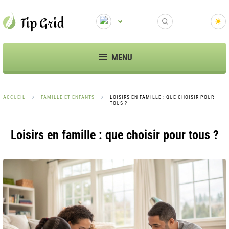
MENU
ACCUEIL
FAMILLE ET ENFANTS
LOISIRS EN FAMILLE : QUE CHOISIR POUR
TOUS ?
Loisirs en famille : que choisir pour tous ?