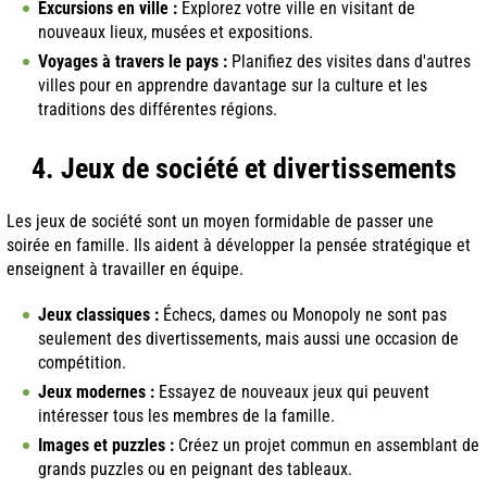
Excursions en ville :
Explorez votre ville en visitant de
nouveaux lieux, musées et expositions.
Voyages à travers le pays :
Planifiez des visites dans d'autres
villes pour en apprendre davantage sur la culture et les
traditions des différentes régions.
4. Jeux de société et divertissements
Les jeux de société sont un moyen formidable de passer une
soirée en famille. Ils aident à développer la pensée stratégique et
enseignent à travailler en équipe.
Jeux classiques :
Échecs, dames ou Monopoly ne sont pas
seulement des divertissements, mais aussi une occasion de
compétition.
Jeux modernes :
Essayez de nouveaux jeux qui peuvent
intéresser tous les membres de la famille.
Images et puzzles :
Créez un projet commun en assemblant de
grands puzzles ou en peignant des tableaux.