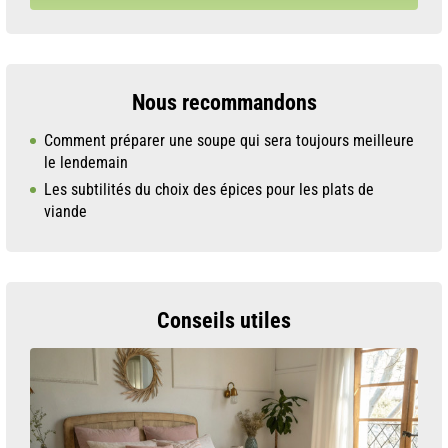
Nous recommandons
Comment préparer une soupe qui sera toujours meilleure
le lendemain
Les subtilités du choix des épices pour les plats de
viande
Conseils utiles