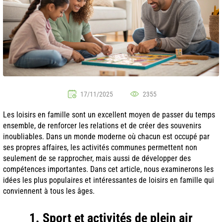
17/11/2025
2355
Les loisirs en famille sont un excellent moyen de passer du temps
ensemble, de renforcer les relations et de créer des souvenirs
inoubliables. Dans un monde moderne où chacun est occupé par
ses propres affaires, les activités communes permettent non
seulement de se rapprocher, mais aussi de développer des
compétences importantes. Dans cet article, nous examinerons les
idées les plus populaires et intéressantes de loisirs en famille qui
conviennent à tous les âges.
1. Sport et activités de plein air