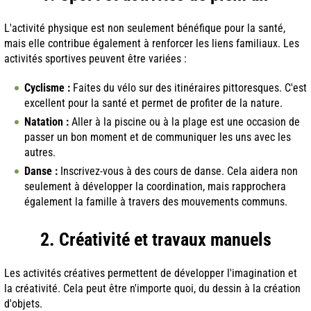
L'activité physique est non seulement bénéfique pour la santé,
mais elle contribue également à renforcer les liens familiaux. Les
activités sportives peuvent être variées :
Cyclisme :
Faites du vélo sur des itinéraires pittoresques. C'est
excellent pour la santé et permet de profiter de la nature.
Natation :
Aller à la piscine ou à la plage est une occasion de
passer un bon moment et de communiquer les uns avec les
autres.
Danse :
Inscrivez-vous à des cours de danse. Cela aidera non
seulement à développer la coordination, mais rapprochera
également la famille à travers des mouvements communs.
2. Créativité et travaux manuels
Les activités créatives permettent de développer l'imagination et
la créativité. Cela peut être n'importe quoi, du dessin à la création
d'objets.