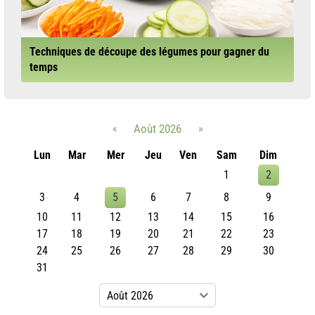
Techniques de découpe des légumes pour gagner du
temps
«
Août 2026
»
Lun
Mar
Mer
Jeu
Ven
Sam
Dim
1
2
3
4
5
6
7
8
9
10
11
12
13
14
15
16
17
18
19
20
21
22
23
24
25
26
27
28
29
30
31