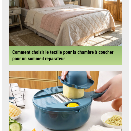
Comment choisir le textile pour la chambre à coucher
pour un sommeil réparateur