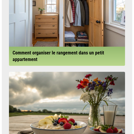
Comment organiser le rangement dans un petit
appartement