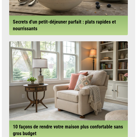
Secrets d'un petit-déjeuner parfait : plats rapides et
nourrissants
10 façons de rendre votre maison plus confortable sans
gros budget