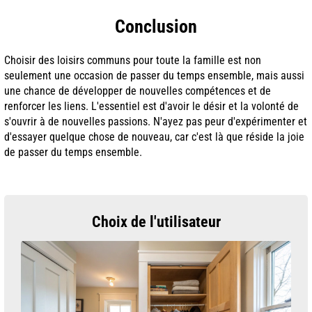
Conclusion
Choisir des loisirs communs pour toute la famille est non
seulement une occasion de passer du temps ensemble, mais aussi
une chance de développer de nouvelles compétences et de
renforcer les liens. L'essentiel est d'avoir le désir et la volonté de
s'ouvrir à de nouvelles passions. N'ayez pas peur d'expérimenter et
d'essayer quelque chose de nouveau, car c'est là que réside la joie
de passer du temps ensemble.
Choix de l'utilisateur