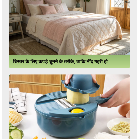
बिस्तर के लिए कपड़े चुनने के तरीके, ताकि नींद गहरी हो