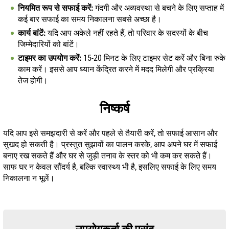
नियमित रूप से सफाई करें:
गंदगी और अव्यवस्था से बचने के लिए सप्ताह में
कई बार सफाई का समय निकालना सबसे अच्छा है।
कार्य बांटें:
यदि आप अकेले नहीं रहते हैं, तो परिवार के सदस्यों के बीच
जिम्मेदारियों को बांटें।
टाइमर का उपयोग करें:
15-20 मिनट के लिए टाइमर सेट करें और बिना रुके
काम करें। इससे आप ध्यान केंद्रित करने में मदद मिलेगी और प्रक्रिया
तेज होगी।
निष्कर्ष
यदि आप इसे समझदारी से करें और पहले से तैयारी करें, तो सफाई आसान और
सुखद हो सकती है। प्रस्तुत सुझावों का पालन करके, आप अपने घर में सफाई
बनाए रख सकते हैं और घर से जुड़ी तनाव के स्तर को भी कम कर सकते हैं।
साफ घर न केवल सौंदर्य है, बल्कि स्वास्थ्य भी है, इसलिए सफाई के लिए समय
निकालना न भूलें।