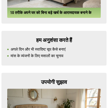
10 तरीके अपने घर को बिना बड़े खर्च के आरामदायक बनाने के
हम अनुशंसा करते हैं
अगले दिन और भी स्वादिष्ट सूप कैसे बनाएं
मांस के व्यंजनों के लिए मसालों का चुनाव
उपयोगी सुझाव