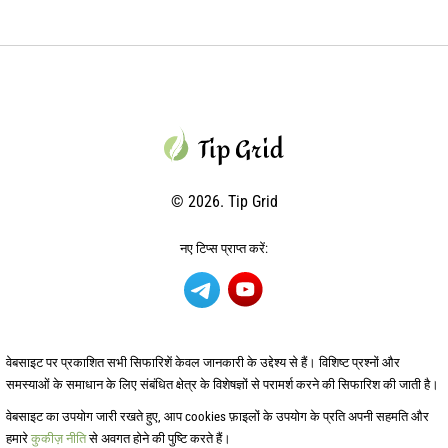
© 2026. Tip Grid
नए टिप्स प्राप्त करें:
वेबसाइट पर प्रकाशित सभी सिफारिशें केवल जानकारी के उद्देश्य से हैं। विशिष्ट प्रश्नों और
समस्याओं के समाधान के लिए संबंधित क्षेत्र के विशेषज्ञों से परामर्श करने की सिफारिश की जाती है।
वेबसाइट का उपयोग जारी रखते हुए, आप cookies फ़ाइलों के उपयोग के प्रति अपनी सहमति और
हमारे
कुकीज़ नीति
से अवगत होने की पुष्टि करते हैं।