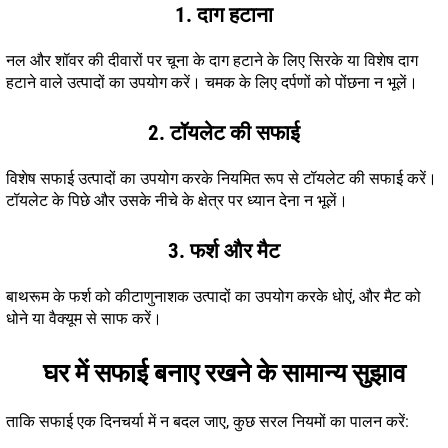
1. दाग हटाना
नल और शॉवर की दीवारों पर चूना के दाग हटाने के लिए सिरके या विशेष दाग
हटाने वाले उत्पादों का उपयोग करें। चमक के लिए दर्पणों को पोंछना न भूलें।
2. टॉयलेट की सफाई
विशेष सफाई उत्पादों का उपयोग करके नियमित रूप से टॉयलेट की सफाई करें।
टॉयलेट के पिछे और उसके नीचे के क्षेत्र पर ध्यान देना न भूलें।
3. फर्श और मैट
बाथरूम के फर्श को कीटाणुनाशक उत्पादों का उपयोग करके धोएं, और मैट को
धोने या वैक्यूम से साफ करें।
घर में सफाई बनाए रखने के सामान्य सुझाव
ताकि सफाई एक दिनचर्या में न बदल जाए, कुछ सरल नियमों का पालन करें: