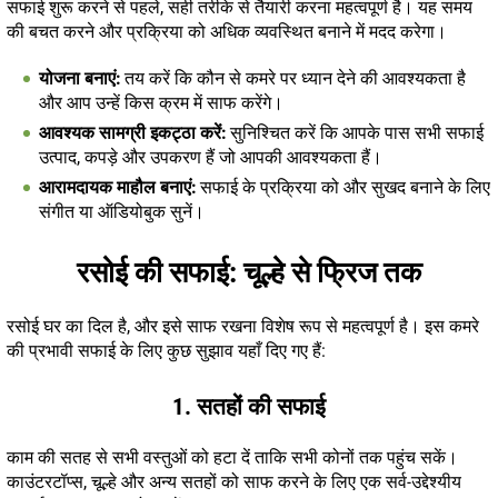
सफाई शुरू करने से पहले, सही तरीके से तैयारी करना महत्वपूर्ण है। यह समय
की बचत करने और प्रक्रिया को अधिक व्यवस्थित बनाने में मदद करेगा।
योजना बनाएं:
तय करें कि कौन से कमरे पर ध्यान देने की आवश्यकता है
और आप उन्हें किस क्रम में साफ करेंगे।
आवश्यक सामग्री इकट्ठा करें:
सुनिश्चित करें कि आपके पास सभी सफाई
उत्पाद, कपड़े और उपकरण हैं जो आपकी आवश्यकता हैं।
आरामदायक माहौल बनाएं:
सफाई के प्रक्रिया को और सुखद बनाने के लिए
संगीत या ऑडियोबुक सुनें।
रसोई की सफाई: चूल्हे से फ्रिज तक
रसोई घर का दिल है, और इसे साफ रखना विशेष रूप से महत्वपूर्ण है। इस कमरे
की प्रभावी सफाई के लिए कुछ सुझाव यहाँ दिए गए हैं:
1. सतहों की सफाई
काम की सतह से सभी वस्तुओं को हटा दें ताकि सभी कोनों तक पहुंच सकें।
काउंटरटॉप्स, चूल्हे और अन्य सतहों को साफ करने के लिए एक सर्व-उद्देश्यीय