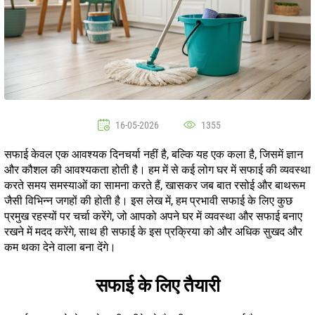
16-05-2026
1355
सफाई केवल एक आवश्यक दिनचर्या नहीं है, बल्कि यह एक कला है, जिसमें ज्ञान
और कौशल की आवश्यकता होती है। हम में से कई लोग घर में सफाई की व्यवस्था
करते समय समस्याओं का सामना करते हैं, खासकर जब बात रसोई और बाथरूम
जैसी विभिन्न जगहों की होती है। इस लेख में, हम प्रभावी सफाई के लिए कुछ
प्रमुख रहस्यों पर चर्चा करेंगे, जो आपको अपने घर में व्यवस्था और सफाई बनाए
रखने में मदद करेंगे, साथ ही सफाई के इस प्रक्रिया को और अधिक सुखद और
कम थका देने वाला बना देंगे।
सफाई के लिए तैयारी