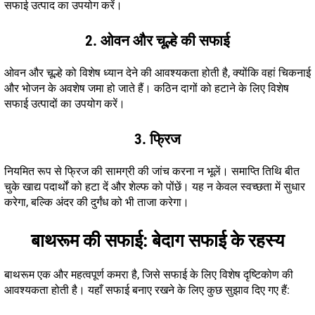
सफाई उत्पाद का उपयोग करें।
2. ओवन और चूल्हे की सफाई
ओवन और चूल्हे को विशेष ध्यान देने की आवश्यकता होती है, क्योंकि वहां चिकनाई
और भोजन के अवशेष जमा हो जाते हैं। कठिन दागों को हटाने के लिए विशेष
सफाई उत्पादों का उपयोग करें।
3. फ्रिज
नियमित रूप से फ्रिज की सामग्री की जांच करना न भूलें। समाप्ति तिथि बीत
चुके खाद्य पदार्थों को हटा दें और शेल्फ को पोंछें। यह न केवल स्वच्छता में सुधार
करेगा, बल्कि अंदर की दुर्गंध को भी ताजा करेगा।
बाथरूम की सफाई: बेदाग सफाई के रहस्य
बाथरूम एक और महत्वपूर्ण कमरा है, जिसे सफाई के लिए विशेष दृष्टिकोण की
आवश्यकता होती है। यहाँ सफाई बनाए रखने के लिए कुछ सुझाव दिए गए हैं: