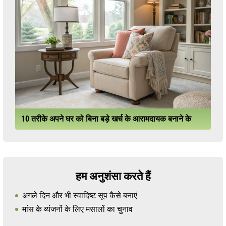
10 तरीके अपने घर को बिना बड़े खर्च के आरामदायक बनाने के
हम अनुशंसा करते हैं
अगले दिन और भी स्वादिष्ट सूप कैसे बनाएं
मांस के व्यंजनों के लिए मसालों का चुनाव