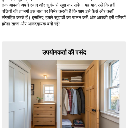
तक आपको अपने स्वाद और सुगंध से खुश कर सकें। यह याद रखें कि हरी
पत्तियों की ताजगी इस बात पर निर्भर करती है कि आप इसे कैसे और कहाँ
संग्रहित करते हैं। इसलिए, हमारे सुझावों का पालन करें, और आपकी हरी पत्तियाँ
हमेशा ताजा और आनंददायक बनी रहें!
उपयोगकर्ता की पसंद