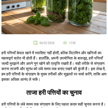
06-02-2026
1730
हरी पत्तियाँ केवल खाने में स्वादिष्ट नहीं होतीं, बल्कि विटामिन और खनिजों का
महत्वपूर्ण स्रोत भी होती हैं। हालाँकि, अपनी उपयोगिता के बावजूद, हरी पत्तियाँ
जल्दी मुरझाने और अपने गुण खोने की प्रवृत्ति रखती हैं। सही तरीके से संग्रहण
करना ताजगी और सुगंध को लंबे समय तक बनाए रखने की कुंजी है। इस लेख में,
हम हरी पत्तियों के संग्रहण के मुख्य तरीकों और सुझावों पर चर्चा करेंगे, ताकि आप
इसका अधिक आनंद ले सकें।
ताजा हरी पत्तियों का चुनाव
हरी पत्तियों के लंबे समय तक संग्रहण के लिए पहला कदम सही चुनाव करना है।