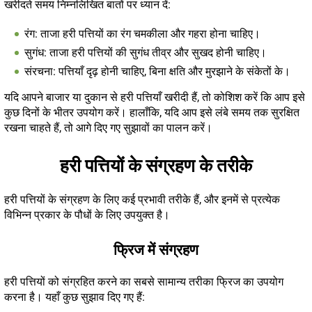
खरीदते समय निम्नलिखित बातों पर ध्यान दें:
रंग: ताजा हरी पत्तियों का रंग चमकीला और गहरा होना चाहिए।
सुगंध: ताजा हरी पत्तियों की सुगंध तीव्र और सुखद होनी चाहिए।
संरचना: पत्तियाँ दृढ़ होनी चाहिए, बिना क्षति और मुरझाने के संकेतों के।
यदि आपने बाजार या दुकान से हरी पत्तियाँ खरीदी हैं, तो कोशिश करें कि आप इसे
कुछ दिनों के भीतर उपयोग करें। हालाँकि, यदि आप इसे लंबे समय तक सुरक्षित
रखना चाहते हैं, तो आगे दिए गए सुझावों का पालन करें।
हरी पत्तियों के संग्रहण के तरीके
हरी पत्तियों के संग्रहण के लिए कई प्रभावी तरीके हैं, और इनमें से प्रत्येक
विभिन्न प्रकार के पौधों के लिए उपयुक्त है।
फ्रिज में संग्रहण
हरी पत्तियों को संग्रहित करने का सबसे सामान्य तरीका फ्रिज का उपयोग
करना है। यहाँ कुछ सुझाव दिए गए हैं: