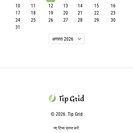
10
11
12
13
14
15
16
17
18
19
20
21
22
23
24
25
26
27
28
29
30
31
© 2026. Tip Grid
नए टिप्स प्राप्त करें: