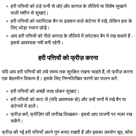
हरी पत्तियों को ठंडे पानी से धोएं और कागज़ के तौलिये या विशेष सुखाने
वाली मशीन से सुखाएं।
हरी पत्तियों को प्लास्टिक बैग या ढक्कन वाले कंटेनर में रखें, लेकिन हवा के
लिए थोड़ा स्थान छोड़ें।
आप हरी पत्तियों को गीले कागज़ के तौलिये में लपेटकर बैग में रख सकते हैं -
इससे आवश्यक नमी बनी रहेगी।
हरी पत्तियों को फ्रीज़ करना
यदि आप हरी पत्तियों को लंबे समय तक सुरक्षित रखना चाहते हैं, तो फ्रीज़ करना
एक बेहतरीन विकल्प है। इसके लिए निम्नलिखित चरणों का पालन करें:
हरी पत्तियों को अच्छी तरह धोकर सुखाएं।
हरी पत्तियों को काट लें (यदि आवश्यक हो) और उन्हें भागों में रखे बैग या
कंटेनरों में डालें।
फ्रीज़ करें, फ्रीज़िंग की तारीख लिखकर - इससे आप ताजगी पर नज़र रख
सकेंगे।
फ्रीज़ की गई हरी पत्तियाँ अपने गुण बनाए रखती हैं और इसका उपयोग सूप, सॉस