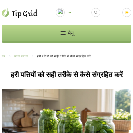
मेनू
घर
खाना बनाना
हरी पत्तियों को सही तरीके से कैसे संग्रहित करें
हरी पत्तियों को सही तरीके से कैसे संग्रहित करें