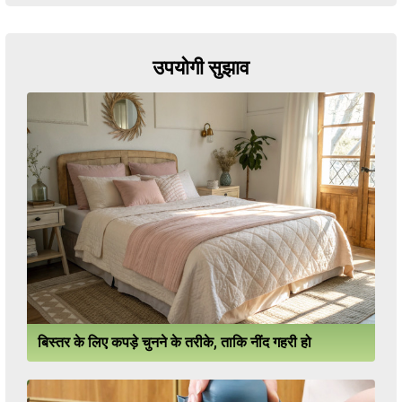
उपयोगी सुझाव
बिस्तर के लिए कपड़े चुनने के तरीके, ताकि नींद गहरी हो