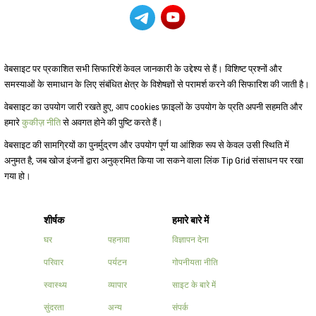
वेबसाइट पर प्रकाशित सभी सिफारिशें केवल जानकारी के उद्देश्य से हैं। विशिष्ट प्रश्नों और
समस्याओं के समाधान के लिए संबंधित क्षेत्र के विशेषज्ञों से परामर्श करने की सिफारिश की जाती है।
वेबसाइट का उपयोग जारी रखते हुए, आप cookies फ़ाइलों के उपयोग के प्रति अपनी सहमति और
हमारे
कुकीज़ नीति
से अवगत होने की पुष्टि करते हैं।
वेबसाइट की सामग्रियों का पुनर्मुद्रण और उपयोग पूर्ण या आंशिक रूप से केवल उसी स्थिति में
अनुमत है, जब खोज इंजनों द्वारा अनुक्रमित किया जा सकने वाला लिंक Tip Grid संसाधन पर रखा
गया हो।
शीर्षक
हमारे बारे में
घर
पहनावा
विज्ञापन देना
परिवार
पर्यटन
गोपनीयता नीति
स्वास्थ्य
व्यापार
साइट के बारे में
सुंदरता
अन्य
संपर्क