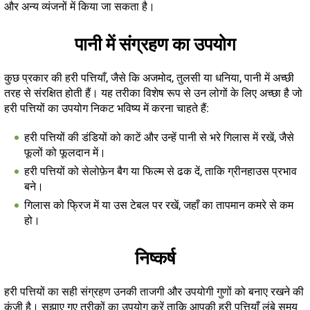
और अन्य व्यंजनों में किया जा सकता है।
पानी में संग्रहण का उपयोग
कुछ प्रकार की हरी पत्तियाँ, जैसे कि अजमोद, तुलसी या धनिया, पानी में अच्छी
तरह से संरक्षित होती हैं। यह तरीका विशेष रूप से उन लोगों के लिए अच्छा है जो
हरी पत्तियों का उपयोग निकट भविष्य में करना चाहते हैं:
हरी पत्तियों की डंडियों को काटें और उन्हें पानी से भरे गिलास में रखें, जैसे
फूलों को फूलदान में।
हरी पत्तियों को सेलोफ़ेन बैग या फिल्म से ढक दें, ताकि ग्रीनहाउस प्रभाव
बने।
गिलास को फ्रिज में या उस टेबल पर रखें, जहाँ का तापमान कमरे से कम
हो।
निष्कर्ष
हरी पत्तियों का सही संग्रहण उनकी ताजगी और उपयोगी गुणों को बनाए रखने की
कुंजी है। सुझाए गए तरीकों का उपयोग करें ताकि आपकी हरी पत्तियाँ लंबे समय