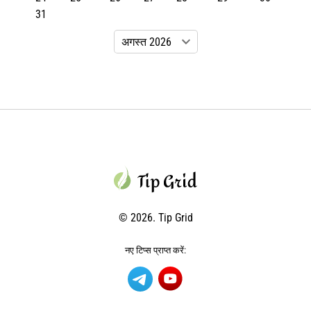
31
© 2026. Tip Grid
नए टिप्स प्राप्त करें: