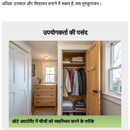
अधिक उज्ज्वल और मित्रवत बनाने में सक्षम है, बस मुस्कुराकर।
उपयोगकर्ता की पसंद
छोटे अपार्टमेंट में चीजों को व्यवस्थित करने के तरीके