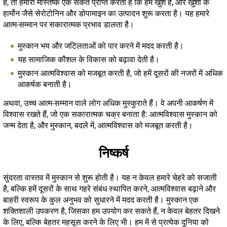
हैं, तो हमारा मस्तिष्क एक संकेत प्राप्त करता है कि हम खुश हैं, और खुशी के
हार्मोन जैसे सेरोटोनिन और डोपामाइन का उत्पादन शुरू करता है। यह हमारे
आत्म-सम्मान पर सकारात्मक प्रभाव डालता है।
मुस्कान भय और जटिलताओं को पार करने में मदद करती है।
यह सामाजिक कौशल के विकास को बढ़ावा देती है।
मुस्कान आत्मविश्वास को मजबूत करती है, जो हमें दूसरों की नजरों में अधिक
आकर्षक बनाती है।
अथवा, उच्च आत्म-सम्मान वाले लोग अधिक मुस्कुराते हैं। वे अपनी आकर्षण में
विश्वास रखते हैं, जो एक सकारात्मक चक्र बनाता है: आत्मविश्वास मुस्कान को
जन्म देता है, और मुस्कान, बदले में, आत्मविश्वास को मजबूत करती है।
निष्कर्ष
सुंदरता वास्तव में मुस्कान से शुरू होती है। यह न केवल हमारे चेहरे को सजाती
है, बल्कि हमें दूसरों के साथ गहरे संबंध स्थापित करने, आत्मविश्वास बढ़ाने और
बाहरी स्वरूप के कुल अनुभव को सुधारने में मदद करती है। मुस्कान एक
शक्तिशाली उपकरण है, जिसका हम उपयोग कर सकते हैं, न केवल बेहतर दिखने
के लिए, बल्कि बेहतर महसूस करने के लिए भी। हम में से प्रत्येक दुनिया को