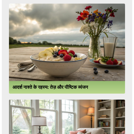
आदर्श नाश्ते के रहस्य: तेज़ और पौष्टिक व्यंजन