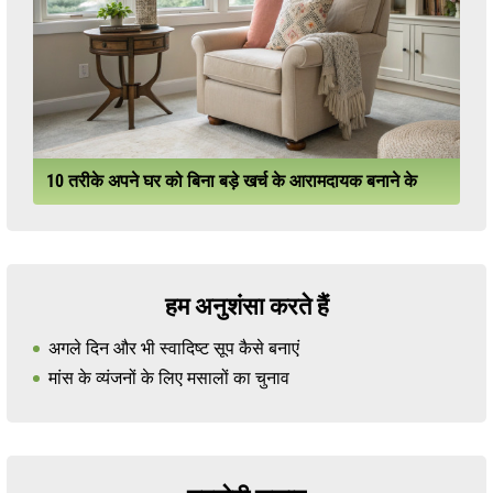
10 तरीके अपने घर को बिना बड़े खर्च के आरामदायक बनाने के
हम अनुशंसा करते हैं
अगले दिन और भी स्वादिष्ट सूप कैसे बनाएं
मांस के व्यंजनों के लिए मसालों का चुनाव