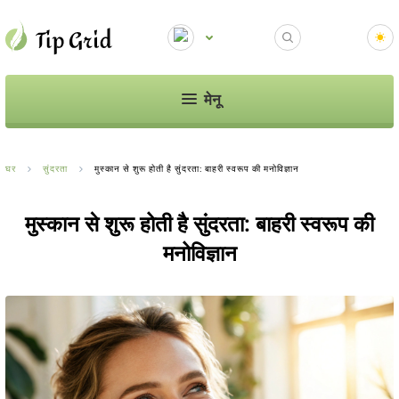
मेनू
घर
सुंदरता
मुस्कान से शुरू होती है सुंदरता: बाहरी स्वरूप की मनोविज्ञान
मुस्कान से शुरू होती है सुंदरता: बाहरी स्वरूप की
मनोविज्ञान