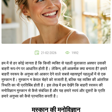
21-02-2026
1992
हम में से हर कोई जानता है कि किसी व्यक्ति से पहली मुलाकात अक्सर उसकी
बाहरी रूप-रंग पर आधारित होती है। लेकिन, हमें आकर्षक क्या बनाता है? हमारे
बाहरी स्वरूप के अनुभव को आकार देने वाले सबसे महत्वपूर्ण पहलुओं में से एक
मुस्कान है। मुस्कान न केवल चेहरे को सजाती है, बल्कि यह व्यक्ति की आंतरिक
स्थिति का भी प्रतिबिंब होती है। इस लेख में हम देखेंगे कि बाहरी स्वरूप की
मनोविज्ञान मुस्कान से कैसे संबंधित है और यह हमारे स्वयं और दूसरों के प्रति
हमारे अनुभव को कैसे प्रभावित करती है।
मुस्कान की मनोविज्ञान