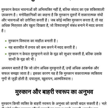
मुस्कान केवल भावनाओं की अभिव्यक्ति नहीं है, बल्कि संवाद का एक शक्तिशाली
उपकरण है। मनोवैज्ञानिकों का कहना है कि मुस्कान दूसरों में सकारात्मक संघों
और भावनाओं को उत्तेजित करती है। जब कोई व्यक्ति मुस्कान करता है, तो वह
अधिक मित्रवत और खुला दिखता है, जो विश्वासपूर्ण संबंध बनाने में मदद करता
है।
मुस्कान विश्वास का माहौल बनाती है।
यह बातचीत में तनाव को कम करने में मदद करती है।
मुस्कान न केवल मुस्कुराने वाले के मूड को सुधार सकती है, बल्कि उसके
साथी के मूड को भी।
अध्ययन बताते हैं कि जो लोग अधिक मुस्कुराते हैं, उन्हें अधिक आकर्षक और
सफल समझा जाता है। इसका कारण यह है कि मुस्कान सकारात्मक व्यक्तित्व
गुणों से जुड़ी होती है: दयालुता, खुलापन, आत्मविश्वास।
मुस्कान और बाहरी स्वरूप का अनुभव
मुस्कान किसी व्यक्ति के बाहरी स्वरूप के अनुभव को काफी बदल सकती है। भले