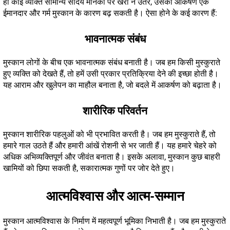
ही कोई व्यक्ति सामान्य सौंदर्य मानकों पर खरा न उतरे, उसकी आकर्षण एक
ईमानदार और गर्म मुस्कान के कारण बढ़ सकती है। ऐसा होने के कई कारण हैं:
भावनात्मक संबंध
मुस्कान लोगों के बीच एक भावनात्मक संबंध बनाती है। जब हम किसी मुस्कुराते
हुए व्यक्ति को देखते हैं, तो हमें उसी प्रकार प्रतिक्रिया देने की इच्छा होती है।
यह आराम और खुलेपन का माहौल बनाता है, जो बदले में आकर्षण को बढ़ाता है।
शारीरिक परिवर्तन
मुस्कान शारीरिक पहलुओं को भी प्रभावित करती है। जब हम मुस्कुराते हैं, तो
हमारे गाल उठते हैं और हमारी आंखें रोशनी से भर जाती हैं। यह हमारे चेहरे को
अधिक अभिव्यक्तिपूर्ण और जीवंत बनाता है। इसके अलावा, मुस्कान कुछ बाहरी
खामियों को छिपा सकती है, सकारात्मक गुणों पर जोर देते हुए।
आत्मविश्वास और आत्म-सम्मान
मुस्कान आत्मविश्वास के निर्माण में महत्वपूर्ण भूमिका निभाती है। जब हम मुस्कुराते