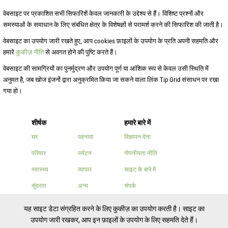
वेबसाइट पर प्रकाशित सभी सिफारिशें केवल जानकारी के उद्देश्य से हैं। विशिष्ट प्रश्नों और
समस्याओं के समाधान के लिए संबंधित क्षेत्र के विशेषज्ञों से परामर्श करने की सिफारिश की जाती है।
वेबसाइट का उपयोग जारी रखते हुए, आप cookies फ़ाइलों के उपयोग के प्रति अपनी सहमति और
हमारे
कुकीज़ नीति
से अवगत होने की पुष्टि करते हैं।
वेबसाइट की सामग्रियों का पुनर्मुद्रण और उपयोग पूर्ण या आंशिक रूप से केवल उसी स्थिति में
अनुमत है, जब खोज इंजनों द्वारा अनुक्रमित किया जा सकने वाला लिंक Tip Grid संसाधन पर रखा
गया हो।
शीर्षक
हमारे बारे में
घर
पहनावा
विज्ञापन देना
परिवार
पर्यटन
गोपनीयता नीति
स्वास्थ्य
व्यापार
साइट के बारे में
सुंदरता
अन्य
संपर्क
खाना बनाना
यह साइट डेटा संग्रहित करने के लिए कुकीज़ का उपयोग करती है। साइट का
उपयोग जारी रखकर, आप इन फ़ाइलों के उपयोग के लिए सहमति देते हैं।