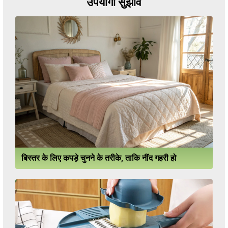
उपयोगी सुझाव
बिस्तर के लिए कपड़े चुनने के तरीके, ताकि नींद गहरी हो