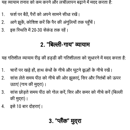
यह व्यायाम तनाव को कम करने और लचीलापन बढ़ाने में मदद करता है:
फर्श पर बैठें, पैरों को अपने सामने सीधा रखें।
आगे झुकें, कोशिश करें कि पैर की अंगुलियों तक पहुँचें।
इस स्थिति में 20-30 सेकंड तक रहें।
2. "बिल्ली-गाय" व्यायाम
यह गतिशील व्यायाम रीढ़ की हड्डी की गतिशीलता को सुधारने में मदद करता है:
चारों पर खड़े हों, हाथ कंधों के नीचे और घुटने कूल्हों के नीचे रखें।
सांस लेते समय पीठ को नीचे की ओर झुकाएं, सिर और नितंबों को ऊपर
उठाएं (गाय की मुद्रा)।
सांस छोड़ते समय पीठ को गोल करें, सिर और कमर को नीचे करें (बिल्ली
की मुद्रा)।
इसे 10 बार दोहराएं।
3. "प्लैंक" मुद्रा