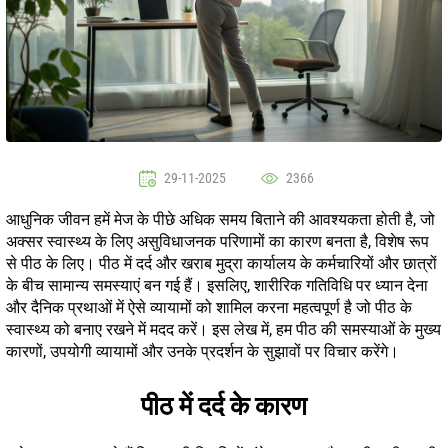
29-11-2025
2366
आधुनिक जीवन हमें मेज के पीछे अधिक समय बिताने की आवश्यकता होती है, जो
अक्सर स्वास्थ्य के लिए असुविधाजनक परिणामों का कारण बनता है, विशेष रूप
से पीठ के लिए। पीठ में दर्द और खराब मुद्रा कार्यालय के कर्मचारियों और छात्रों
के बीच सामान्य समस्याएं बन गई हैं। इसलिए, शारीरिक गतिविधि पर ध्यान देना
और दैनिक प्रथाओं में ऐसे व्यायामों को शामिल करना महत्वपूर्ण है जो पीठ के
स्वास्थ्य को बनाए रखने में मदद करें। इस लेख में, हम पीठ की समस्याओं के मुख्य
कारणों, उपयोगी व्यायामों और उनके प्रदर्शन के सुझावों पर विचार करेंगे।
पीठ में दर्द के कारण