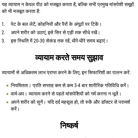
यह व्यायाम न केवल पीठ को मजबूत करता है, बल्कि सभी प्रमुख मांसपेशी समूहों
को भी मजबूत करता है:
पेट के बल लेटें, कोहनियों और पैरों के अंगूठों पर टिकें।
अपने शरीर को उठाएं, इसे सिर से एड़ी तक सीधे रखें।
इस स्थिति में 20-30 सेकंड तक रहें, धीरे-धीरे समय बढ़ाएं।
व्यायाम करते समय सुझाव
व्यायामों से अधिकतम लाभ प्राप्त करने के लिए, इन सिफारिशों का पालन करें:
नियमितता। प्रति सप्ताह कम से कम 3-4 बार शारीरिक गतिविधि करें।
वार्म-अप। व्यायाम करने से पहले मांसपेशियों को गर्म करना न भूलें।
अपने शरीर को सुनें। यदि दर्द महसूस हो, तो रुकें और डॉक्टर से परामर्श
करें।
निष्कर्ष