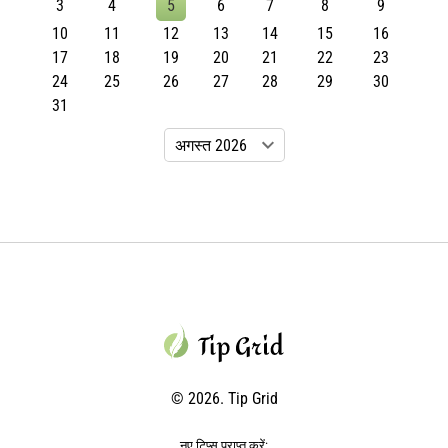
3
4
5
6
7
8
9
10
11
12
13
14
15
16
17
18
19
20
21
22
23
24
25
26
27
28
29
30
31
© 2026. Tip Grid
नए टिप्स प्राप्त करें: