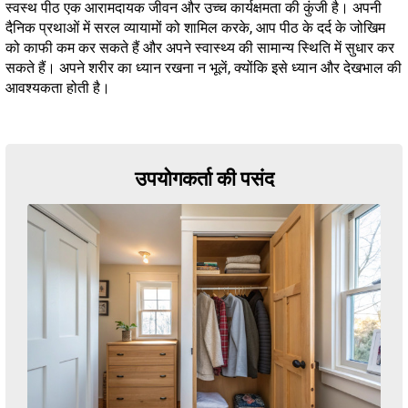
स्वस्थ पीठ एक आरामदायक जीवन और उच्च कार्यक्षमता की कुंजी है। अपनी
दैनिक प्रथाओं में सरल व्यायामों को शामिल करके, आप पीठ के दर्द के जोखिम
को काफी कम कर सकते हैं और अपने स्वास्थ्य की सामान्य स्थिति में सुधार कर
सकते हैं। अपने शरीर का ध्यान रखना न भूलें, क्योंकि इसे ध्यान और देखभाल की
आवश्यकता होती है।
उपयोगकर्ता की पसंद