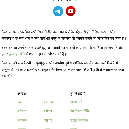
वेबसाइट पर प्रकाशित सभी सिफारिशें केवल जानकारी के उद्देश्य से हैं। विशिष्ट प्रश्नों और
समस्याओं के समाधान के लिए संबंधित क्षेत्र के विशेषज्ञों से परामर्श करने की सिफारिश की जाती है।
वेबसाइट का उपयोग जारी रखते हुए, आप cookies फ़ाइलों के उपयोग के प्रति अपनी सहमति और
हमारे
कुकीज़ नीति
से अवगत होने की पुष्टि करते हैं।
वेबसाइट की सामग्रियों का पुनर्मुद्रण और उपयोग पूर्ण या आंशिक रूप से केवल उसी स्थिति में
अनुमत है, जब खोज इंजनों द्वारा अनुक्रमित किया जा सकने वाला लिंक Tip Grid संसाधन पर रखा
गया हो।
शीर्षक
हमारे बारे में
घर
पहनावा
विज्ञापन देना
परिवार
पर्यटन
गोपनीयता नीति
स्वास्थ्य
व्यापार
साइट के बारे में