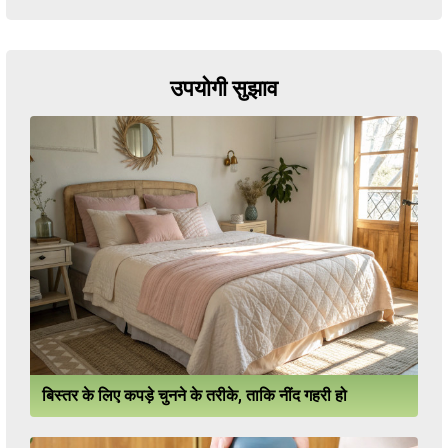
उपयोगी सुझाव
बिस्तर के लिए कपड़े चुनने के तरीके, ताकि नींद गहरी हो