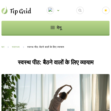
मेनू
घर
स्वास्थ्य
स्वस्थ पीठ: बैठने वालों के लिए व्यायाम
स्वस्थ पीठ: बैठने वालों के लिए व्यायाम