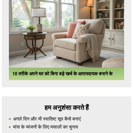
10 तरीके अपने घर को बिना बड़े खर्च के आरामदायक बनाने के
हम अनुशंसा करते हैं
अगले दिन और भी स्वादिष्ट सूप कैसे बनाएं
मांस के व्यंजनों के लिए मसालों का चुनाव