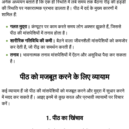
अनेक अध्ययन बताते हैं कि एक ही स्थिति में लंबे समय तक बैठना रीढ़ की हड्डी
की स्थिति पर नकारात्मक प्रभाव डालता है। पीठ में दर्द के मुख्य कारणों में
शामिल हैं:
गलत मुद्रा।
कंप्यूटर पर काम करते समय लोग अक्सर झुकते हैं, जिससे
पीठ की मांसपेशियों में तनाव होता है।
शारीरिक गतिविधि की कमी।
बैठने वाला जीवनशैली मांसपेशियों को कमजोर
कर देती है, जो रीढ़ का समर्थन करती हैं।
तनाव।
भावनात्मक तनाव मांसपेशियों में ऐंठन और असुविधा पैदा कर सकता
है।
पीठ को मजबूत करने के लिए व्यायाम
कई व्यायाम हैं जो पीठ की मांसपेशियों को मजबूत करने और मुद्रा में सुधार करने
में मदद कर सकते हैं। आइए इनमें से कुछ सरल और प्रभावी व्यायामों पर विचार
करें।
1. पीठ का खिंचाव