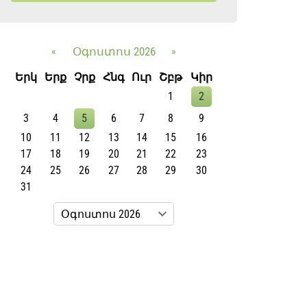
«
Օգոստոս 2026
»
Երկ
Երք
Չրք
Հնգ
Ուր
Շբթ
Կիր
1
2
3
4
5
6
7
8
9
10
11
12
13
14
15
16
17
18
19
20
21
22
23
24
25
26
27
28
29
30
31