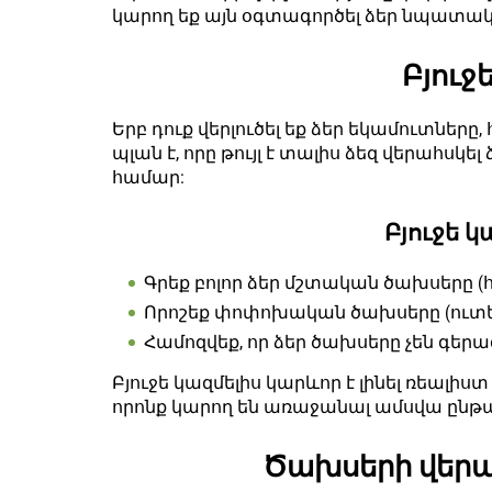
կարող եք այն օգտագործել ձեր նպատակ
Բյուջ
Երբ դուք վերլուծել եք ձեր եկամուտները, 
պլան է, որը թույլ է տալիս ձեզ վերահսկ
համար:
Բյուջե կ
Գրեք բոլոր ձեր մշտական ծախսերը (հ
Որոշեք փոփոխական ծախսերը (ուտե
Համոզվեք, որ ձեր ծախսերը չեն գեր
Բյուջե կազմելիս կարևոր է լինել ռեալի
որոնք կարող են առաջանալ ամսվա ընթա
Ծախսերի վերա