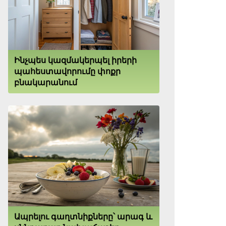
Ինչպես կազմակերպել իրերի
պահեստավորումը փոքր
բնակարանում
Ապրելու գաղտնիքները՝ արագ և