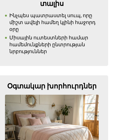
տալիս
Ինչպես պատրաստել սուպ, որը
միշտ ավելի համեղ կլինի հաջորդ
օրը
Միսային ուտեստների համար
համեմունքների ընտրության
նրբություններ
Օգտակար խորհուրդներ