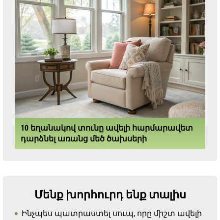
10 եղանակով տունը ավելի հարմարավետ
դարձնել առանց մեծ ծախսերի
Մենք խորհուրդ ենք տալիս
Ինչպես պատրաստել սուպ, որը միշտ ավելի