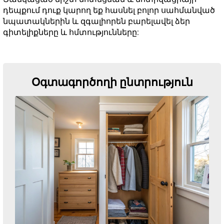
դեպքում դուք կարող եք հասնել բոլոր սահմանված
նպատակներին և զգալիորեն բարելավել ձեր
գիտելիքները և հմտությունները:
Օգտագործողի ընտրություն