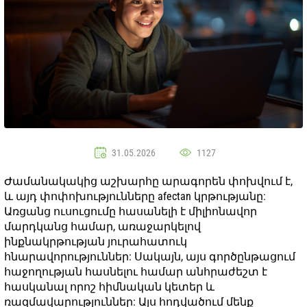
31.05.2026
1127
Ժամանակակից աշխարհը արագորեն փոխվում է,
և այդ փոփոխությունները afectan կրթությանը:
Առցանց ուսուցումը հասանելի է միլիոնավոր
մարդկանց համար, առաջարկելով
ինքնակրթության յուրահատուկ
հնարավորություններ: Սակայն, այս գործընթացում
հաջողության հասնելու համար անհրաժեշտ է
հասկանալ որոշ հիմնական կետեր և
ռազմավարություններ: Այս հոդվածում մենք