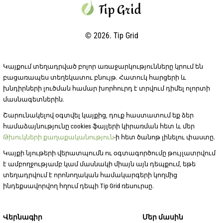
© 2026. Tip Grid
Կայքում տեղադրված բոլոր առաջարկությունները կրում են
բացառապես տեղեկատու բնույթ. Հատուկ հարցերի և
խնդիրների լուծման համար խորհուրդ է տրվում դիմել ոլորտի
մասնագետներին.
Շարունակելով օգտվել կայքից, դուք հաստատում եք ձեր
համաձայնությունը cookies ֆայլերի կիրառման հետ և մեր
Թխուկների քաղաքականություն
-ի հետ ծանոթ լինելու փաստը.
Կայքի նյութերի վերատպումն ու օգտագործումը թույլատրվում
է ամբողջությամբ կամ մասնակի միայն այն դեպքում, եթե
տեղադրվում է որոնողական համակարգերի կողմից
ինդեքսավորվող հղում դեպի Tip Grid ռեսուրսը.
Վերնագիր
Մեր մասին