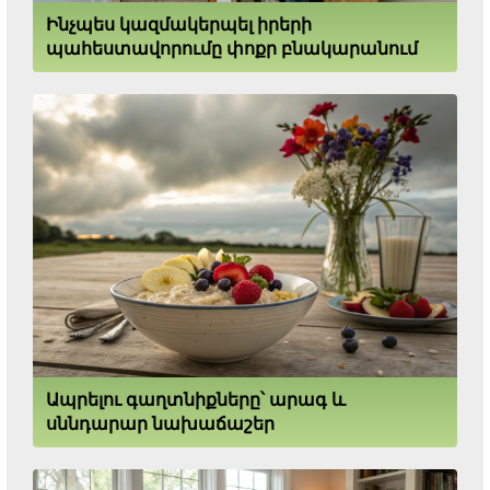
Ինչպես կազմակերպել իրերի
պահեստավորումը փոքր բնակարանում
Ապրելու գաղտնիքները՝ արագ և
սննդարար նախաճաշեր