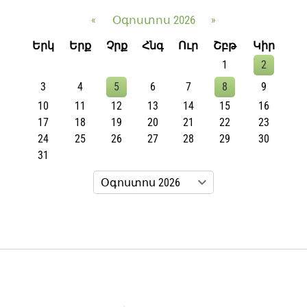
«
Օգոստոս 2026
»
Երկ
Երք
Չրք
Հնգ
Ուր
Շբթ
Կիր
1
2
3
4
5
6
7
8
9
10
11
12
13
14
15
16
17
18
19
20
21
22
23
24
25
26
27
28
29
30
31