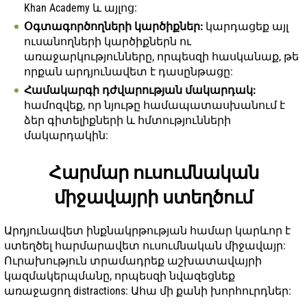
Khan Academy և այլոց:
Օգտագործողների կարծիքներ:
կարդացեք այլ
ուսանողների կարծիքներն ու
առաջարկությունները, որպեսզի հասկանաք, թե
որքան արդյունավետ է դասընթացը:
Համակարգի դժվարության մակարդակ:
համոզվեք, որ նյութը համապատասխանում է
ձեր գիտելիքների և հմտությունների
մակարդակին:
Հարմար ուսումնական
միջավայրի ստեղծում
Արդյունավետ ինքնակրթության համար կարևոր է
ստեղծել հարմարավետ ուսումնական միջավայր:
Ուրախություն տրամադրեք աշխատավայրի
կազմակերպմանը, որպեսզի նվազեցնեք
առաջացող distractions: Ահա մի քանի խորհուրդներ: