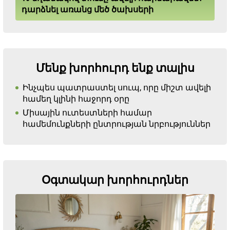
դարձնել առանց մեծ ծախսերի
Մենք խորհուրդ ենք տալիս
Ինչպես պատրաստել սուպ, որը միշտ ավելի
համեղ կլինի հաջորդ օրը
Միսային ուտեստների համար
համեմունքների ընտրության նրբություններ
Օգտակար խորհուրդներ