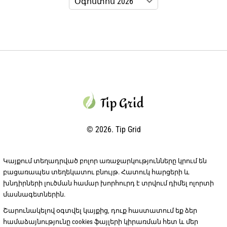
© 2026. Tip Grid
Կայքում տեղադրված բոլոր առաջարկությունները կրում են
բացառապես տեղեկատու բնույթ. Հատուկ հարցերի և
խնդիրների լուծման համար խորհուրդ է տրվում դիմել ոլորտի
մասնագետներին.
Շարունակելով օգտվել կայքից, դուք հաստատում եք ձեր
համաձայնությունը cookies ֆայլերի կիրառման հետ և մեր