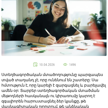
10.04.2026
1496
Ստեղծագործական մտածողությունը պարզապես
տված տաղանդ չէ, որը ունենում են շատերը: Սա
հմտություն է, որը կարելի է զարգացնել և բարելավել
ամեն օր: Տարբեր ստեղծագործական մտածման
մեթոդների հասկանալն ու կիրառումը կարող է
զգալիորեն հարուստացնել ձեր կյանքը, թե
մասնագիտական ոլորտում, թե անձնական