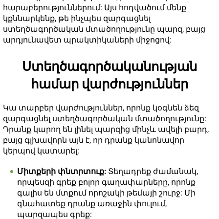
հարաբերություններում: Այս հոդվածում մենք
կքննարկենք, թե ինչպես զարգացնել
ստեղծագործական մտածողությունը պարզ, բայց
արդյունավետ պրակտիկաների միջոցով:
Ստեղծագործականության
համար վարժություններ
Կա տարբեր վարժություններ, որոնք կօգնեն ձեզ
զարգացնել ստեղծագործական մտածողությունը:
Դրանք կարող են լինել պարզից մինչև ավելի բարդ,
բայց գլխավորն այն է, որ դրանք կանոնավոր
կերպով կատարել:
Միտքերի փնտրտուք:
Տեղադրեք ժամանակ,
որպեսզի գրեք բոլոր գաղափարները, որոնք
գալիս են մտքում որոշակի թեմայի շուրջ: Մի
գնահատեք դրանք առաջին փուլում,
պարզապես գրեք: