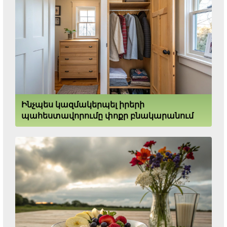
Ինչպես կազմակերպել իրերի
պահեստավորումը փոքր բնակարանում