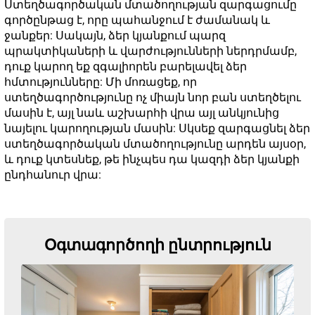
Ստեղծագործական մտածողության զարգացումը
գործընթաց է, որը պահանջում է ժամանակ և
ջանքեր: Սակայն, ձեր կյանքում պարզ
պրակտիկաների և վարժությունների ներդրմամբ,
դուք կարող եք զգալիորեն բարելավել ձեր
հմտությունները: Մի մոռացեք, որ
ստեղծագործությունը ոչ միայն նոր բան ստեղծելու
մասին է, այլ նաև աշխարհի վրա այլ անկյունից
նայելու կարողության մասին: Սկսեք զարգացնել ձեր
ստեղծագործական մտածողությունը արդեն այսօր,
և դուք կտեսնեք, թե ինչպես դա կազդի ձեր կյանքի
ընդհանուր վրա:
Օգտագործողի ընտրություն