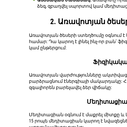
ձեզ, զբաղվել սպորտով կամ մեդիտաց
2. Առավոտյան ծեսեր
Առավոտյան ծեսերի ստեղծումը օգնում 
համար: Դա կարող է լինել ինչ-որ բան՝
կամ ընթերցում:
Ֆիզիկակա
Առավոտյան վարժությունները ակտիվացն
բարձրացնում էներգիայի մակարդակը: Հ 
զգալիորեն բարելավել ձեր վիճակը:
Մեդիտացիա 
Մեդիտացիան օգնում է մաքրել միտքը և 
15 րոպե մեդիտացիան կարող է նվազեցն