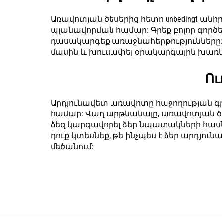
Առավոտյան ծեսերից հետո unbedingt ա
պլանավորման համար: Գրեք բոլոր գործե
դասակարգեք առաջնահերթությունները: 
մասին և խուսափել օրակարգային խառ
Ու
Արդյունավետ առավոտը հաջողության գ
համար: Վաղ արթնանալը, առավոտյան ծե
ձեզ կարգավորել ձեր նպատակների հասն
դուք կտեսնեք, թե ինչպես է ձեր արդյու
մեծանում: