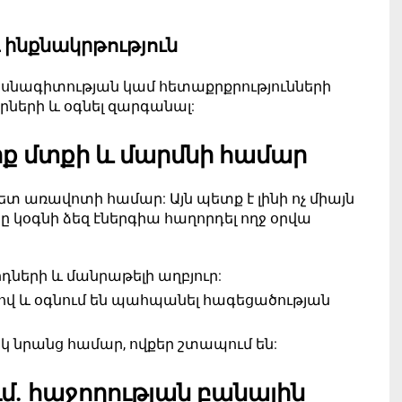
 ինքնակրթություն
մասնագիտության կամ հետաքրքրությունների
արների և օգնել զարգանալ:
իք մտքի և մարմնի համար
 առավոտի համար: Այն պետք է լինի ոչ միայն
 կօգնի ձեզ էներգիա հաղորդել ողջ օրվա
ոդների և մանրաթելի աղբյուր:
 և օգնում են պահպանել հագեցածության
 նրանց համար, ովքեր շտապում են:
մ. հաջողության բանալին