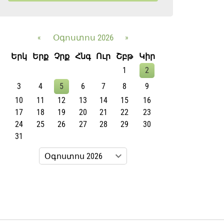
«
Օգոստոս 2026
»
Երկ
Երք
Չրք
Հնգ
Ուր
Շբթ
Կիր
1
2
3
4
5
6
7
8
9
10
11
12
13
14
15
16
17
18
19
20
21
22
23
24
25
26
27
28
29
30
31