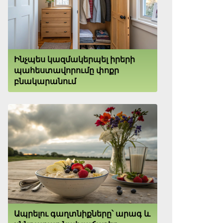
Ինչպես կազմակերպել իրերի
պահեստավորումը փոքր
բնակարանում
Ապրելու գաղտնիքները՝ արագ և