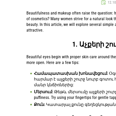
12.10
Beautifulness and makeup often raise the question: 
of cosmetics? Many women strive for a natural look tha
beauty. In this article, we will explore several simpl
attractive.
1. Աչքերի շ
Beautiful eyes begin with proper skin care around th
more open. Here are a few tips:
Համապատասխան խոնավեցում:
Օգտ
հարմար է աչքերի շուրջ նուրբ գոտու
մանր կնճիռներից:
Մերսում:
Թեթև մերսումը աչքերի շուրջ տա
puffiness. Try using your fingertips for gentle tap
Քուն:
Կատարյալ քունը գեղեցկության բ