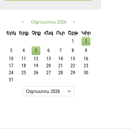
«
Օգոստոս 2026
»
Երկ
Երք
Չրք
Հնգ
Ուր
Շբթ
Կիր
1
2
3
4
5
6
7
8
9
10
11
12
13
14
15
16
17
18
19
20
21
22
23
24
25
26
27
28
29
30
31