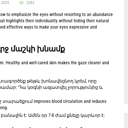
.2025
2282
how to emphasize the eyes without resorting to an abundance
t highlights their individuality without hiding their natural
e and effective ways to make your eyes expressive and
ուրջ մաշկի խնամք
em. Healthy and well-cared skin makes the gaze clearer and
ագործեք թեթև խոնավեցնող կրեմ, որը
 համար: Դա կօգնի ազատվել չորությունից և
րածքում improves blood circulation and reduces
ping.
անալին է: Ամեն օր 7-8 ժամ քնելը կարևոր է: