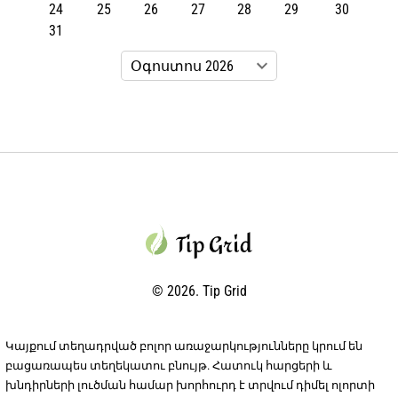
24
25
26
27
28
29
30
31
© 2026. Tip Grid
Կայքում տեղադրված բոլոր առաջարկությունները կրում են
բացառապես տեղեկատու բնույթ. Հատուկ հարցերի և
խնդիրների լուծման համար խորհուրդ է տրվում դիմել ոլորտի