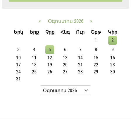
«
Օգոստոս 2026
»
Երկ
Երք
Չրք
Հնգ
Ուր
Շբթ
Կիր
1
2
3
4
5
6
7
8
9
10
11
12
13
14
15
16
17
18
19
20
21
22
23
24
25
26
27
28
29
30
31