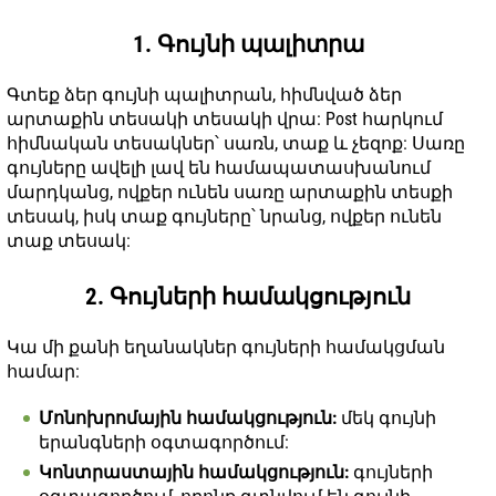
1. Գույնի պալիտրա
Գտեք ձեր գույնի պալիտրան, հիմնված ձեր
արտաքին տեսակի տեսակի վրա: Post հարկում
հիմնական տեսակներ՝ սառն, տաք և չեզոք: Սառը
գույները ավելի լավ են համապատասխանում
մարդկանց, ովքեր ունեն սառը արտաքին տեսքի
տեսակ, իսկ տաք գույները՝ նրանց, ովքեր ունեն
տաք տեսակ:
2. Գույների համակցություն
Կա մի քանի եղանակներ գույների համակցման
համար:
Մոնոխրոմային համակցություն:
մեկ գույնի
երանգների օգտագործում:
Կոնտրաստային համակցություն:
գույների