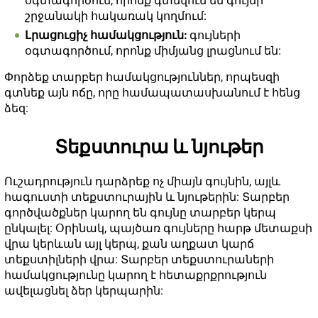
օգտագործում, որոնք գտնվում են գույնի
շրջանակի հակառակ կողմում:
Լրացուցիչ համակցություն:
գույների
օգտագործում, որոնք միմյանց լրացնում են:
Փորձեք տարբեր համակցություններ, որպեսզի
գտնեք այն ոճը, որը համապատասխանում է հենց
ձեզ:
Տեքստուրա և նյութեր
Ուշադրություն դարձրեք ոչ միայն գույնին, այլև
հագուստի տեքստուրային և նյութերին: Տարբեր
գործվածքներ կարող են գույնը տարբեր կերպ
ընկալել: Օրինակ, պայծառ գույները հարթ մետաքսի
վրա կերևան այլ կերպ, քան աղքատ կարճ
տեքստիլների վրա: Տարբեր տեքստուրաների
համակցությունը կարող է հետաքրքրություն
ավելացնել ձեր կերպարին: