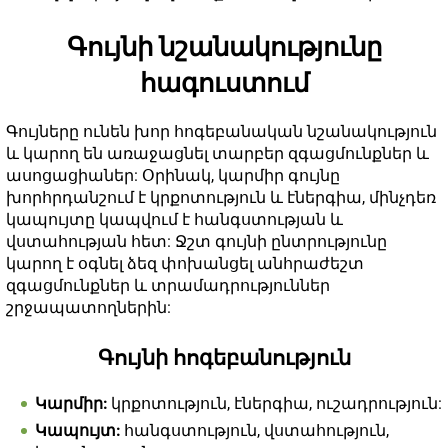
Գույնի նշանակությունը
հագուստում
Գույները ունեն խոր հոգեբանական նշանակություն
և կարող են առաջացնել տարբեր զգացմունքներ և
ասոցացիաներ: Օրինակ, կարմիր գույնը
խորհրդանշում է կրքոտություն և էներգիա, մինչդեռ
կապույտը կապվում է հանգստության և
վստահության հետ: Ջշտ գույնի ընտրությունը
կարող է օգնել ձեզ փոխանցել անհրաժեշտ
զգացմունքներ և տրամադրություններ
շրջապատողներին:
Գույնի հոգեբանություն
Կարմիր:
կրքոտություն, էներգիա, ուշադրություն:
Կապույտ:
հանգստություն, վստահություն,