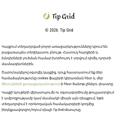
© 2026. Tip Grid
Կայքում տեղադրված բոլոր առաջարկությունները կրում են
բացառապես տեղեկատու բնույթ. Հատուկ հարցերի և
խնդիրների լուծման համար խորհուրդ է տրվում դիմել ոլորտի
մասնագետներին.
Շարունակելով օգտվել կայքից, դուք հաստատում եք ձեր
համաձայնությունը cookies ֆայլերի կիրառման հետ և մեր
Թխուկների քաղաքականություն
-ի հետ ծանոթ լինելու փաստը.
Կայքի նյութերի վերատպումն ու օգտագործումը թույլատրվում
է ամբողջությամբ կամ մասնակի միայն այն դեպքում, եթե
տեղադրվում է որոնողական համակարգերի կողմից
ինդեքսավորվող հղում դեպի Tip Grid ռեսուրսը.