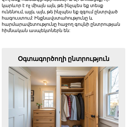
կարևոր է ոչ միայն այն, թե ինչպես եք տեսք
ունենում, այլև այն, թե ինչպես եք զգում ընտրված
հագուստում: Ինքնավստահությունը և
հարմարավետությունը հաջող գույնի ընտրության
հիմնական ասպեկտներն են:
Օգտագործողի ընտրություն