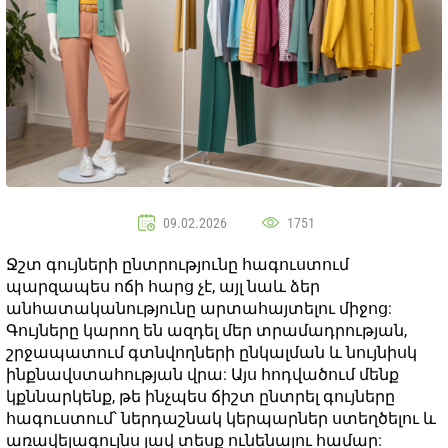
09.02.2026
1751
Ջշտ գույների ընտրությունը հագուստում
պարզապես ոճի հարց չէ, այլ նաև ձեր
անհատականությունը արտահայտելու միջոց:
Գույները կարող են ազդել մեր տրամադրության,
շրջապատում գտնվողների ընկալման և նույնիսկ
ինքնավստահության վրա: Այս հոդվածում մենք
կքննարկենք, թե ինչպես ճիշտ ընտրել գույները
հագուստում՝ ներդաշնակ կերպարներ ստեղծելու և
առավելագույնս լավ տեսք ունենալու համար: