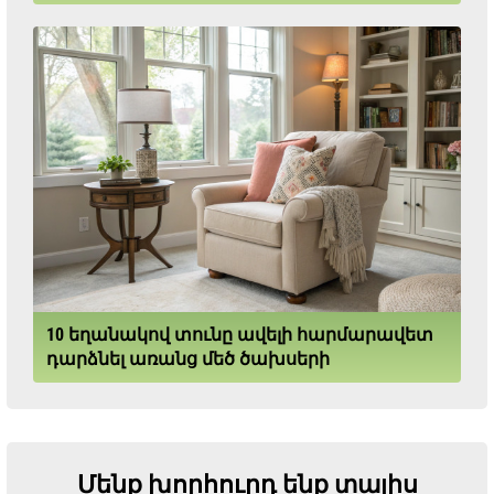
10 եղանակով տունը ավելի հարմարավետ
դարձնել առանց մեծ ծախսերի
Մենք խորհուրդ ենք տալիս