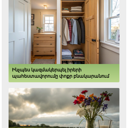
Ինչպես կազմակերպել իրերի
պահեստավորումը փոքր բնակարանում