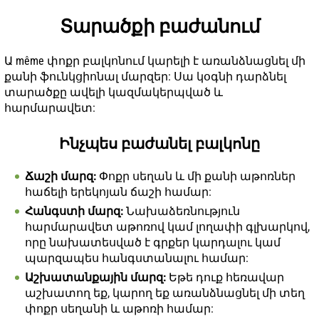
Տարածքի բաժանում
Ա même փոքր բալկոնում կարելի է առանձնացնել մի
քանի ֆունկցիոնալ մարզեր: Սա կօգնի դարձնել
տարածքը ավելի կազմակերպված և
հարմարավետ:
Ինչպես բաժանել բալկոնը
Ճաշի մարզ:
Փոքր սեղան և մի քանի աթոռներ
հաճելի երեկոյան ճաշի համար:
Հանգստի մարզ:
Նախաձեռնություն
հարմարավետ աթոռով կամ լողափի գլխարկով,
որը նախատեսված է գրքեր կարդալու կամ
պարզապես հանգստանալու համար:
Աշխատանքային մարզ:
Եթե դուք հեռավար
աշխատող եք, կարող եք առանձնացնել մի տեղ
փոքր սեղանի և աթոռի համար: