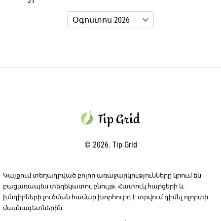
31
© 2026. Tip Grid
Կայքում տեղադրված բոլոր առաջարկությունները կրում են
բացառապես տեղեկատու բնույթ. Հատուկ հարցերի և
խնդիրների լուծման համար խորհուրդ է տրվում դիմել ոլորտի
մասնագետներին.