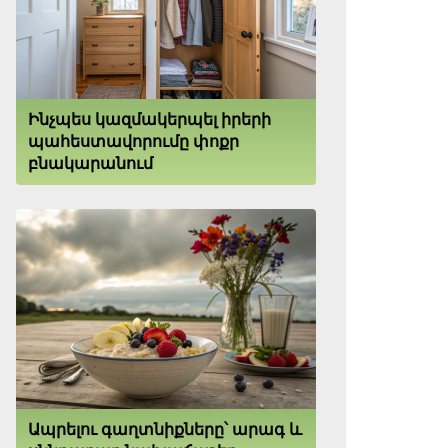
Ինչպես կազմակերպել իրերի
պահեստավորումը փոքր
բնակարանում
Ապրելու գաղտնիքները՝ արագ և