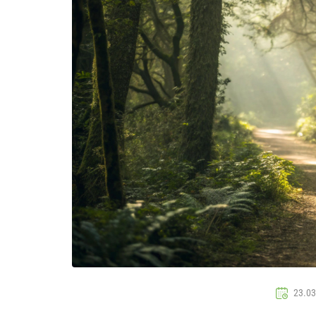
23.03