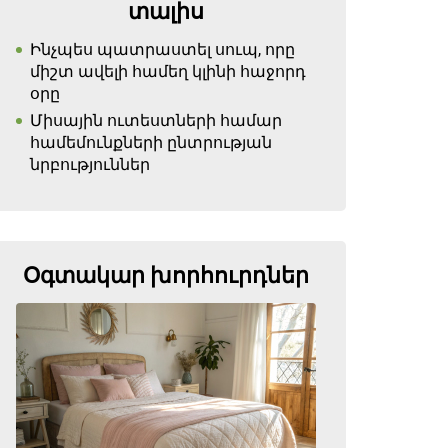
տալիս
Ինչպես պատրաստել սուպ, որը
միշտ ավելի համեղ կլինի հաջորդ
օրը
Միսային ուտեստների համար
համեմունքների ընտրության
նրբություններ
Օգտակար խորհուրդներ