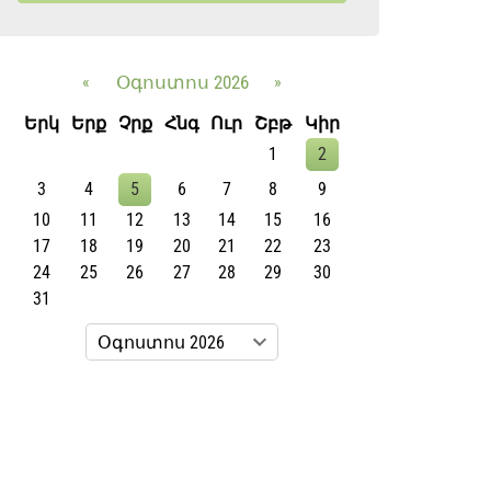
«
Օգոստոս 2026
»
Երկ
Երք
Չրք
Հնգ
Ուր
Շբթ
Կիր
1
2
3
4
5
6
7
8
9
10
11
12
13
14
15
16
17
18
19
20
21
22
23
24
25
26
27
28
29
30
31