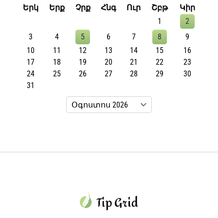
Երկ
Երք
Չրք
Հնգ
Ուր
Շբթ
Կիր
1
2
3
4
5
6
7
8
9
10
11
12
13
14
15
16
17
18
19
20
21
22
23
24
25
26
27
28
29
30
31