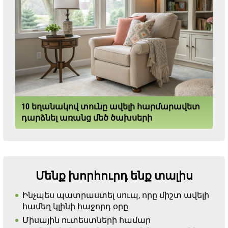
10 եղանակով տունը ավելի հարմարավետ
դարձնել առանց մեծ ծախսերի
Մենք խորհուրդ ենք տալիս
Ինչպես պատրաստել սուպ, որը միշտ ավելի
համեղ կլինի հաջորդ օրը
Միսային ուտեստների համար