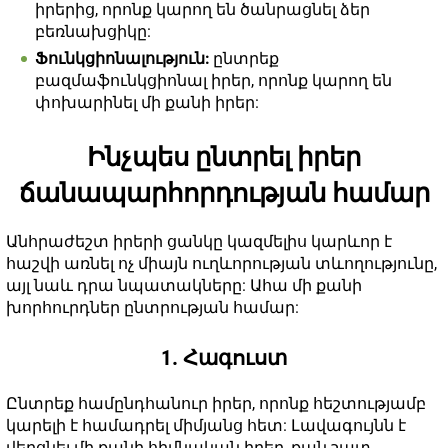
իրերից, որոնք կարող են ծանրացնել ձեր
բեռնախցիկը:
Ֆունկցիոնալություն:
ընտրեք
բազմաֆունկցիոնալ իրեր, որոնք կարող են
փոխարինել մի քանի իրեր:
Ինչպես ընտրել իրեր
ճանապարհորդության համար
Անհրաժեշտ իրերի ցանկը կազմելիս կարևոր է
հաշվի առնել ոչ միայն ուղևորության տևողությունը,
այլ նաև դրա նպատակները: Ահա մի քանի
խորհուրդներ ընտրության համար:
1. Հագուստ
Ընտրեք համընդհանուր իրեր, որոնք հեշտությամբ
կարելի է համադրել միմյանց հետ: Լավագույնն է
վերցնել մի քանի հիմնական իրեր, քան շատ