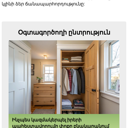
կլինի ձեր ճանապարհորդությունը:
Օգտագործողի ընտրություն
Ինչպես կազմակերպել իրերի
պահեստավորումը փոքր բնակարանում