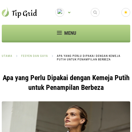
MENU
UTAMA
FESYEN DAN GAYA
APA YANG PERLU DIPAKAI DENGAN KEMEJA
PUTIH UNTUK PENAMPILAN BERBEZA
Apa yang Perlu Dipakai dengan Kemeja Putih
untuk Penampilan Berbeza