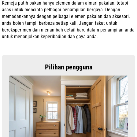
Kemeja putih bukan hanya elemen dalam almari pakaian, tetapi
asas untuk mencipta pelbagai penampilan bergaya. Dengan
memadankannya dengan pelbagai elemen pakaian dan aksesori,
anda boleh tampil berbeza setiap kali. Jangan takut untuk
bereksperimen dan menambah detail baru dalam penampilan anda
untuk menonjolkan keperibadian dan gaya anda.
Pilihan pengguna