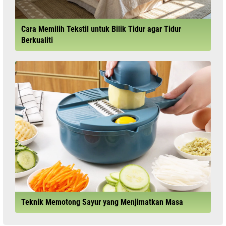
Cara Memilih Tekstil untuk Bilik Tidur agar Tidur
Berkualiti
Teknik Memotong Sayur yang Menjimatkan Masa