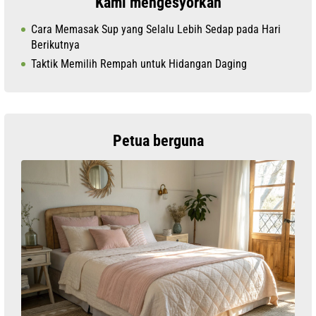
Kami mengesyorkan
Cara Memasak Sup yang Selalu Lebih Sedap pada Hari
Berikutnya
Taktik Memilih Rempah untuk Hidangan Daging
Petua berguna