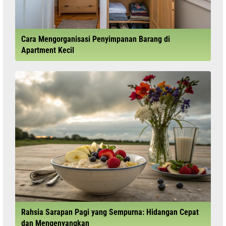
Cara Mengorganisasi Penyimpanan Barang di
Apartment Kecil
Rahsia Sarapan Pagi yang Sempurna: Hidangan Cepat
dan Mengenyangkan