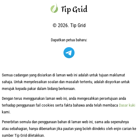
© 2026. Tip Grid
Dapatkan petua baharu:
Semua cadangan yang disiarkan di laman web ini adalah untuk tujuan maklumat
sahaja. Untuk menyelesaikan soalan dan masalah tertentu, adalah disyorkan untuk
merujuk kepada pakar dalam bidang berkenaan.
Dengan terus menggunakan laman web ini, anda mengesahkan persetujuan anda
terhadap penggunaan fail cookies serta fakta bahawa anda telah membaca
Dasar kuki
kami.
Penerbitan semula dan penggunaan bahan di laman web ini, sama ada sepenuhnya
atau sebahagian, hanya dibenarkan jika pautan yang boleh diindeks oleh enjin carian ke
sumber Tip Grid diletakkan.