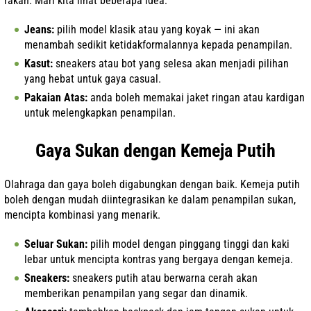
rakan. Mari kita lihat beberapa idea:
Jeans:
pilih model klasik atau yang koyak — ini akan
menambah sedikit ketidakformalannya kepada penampilan.
Kasut:
sneakers atau bot yang selesa akan menjadi pilihan
yang hebat untuk gaya casual.
Pakaian Atas:
anda boleh memakai jaket ringan atau kardigan
untuk melengkapkan penampilan.
Gaya Sukan dengan Kemeja Putih
Olahraga dan gaya boleh digabungkan dengan baik. Kemeja putih
boleh dengan mudah diintegrasikan ke dalam penampilan sukan,
mencipta kombinasi yang menarik.
Seluar Sukan:
pilih model dengan pinggang tinggi dan kaki
lebar untuk mencipta kontras yang bergaya dengan kemeja.
Sneakers:
sneakers putih atau berwarna cerah akan
memberikan penampilan yang segar dan dinamik.