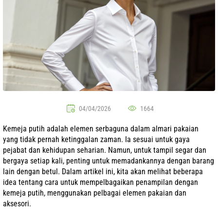
04/04/2026
1664
Kemeja putih adalah elemen serbaguna dalam almari pakaian
yang tidak pernah ketinggalan zaman. Ia sesuai untuk gaya
pejabat dan kehidupan seharian. Namun, untuk tampil segar dan
bergaya setiap kali, penting untuk memadankannya dengan barang
lain dengan betul. Dalam artikel ini, kita akan melihat beberapa
idea tentang cara untuk mempelbagaikan penampilan dengan
kemeja putih, menggunakan pelbagai elemen pakaian dan
aksesori.