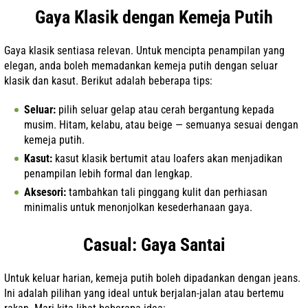
Gaya Klasik dengan Kemeja Putih
Gaya klasik sentiasa relevan. Untuk mencipta penampilan yang
elegan, anda boleh memadankan kemeja putih dengan seluar
klasik dan kasut. Berikut adalah beberapa tips:
Seluar:
pilih seluar gelap atau cerah bergantung kepada
musim. Hitam, kelabu, atau beige — semuanya sesuai dengan
kemeja putih.
Kasut:
kasut klasik bertumit atau loafers akan menjadikan
penampilan lebih formal dan lengkap.
Aksesori:
tambahkan tali pinggang kulit dan perhiasan
minimalis untuk menonjolkan kesederhanaan gaya.
Casual: Gaya Santai
Untuk keluar harian, kemeja putih boleh dipadankan dengan jeans.
Ini adalah pilihan yang ideal untuk berjalan-jalan atau bertemu