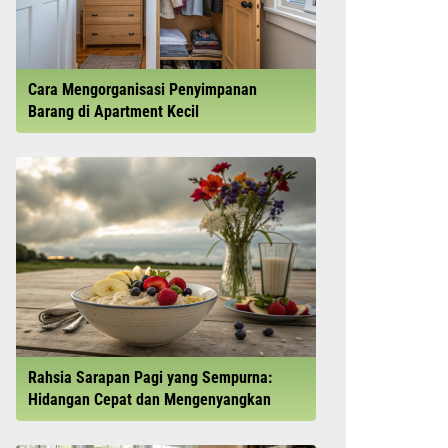
Cara Mengorganisasi Penyimpanan
Barang di Apartment Kecil
Rahsia Sarapan Pagi yang Sempurna:
Hidangan Cepat dan Mengenyangkan