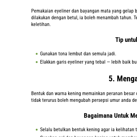
Pemakaian eyeliner dan bayangan mata yang gelap bol
dilakukan dengan betul, ia boleh menambah tahun. 
keletihan.
Tip untu
Gunakan tona lembut dan semula jadi.
Elakkan garis eyeliner yang tebal — lebih baik b
5. Menga
Bentuk dan warna kening memainkan peranan besar 
tidak terurus boleh mengubah persepsi umur anda de
Bagaimana Untuk Me
Selalu betulkan bentuk kening agar ia kelihatan t