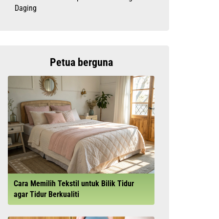
Daging
Petua berguna
Cara Memilih Tekstil untuk Bilik Tidur
agar Tidur Berkualiti