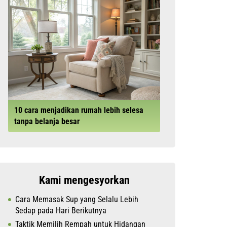
10 cara menjadikan rumah lebih selesa
tanpa belanja besar
Kami mengesyorkan
Cara Memasak Sup yang Selalu Lebih
Sedap pada Hari Berikutnya
Taktik Memilih Rempah untuk Hidangan