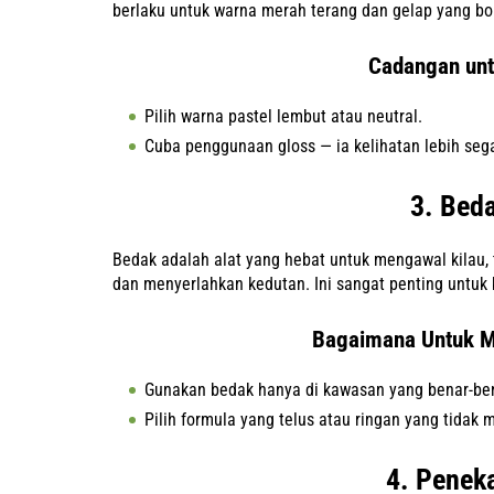
berlaku untuk warna merah terang dan gelap yang bo
Cadangan unt
Pilih warna pastel lembut atau neutral.
Cuba penggunaan gloss — ia kelihatan lebih sega
3. Bed
Bedak adalah alat yang hebat untuk mengawal kilau, 
dan menyerlahkan kedutan. Ini sangat penting untuk 
Bagaimana Untuk M
Gunakan bedak hanya di kawasan yang benar-ben
Pilih formula yang telus atau ringan yang tida
4. Penek