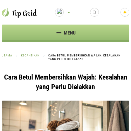
MENU
UTAMA
KECANTIKAN
CARA BETUL MEMBERSIHKAN WAJAH: KESALAHAN
YANG PERLU DIELAKKAN
Cara Betul Membersihkan Wajah: Kesalahan
yang Perlu Dielakkan