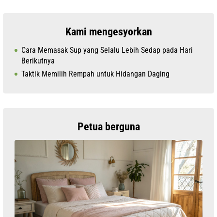
Kami mengesyorkan
Cara Memasak Sup yang Selalu Lebih Sedap pada Hari
Berikutnya
Taktik Memilih Rempah untuk Hidangan Daging
Petua berguna