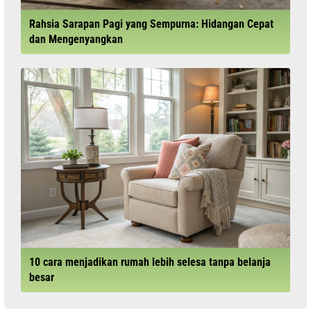
Rahsia Sarapan Pagi yang Sempurna: Hidangan Cepat
dan Mengenyangkan
10 cara menjadikan rumah lebih selesa tanpa belanja
besar