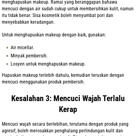
menghapuskan makeup. Ramai yang beranggapan bahawa
mencuci dengan air sudah cukup untuk membersihkan kulit, namun
itu tidak benar. Sisa kosmetik boleh menyumbat pori dan
menyebabkan keradangan.
Untuk menghapuskan makeup dengan baik, gunakan:
Air micellar.
Minyak pembersih.
Losyen untuk menghapuskan makeup.
Hapuskan makeup terlebih dahulu, kemudian teruskan dengan
mencuci menggunakan produk pembersih.
Kesalahan 3: Mencuci Wajah Terlalu
Kerap
Mencuci wajah secara berlebihan, terutama dengan produk yang
agresif, boleh merosakkan penghalang perlindungan kulit dan