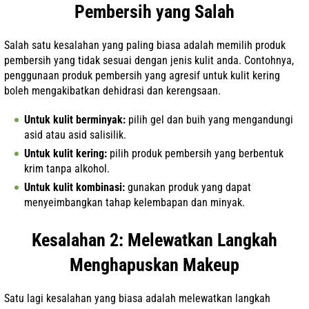
Pembersih yang Salah
Salah satu kesalahan yang paling biasa adalah memilih produk
pembersih yang tidak sesuai dengan jenis kulit anda. Contohnya,
penggunaan produk pembersih yang agresif untuk kulit kering
boleh mengakibatkan dehidrasi dan kerengsaan.
Untuk kulit berminyak:
pilih gel dan buih yang mengandungi
asid atau asid salisilik.
Untuk kulit kering:
pilih produk pembersih yang berbentuk
krim tanpa alkohol.
Untuk kulit kombinasi:
gunakan produk yang dapat
menyeimbangkan tahap kelembapan dan minyak.
Kesalahan 2: Melewatkan Langkah
Menghapuskan Makeup
Satu lagi kesalahan yang biasa adalah melewatkan langkah