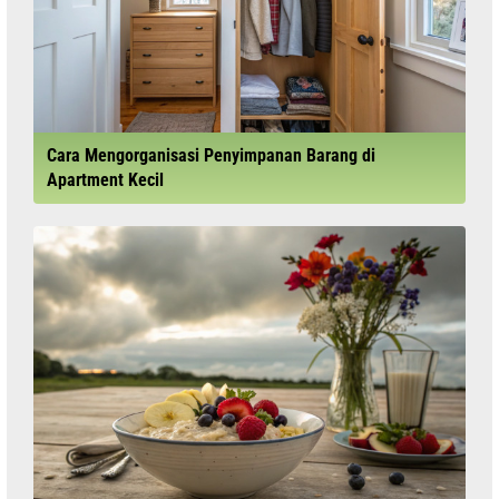
Cara Mengorganisasi Penyimpanan Barang di
Apartment Kecil