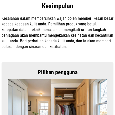
Kesimpulan
Kesalahan dalam membersihkan wajah boleh memberi kesan besar
kepada keadaan kulit anda. Pemilihan produk yang betul,
ketepatan dalam teknik mencuci dan mengikuti urutan langkah
penjagaan akan membantu mengekalkan kesihatan dan kecantikan
kulit anda. Beri perhatian kepada kulit anda, dan ia akan memberi
balasan dengan sinaran dan kesihatan.
Pilihan pengguna