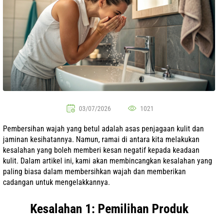
03/07/2026
1021
Pembersihan wajah yang betul adalah asas penjagaan kulit dan
jaminan kesihatannya. Namun, ramai di antara kita melakukan
kesalahan yang boleh memberi kesan negatif kepada keadaan
kulit. Dalam artikel ini, kami akan membincangkan kesalahan yang
paling biasa dalam membersihkan wajah dan memberikan
cadangan untuk mengelakkannya.
Kesalahan 1: Pemilihan Produk