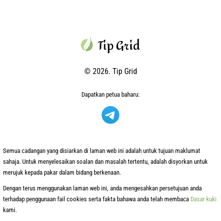
© 2026. Tip Grid
Dapatkan petua baharu:
Semua cadangan yang disiarkan di laman web ini adalah untuk tujuan maklumat
sahaja. Untuk menyelesaikan soalan dan masalah tertentu, adalah disyorkan untuk
merujuk kepada pakar dalam bidang berkenaan.
Dengan terus menggunakan laman web ini, anda mengesahkan persetujuan anda
terhadap penggunaan fail cookies serta fakta bahawa anda telah membaca
Dasar kuki
kami.