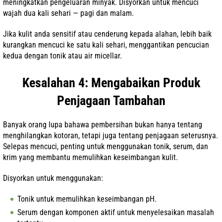
meningkatkan pengeluaran minyak. Disyorkan untuk mencuci
wajah dua kali sehari — pagi dan malam.
Jika kulit anda sensitif atau cenderung kepada alahan, lebih baik
kurangkan mencuci ke satu kali sehari, menggantikan pencucian
kedua dengan tonik atau air micellar.
Kesalahan 4: Mengabaikan Produk
Penjagaan Tambahan
Banyak orang lupa bahawa pembersihan bukan hanya tentang
menghilangkan kotoran, tetapi juga tentang penjagaan seterusnya.
Selepas mencuci, penting untuk menggunakan tonik, serum, dan
krim yang membantu memulihkan keseimbangan kulit.
Disyorkan untuk menggunakan:
Tonik untuk memulihkan keseimbangan pH.
Serum dengan komponen aktif untuk menyelesaikan masalah