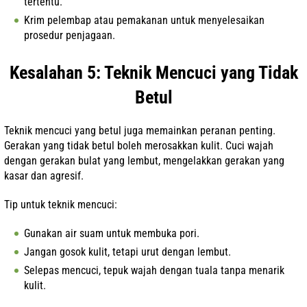
tertentu.
Krim pelembap atau pemakanan untuk menyelesaikan
prosedur penjagaan.
Kesalahan 5: Teknik Mencuci yang Tidak
Betul
Teknik mencuci yang betul juga memainkan peranan penting.
Gerakan yang tidak betul boleh merosakkan kulit. Cuci wajah
dengan gerakan bulat yang lembut, mengelakkan gerakan yang
kasar dan agresif.
Tip untuk teknik mencuci:
Gunakan air suam untuk membuka pori.
Jangan gosok kulit, tetapi urut dengan lembut.
Selepas mencuci, tepuk wajah dengan tuala tanpa menarik
kulit.