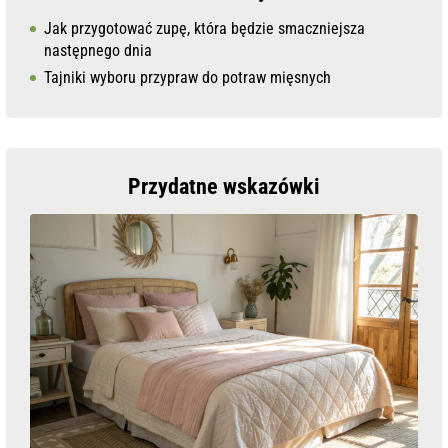
Jak przygotować zupę, która będzie smaczniejsza
następnego dnia
Tajniki wyboru przypraw do potraw mięsnych
Przydatne wskazówki