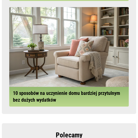
10 sposobów na uczynienie domu bardziej przytulnym
bez dużych wydatków
Polecamy