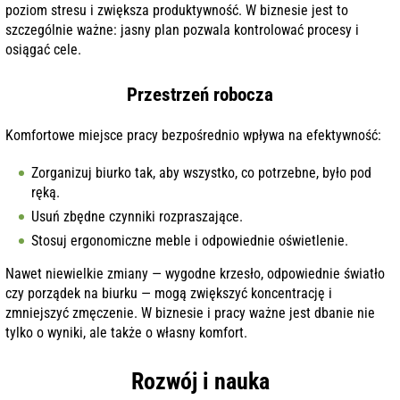
poziom stresu i zwiększa produktywność. W biznesie jest to
szczególnie ważne: jasny plan pozwala kontrolować procesy i
osiągać cele.
Przestrzeń robocza
Komfortowe miejsce pracy bezpośrednio wpływa na efektywność:
Zorganizuj biurko tak, aby wszystko, co potrzebne, było pod
ręką.
Usuń zbędne czynniki rozpraszające.
Stosuj ergonomiczne meble i odpowiednie oświetlenie.
Nawet niewielkie zmiany — wygodne krzesło, odpowiednie światło
czy porządek na biurku — mogą zwiększyć koncentrację i
zmniejszyć zmęczenie. W biznesie i pracy ważne jest dbanie nie
tylko o wyniki, ale także o własny komfort.
Rozwój i nauka