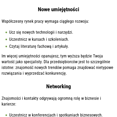
Nowe umiejętności
Współczesny rynek pracy wymaga ciągłego rozwoju:
Ucz się nowych technologii i narzędzi.
Uczestnicz w kursach i szkoleniach.
Czytaj literaturę fachową i artykuły.
Im więcej umiejętności opanujesz, tym wyższa będzie Twoja
wartość jako specjalisty. Dla przedsiębiorców jest to szczególnie
istotne: znajomość nowych trendów pomaga znajdować nietypowe
rozwiązania i wyprzedzać konkurencję.
Networking
Znajomości i kontakty odgrywają ogromną rolę w biznesie i
karierze:
Uczestnicz w konferencjach i spotkaniach biznesowych.