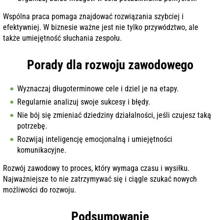
Wspólna praca pomaga znajdować rozwiązania szybciej i
efektywniej. W biznesie ważne jest nie tylko przywództwo, ale
także umiejętność słuchania zespołu.
Porady dla rozwoju zawodowego
Wyznaczaj długoterminowe cele i dziel je na etapy.
Regularnie analizuj swoje sukcesy i błędy.
Nie bój się zmieniać dziedziny działalności, jeśli czujesz taką
potrzebę.
Rozwijaj inteligencję emocjonalną i umiejętności
komunikacyjne.
Rozwój zawodowy to proces, który wymaga czasu i wysiłku.
Najważniejsze to nie zatrzymywać się i ciągle szukać nowych
możliwości do rozwoju.
Podsumowanie