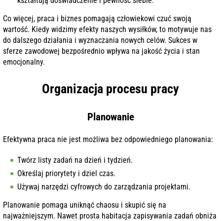
kształtują doświadczenie i pewność siebie.
Co więcej, praca i biznes pomagają człowiekowi czuć swoją
wartość. Kiedy widzimy efekty naszych wysiłków, to motywuje nas
do dalszego działania i wyznaczania nowych celów. Sukces w
sferze zawodowej bezpośrednio wpływa na jakość życia i stan
emocjonalny.
Organizacja procesu pracy
Planowanie
Efektywna praca nie jest możliwa bez odpowiedniego planowania:
Twórz listy zadań na dzień i tydzień.
Określaj priorytety i dziel czas.
Używaj narzędzi cyfrowych do zarządzania projektami.
Planowanie pomaga uniknąć chaosu i skupić się na
najważniejszym. Nawet prosta habitacja zapisywania zadań obniża