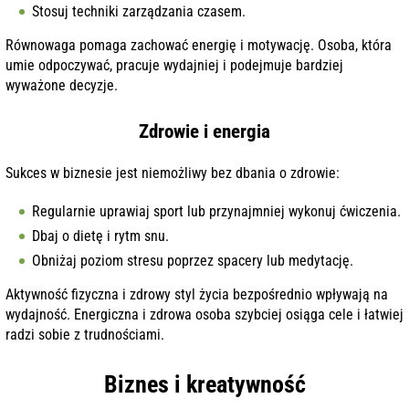
Stosuj techniki zarządzania czasem.
Równowaga pomaga zachować energię i motywację. Osoba, która
umie odpoczywać, pracuje wydajniej i podejmuje bardziej
wyważone decyzje.
Zdrowie i energia
Sukces w biznesie jest niemożliwy bez dbania o zdrowie:
Regularnie uprawiaj sport lub przynajmniej wykonuj ćwiczenia.
Dbaj o dietę i rytm snu.
Obniżaj poziom stresu poprzez spacery lub medytację.
Aktywność fizyczna i zdrowy styl życia bezpośrednio wpływają na
wydajność. Energiczna i zdrowa osoba szybciej osiąga cele i łatwiej
radzi sobie z trudnościami.
Biznes i kreatywność