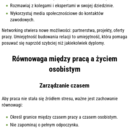
Rozmawiaj z kolegami i ekspertami w swojej dziedzinie.
Wykorzystuj media społecznościowe do kontaktów
zawodowych.
Networking otwiera nowe możliwości: partnerstwa, projekty, oferty
pracy. Umiejętność budowania relacji to umiejętność, która pomaga
posuwać się naprzód szybciej niż jakiekolwiek dyplomy.
Równowaga między pracą a życiem
osobistym
Zarządzanie czasem
Aby praca nie stała się źródłem stresu, ważne jest zachowanie
równowagi:
Określ granice między czasem pracy a czasem osobistym.
Nie zapominaj o pełnym odpoczynku.