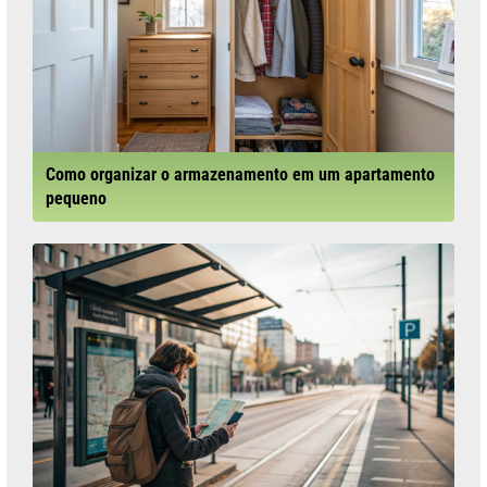
Como organizar o armazenamento em um apartamento
pequeno