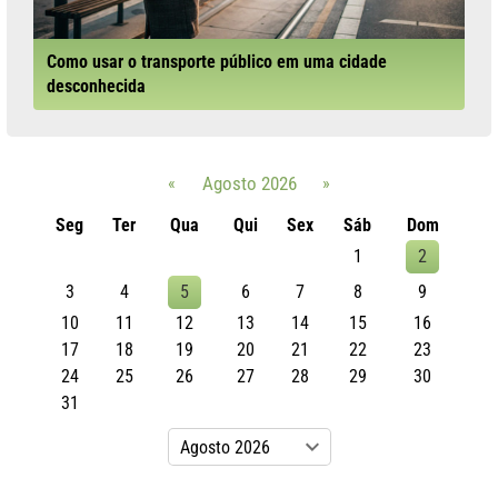
Como usar o transporte público em uma cidade
desconhecida
«
Agosto 2026
»
Seg
Ter
Qua
Qui
Sex
Sáb
Dom
1
2
3
4
5
6
7
8
9
10
11
12
13
14
15
16
17
18
19
20
21
22
23
24
25
26
27
28
29
30
31