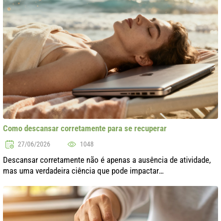
Como descansar corretamente para se recuperar
27/06/2026
1048
Descansar corretamente não é apenas a ausência de atividade,
mas uma verdadeira ciência que pode impactar
significativamente nosso estado geral e qualidade de vida. No
mundo moderno, repleto de estres..