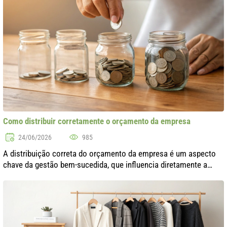
Como distribuir corretamente o orçamento da empresa
24/06/2026
985
A distribuição correta do orçamento da empresa é um aspecto
chave da gestão bem-sucedida, que influencia diretamente a
estabilidade financeira e o desenvolvimento do negócio. Em um
ambiente de alta co..