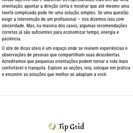
orientação, apontar a direção certa e mostrar que até mesmo uma
tarefa complicada pode ter uma solução simples. Se uma questão
exigir a intervenção de um profissional — nós dizemos isso com
sinceridade. Mas, na maioria dos casos, algumas recomendações
corretas já são suficientes para economizar tempo, energia e
paciência.
O site de dicas úteis é um espaço onde se reúnem experiências e
observações de pessoas que compartilham suas descobertas.
Acreditamos que pequenas orientações podem tornar a vida mais
confortável e tranquila. Explore as seções, leia, coloque em prática
e encontre as soluções que melhor se adaptam a você.