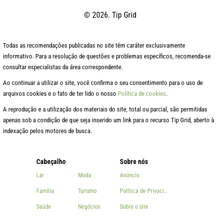
© 2026. Tip Grid
Todas as recomendações publicadas no site têm caráter exclusivamente
informativo. Para a resolução de questões e problemas específicos, recomenda-se
consultar especialistas da área correspondente.
Ao continuar a utilizar o site, você confirma o seu consentimento para o uso de
arquivos cookies e o fato de ter lido o nosso
Política de cookies
.
A reprodução e a utilização dos materiais do site, total ou parcial, são permitidas
apenas sob a condição de que seja inserido um link para o recurso Tip Grid, aberto à
indexação pelos motores de busca.
Cabeçalho
Sobre nós
Lar
Moda
Anúncio
Família
Turismo
Política de Privacidade
Saúde
Negócios
Sobre o site