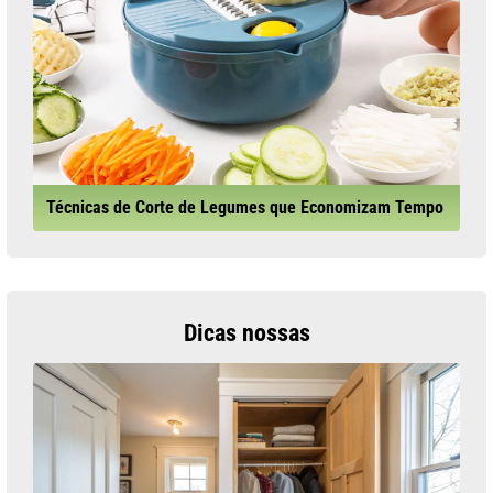
Técnicas de Corte de Legumes que Economizam Tempo
Dicas nossas