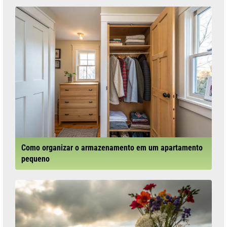
Como organizar o armazenamento em um apartamento
pequeno