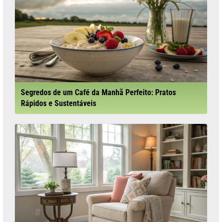
Segredos de um Café da Manhã Perfeito: Pratos
Rápidos e Sustentáveis