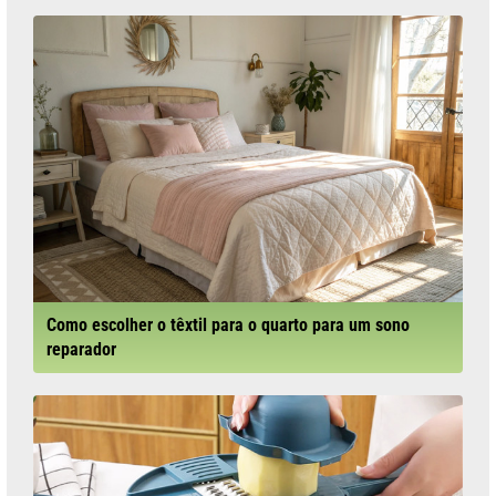
Como escolher o têxtil para o quarto para um sono
reparador