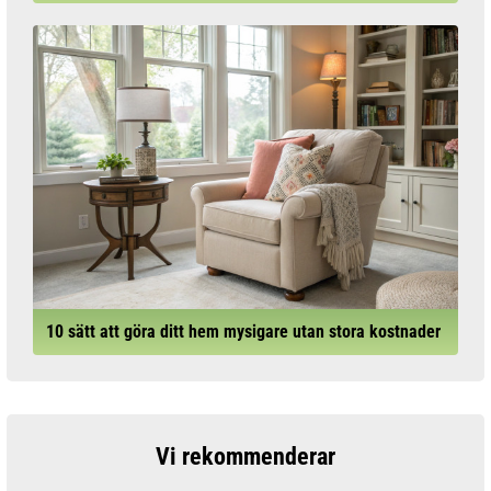
10 sätt att göra ditt hem mysigare utan stora kostnader
Vi rekommenderar