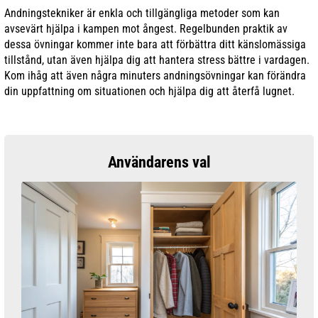
Andningstekniker är enkla och tillgängliga metoder som kan
avsevärt hjälpa i kampen mot ångest. Regelbunden praktik av
dessa övningar kommer inte bara att förbättra ditt känslomässiga
tillstånd, utan även hjälpa dig att hantera stress bättre i vardagen.
Kom ihåg att även några minuters andningsövningar kan förändra
din uppfattning om situationen och hjälpa dig att återfå lugnet.
Användarens val