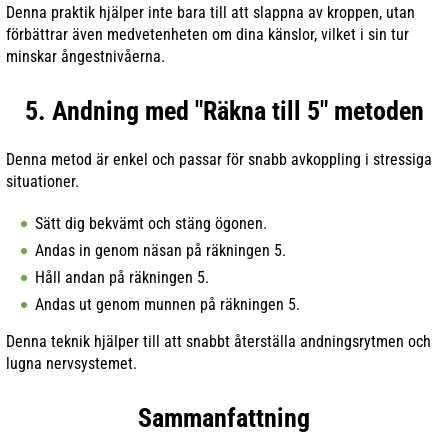
Denna praktik hjälper inte bara till att slappna av kroppen, utan
förbättrar även medvetenheten om dina känslor, vilket i sin tur
minskar ångestnivåerna.
5. Andning med "Räkna till 5" metoden
Denna metod är enkel och passar för snabb avkoppling i stressiga
situationer.
Sätt dig bekvämt och stäng ögonen.
Andas in genom näsan på räkningen 5.
Håll andan på räkningen 5.
Andas ut genom munnen på räkningen 5.
Denna teknik hjälper till att snabbt återställa andningsrytmen och
lugna nervsystemet.
Sammanfattning