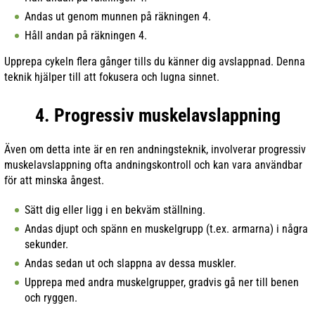
Andas ut genom munnen på räkningen 4.
Håll andan på räkningen 4.
Upprepa cykeln flera gånger tills du känner dig avslappnad. Denna
teknik hjälper till att fokusera och lugna sinnet.
4. Progressiv muskelavslappning
Även om detta inte är en ren andningsteknik, involverar progressiv
muskelavslappning ofta andningskontroll och kan vara användbar
för att minska ångest.
Sätt dig eller ligg i en bekväm ställning.
Andas djupt och spänn en muskelgrupp (t.ex. armarna) i några
sekunder.
Andas sedan ut och slappna av dessa muskler.
Upprepa med andra muskelgrupper, gradvis gå ner till benen
och ryggen.