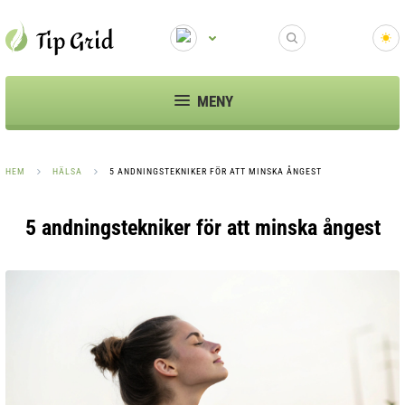
MENY
HEM
HÄLSA
5 ANDNINGSTEKNIKER FÖR ATT MINSKA ÅNGEST
5 andningstekniker för att minska ångest