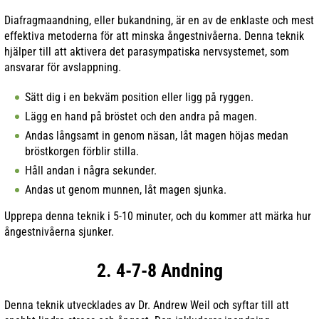
Diafragmaandning, eller bukandning, är en av de enklaste och mest
effektiva metoderna för att minska ångestnivåerna. Denna teknik
hjälper till att aktivera det parasympatiska nervsystemet, som
ansvarar för avslappning.
Sätt dig i en bekväm position eller ligg på ryggen.
Lägg en hand på bröstet och den andra på magen.
Andas långsamt in genom näsan, låt magen höjas medan
bröstkorgen förblir stilla.
Håll andan i några sekunder.
Andas ut genom munnen, låt magen sjunka.
Upprepa denna teknik i 5-10 minuter, och du kommer att märka hur
ångestnivåerna sjunker.
2. 4-7-8 Andning
Denna teknik utvecklades av Dr. Andrew Weil och syftar till att