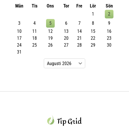
Mån
Tis
Ons
Tor
Fre
Lör
Sön
1
2
3
4
5
6
7
8
9
10
11
12
13
14
15
16
17
18
19
20
21
22
23
24
25
26
27
28
29
30
31