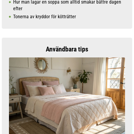
Hur man lagar en soppa som alltid smakar bättre dagen
efter
Tonerna av kryddor för kötträtter
Användbara tips