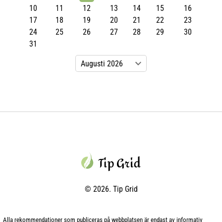
10
11
12
13
14
15
16
17
18
19
20
21
22
23
24
25
26
27
28
29
30
31
© 2026. Tip Grid
Alla rekommendationer som publiceras på webbplatsen är endast av informativ