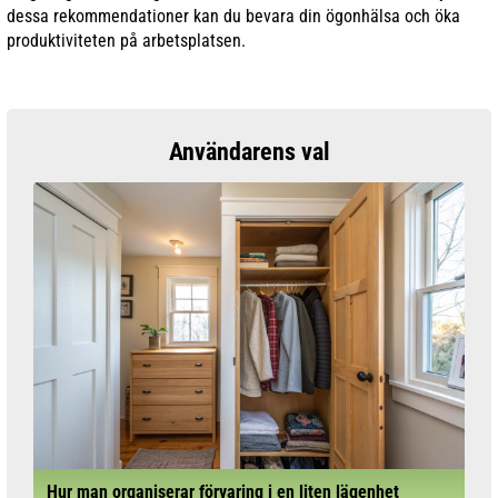
dessa rekommendationer kan du bevara din ögonhälsa och öka
produktiviteten på arbetsplatsen.
Användarens val
Hur man organiserar förvaring i en liten lägenhet