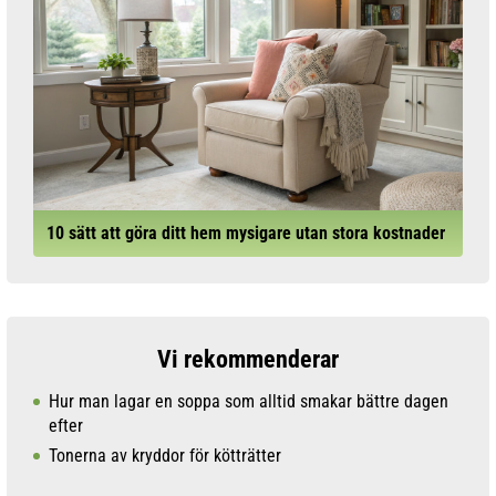
10 sätt att göra ditt hem mysigare utan stora kostnader
Vi rekommenderar
Hur man lagar en soppa som alltid smakar bättre dagen
efter
Tonerna av kryddor för kötträtter