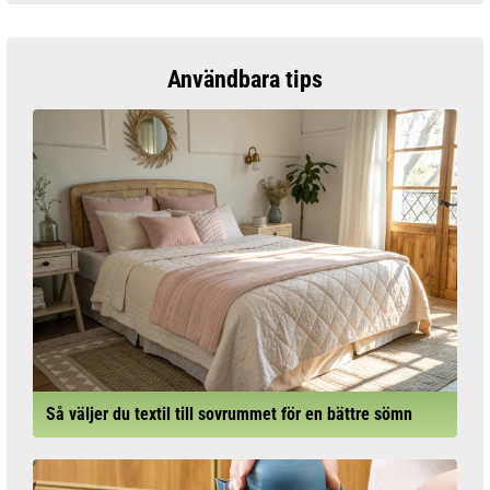
Användbara tips
Så väljer du textil till sovrummet för en bättre sömn