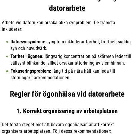
datorarbete
Arbete vid datorn kan orsaka olika synproblem. De främsta
inkluderar:
Datorsynsyndrom:
symptom inkluderar torrhet, trötthet, suddig
syn och huvudvärk.
Torrhet i ögonen:
långvarig koncentration på skärmen leder till
sällsynt blinkande, vilket orsakar uttorkning av slemhinnan.
Fokuseringsproblem:
lång tid på nära håll kan leda till
störningar i ackommodationen.
Regler för ögonhälsa vid datorarbete
1. Korrekt organisering av arbetsplatsen
Det första steget mot att bevara ögonhälsan är att korrekt
organisera arbetsplatsen. Följ dessa rekommendationer: