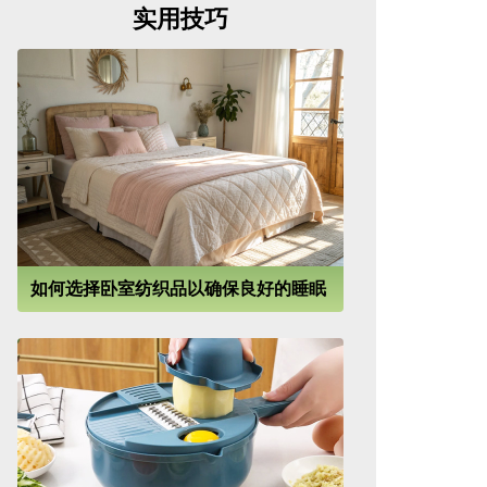
实用技巧
如何选择卧室纺织品以确保良好的睡眠