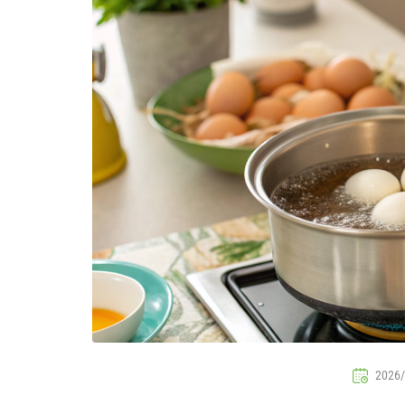
2026/