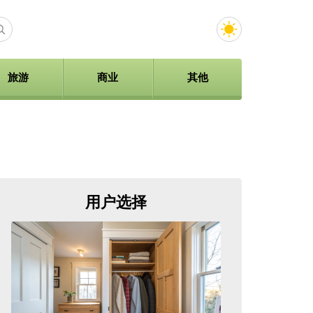
旅游
商业
其他
用户选择