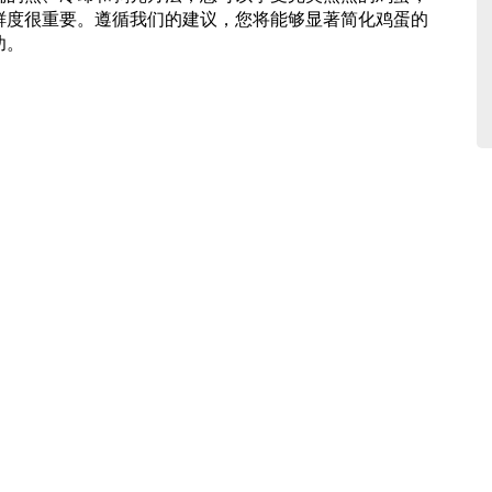
鲜度很重要。遵循我们的建议，您将能够显著简化鸡蛋的
功。