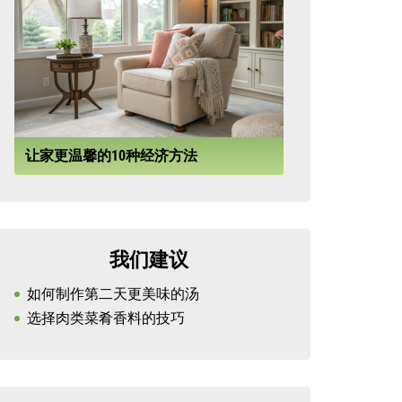
让家更温馨的10种经济方法
我们建议
如何制作第二天更美味的汤
选择肉类菜肴香料的技巧