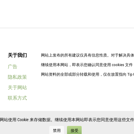
关于我们
网站上发布的所有建议仅具有信息性质。对于解决具
继续使用本网站，即表示您确认同意使用 cookies 
广告
网站资料的全部或部分转载和使用，仅在放置指向 Tip
隐私政策
关于网站
联系方式
网站使用 Cookie 来存储数据。继续使用本网站即表示您同意使用这些文
禁用
接受