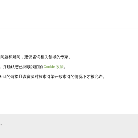
体问题和疑问，建议咨询相关领域的专家。
文件，并确认您已阅读我们的
Cookie 政策
。
 Grid 的链接且该资源对搜索引擎开放索引的情况下才被允许。
件。