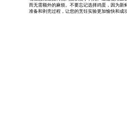
而无需额外的麻烦。不要忘记选择鸡蛋，因为新
准备和剥壳过程，让您的烹饪实验更加愉快和成