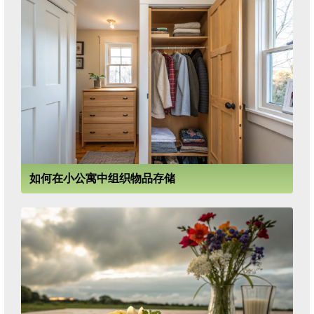
如何在小公寓中组织物品存储