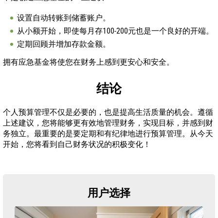
设置自动转账到储蓄账户。
从小额开始，即使每月存100-200元也是一个良好的开端。
定期回顾并增加存款金额。
拥有应急基金将使您在财务上感到更安心和安全。
结论
个人预算管理不仅是必要的，也是提高生活质量的机会。遵循
上述建议，您将能够更有效地管理财务，实现目标，并感到财
务独立。最重要的是要定期和有纪律地进行预算管理。从今天
开始，您将看到自己财务状况的积极变化！
用户选择