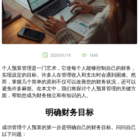
2026/01/19
1660
个人预算管理是一门艺术，它使每个人能够控制自己的财务，
实现设定的目标。许多人在管理收入和支出时会遇到困难。然
而，掌握几个简单的原则不仅可以改善您的财务状况，还可以
避免许多麻烦。在本文中，我们将探讨个人预算管理的关键方
面，帮助您成为财务独立和有知识的人。
明确财务目标
成功管理个人预算的第一步是明确自己的财务目标。问问自己
以下问题：