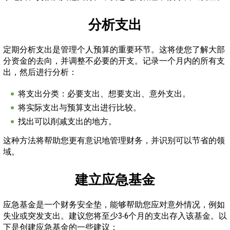
分析支出
定期分析支出是管理个人预算的重要环节。这将使您了解大部
分资金的去向，并调整不必要的开支。记录一个月内的所有支
出，然后进行分析：
将支出分类：必要支出、想要支出、意外支出。
将实际支出与预算支出进行比较。
找出可以削减支出的地方。
这种方法将帮助您更有意识地管理财务，并识别可以节省的领
域。
建立应急基金
应急基金是一个财务安全垫，能够帮助您应对意外情况，例如
失业或突发支出。建议您将至少3-6个月的支出存入该基金。以
下是创建应急基金的一些建议：