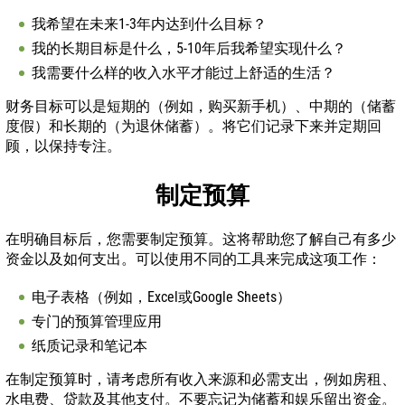
我希望在未来1-3年内达到什么目标？
我的长期目标是什么，5-10年后我希望实现什么？
我需要什么样的收入水平才能过上舒适的生活？
财务目标可以是短期的（例如，购买新手机）、中期的（储蓄
度假）和长期的（为退休储蓄）。将它们记录下来并定期回
顾，以保持专注。
制定预算
在明确目标后，您需要制定预算。这将帮助您了解自己有多少
资金以及如何支出。可以使用不同的工具来完成这项工作：
电子表格（例如，Excel或Google Sheets）
专门的预算管理应用
纸质记录和笔记本
在制定预算时，请考虑所有收入来源和必需支出，例如房租、
水电费、贷款及其他支付。不要忘记为储蓄和娱乐留出资金。