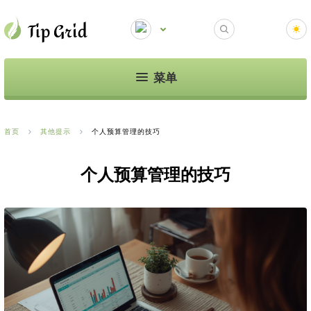
菜单
首页
其他提示
个人预算管理的技巧
个人预算管理的技巧