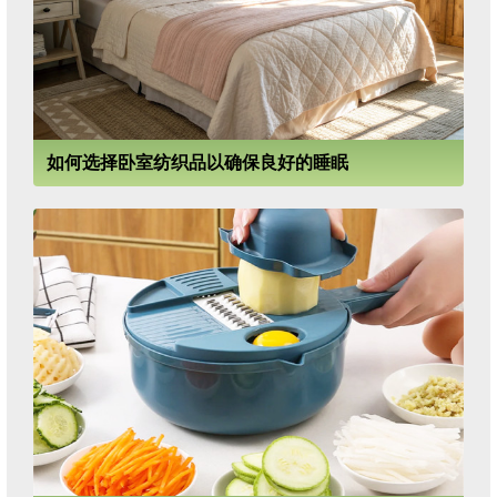
如何选择卧室纺织品以确保良好的睡眠