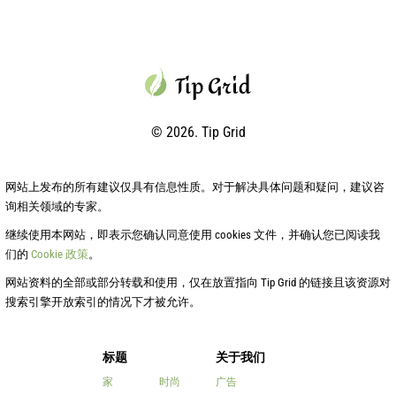
© 2026. Tip Grid
网站上发布的所有建议仅具有信息性质。对于解决具体问题和疑问，建议咨
询相关领域的专家。
继续使用本网站，即表示您确认同意使用 cookies 文件，并确认您已阅读我
们的
Cookie 政策
。
网站资料的全部或部分转载和使用，仅在放置指向 Tip Grid 的链接且该资源对
搜索引擎开放索引的情况下才被允许。
标题
关于我们
家
时尚
广告