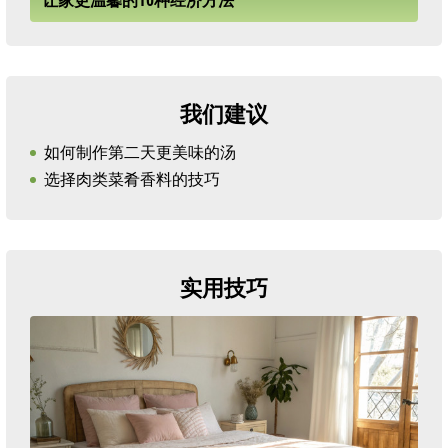
让家更温馨的10种经济方法
我们建议
如何制作第二天更美味的汤
选择肉类菜肴香料的技巧
实用技巧