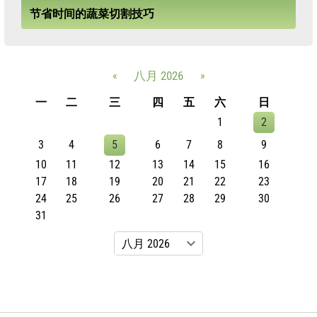
节省时间的蔬菜切割技巧
«
八月 2026
»
一
二
三
四
五
六
日
1
2
3
4
5
6
7
8
9
10
11
12
13
14
15
16
17
18
19
20
21
22
23
24
25
26
27
28
29
30
31