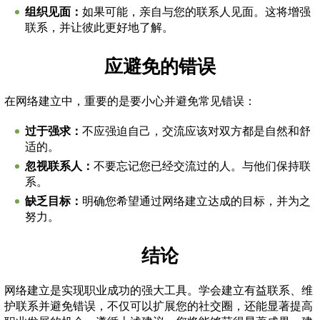
组织见面：
如果可能，亲自与您的联系人见面。这将增强
联系，并让彼此更好地了解。
应避免的错误
在网络建立中，重要的是要小心并避免常见错误：
过于强求：
不应强迫自己，交流应该对双方都是自然和舒
适的。
忽视联系人：
不要忘记您已经交流过的人。与他们保持联
系。
缺乏目标：
明确您希望通过网络建立达成的目标，并为之
努力。
结论
网络建立是实现职业成功的强大工具。学会建立有益联系、维
护联系并避免错误，不仅可以扩展您的社交圈，还能显著提高