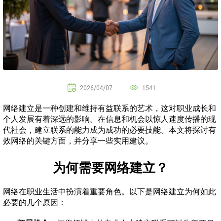
2026/04/07
1541
网络建立是一种创建和维持有益联系的艺术，这对职业成长和
个人发展有着深远的影响。在信息和机会以惊人速度传播的现
代社会，建立联系的能力成为成功的必要技能。本文将探讨有
效网络的关键方面，并分享一些实用建议。
为何需要网络建立？
网络在职业生活中扮演着重要角色。以下是网络建立为何如此
必要的几个原因：