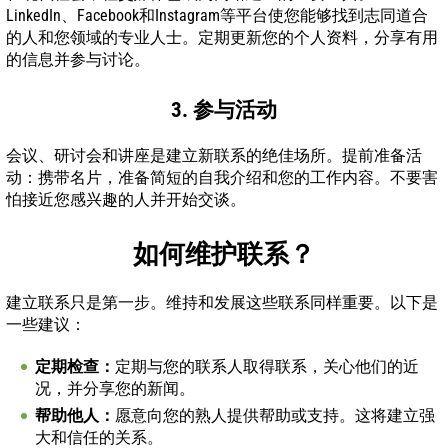
LinkedIn、Facebook和Instagram等平台使您能够找到志同道合
的人和您领域的专业人士。定期更新您的个人资料，分享有用
的信息并参与讨论。
3. 参与活动
会议、研讨会和讲座是建立新联系的绝佳场所。提前准备活
动：携带名片，准备简短的自我介绍和您的工作内容。不要害
怕接近您感兴趣的人并开始交谈。
如何维护联系？
建立联系只是第一步。维持和发展这些联系同样重要。以下是
一些建议：
定期检查：
定期与您的联系人取得联系，关心他们的近
况，并分享您的新闻。
帮助他人：
愿意向您的熟人提供帮助或支持。这将建立强
大和信任的关系。