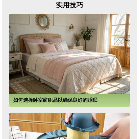
实用技巧
如何选择卧室纺织品以确保良好的睡眠