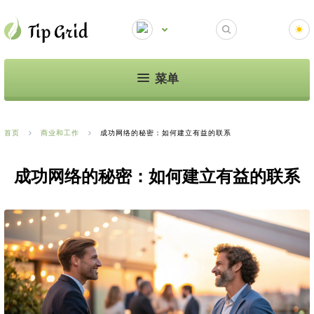
菜单
首页
商业和工作
成功网络的秘密：如何建立有益的联系
成功网络的秘密：如何建立有益的联系