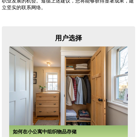
职业发展的机会。遵循上述建议，您将能够获得显著成果，建
立坚实的联系网络。
用户选择
如何在小公寓中组织物品存储