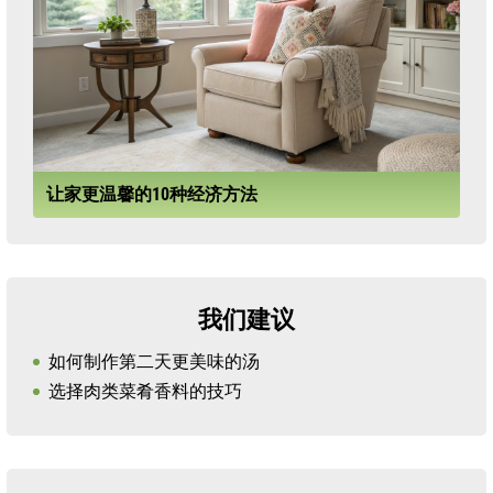
让家更温馨的10种经济方法
我们建议
如何制作第二天更美味的汤
选择肉类菜肴香料的技巧