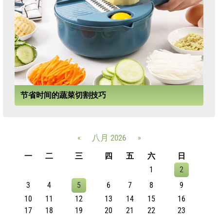
节省时间的蔬菜切割技巧
«
八月 2026
»
一
二
三
四
五
六
日
1
2
3
4
5
6
7
8
9
10
11
12
13
14
15
16
17
18
19
20
21
22
23