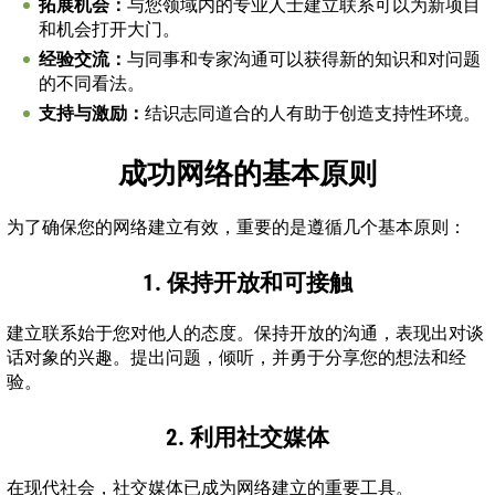
拓展机会：
与您领域内的专业人士建立联系可以为新项目
和机会打开大门。
经验交流：
与同事和专家沟通可以获得新的知识和对问题
的不同看法。
支持与激励：
结识志同道合的人有助于创造支持性环境。
成功网络的基本原则
为了确保您的网络建立有效，重要的是遵循几个基本原则：
1. 保持开放和可接触
建立联系始于您对他人的态度。保持开放的沟通，表现出对谈
话对象的兴趣。提出问题，倾听，并勇于分享您的想法和经
验。
2. 利用社交媒体
在现代社会，社交媒体已成为网络建立的重要工具。