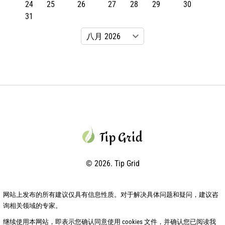
24
25
26
27
28
29
30
31
© 2026. Tip Grid
网站上发布的所有建议仅具有信息性质。对于解决具体问题和疑问，建议咨
询相关领域的专家。
继续使用本网站，即表示您确认同意使用 cookies 文件，并确认您已阅读我