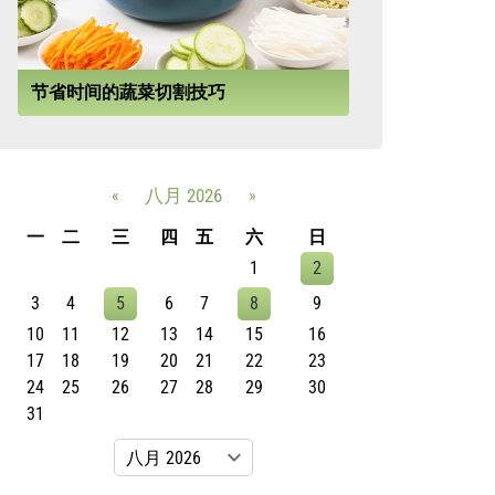
节省时间的蔬菜切割技巧
«
八月 2026
»
一
二
三
四
五
六
日
1
2
3
4
5
6
7
8
9
10
11
12
13
14
15
16
17
18
19
20
21
22
23
24
25
26
27
28
29
30
31