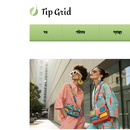
ঘর
পরিবার
স্বাস্থ্য