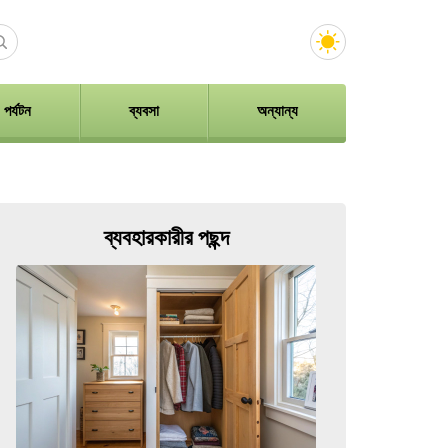
পর্যটন
ব্যবসা
অন্যান্য
ব্যবহারকারীর পছন্দ