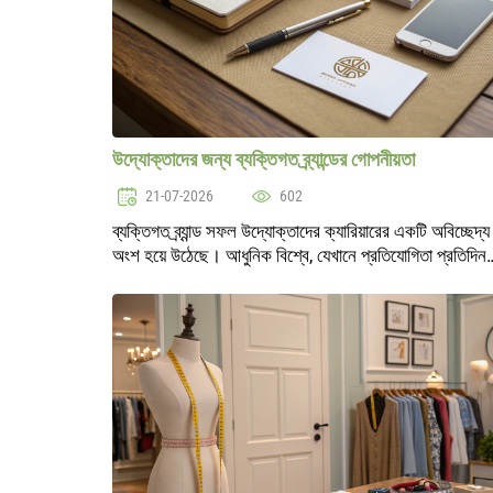
উদ্যোক্তাদের জন্য ব্যক্তিগত ব্র্যান্ডের গোপনীয়তা
21-07-2026
602
ব্যক্তিগত ব্র্যান্ড সফল উদ্যোক্তাদের ক্যারিয়ারের একটি অবিচ্ছেদ্য
অংশ হয়ে উঠেছে। আধুনিক বিশ্বে, যেখানে প্রতিযোগিতা প্রতিদিন
বাড়ছে, একটি অনন্য ভাবমূর্তি এবং বিশ্বাসযোগ্যতা তৈরি করা সফল
জন্য একটি গুরু..