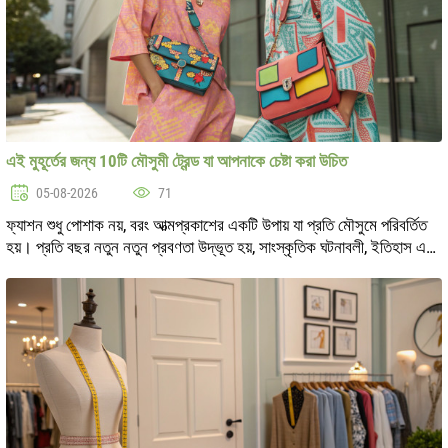
এই মুহূর্তের জন্য 10টি মৌসুমী ট্রেন্ড যা আপনাকে চেষ্টা করা উচিত
05-08-2026
71
ফ্যাশন শুধু পোশাক নয়, বরং আত্মপ্রকাশের একটি উপায় যা প্রতি মৌসুমে পরিবর্তিত
হয়। প্রতি বছর নতুন নতুন প্রবণতা উদ্ভূত হয়, সাংস্কৃতিক ঘটনাবলী, ইতিহাস এবং
এমনকি প্রকৃতি দ্বারা অনুপ্রাণিত। এই মৌসুমে কিছু...