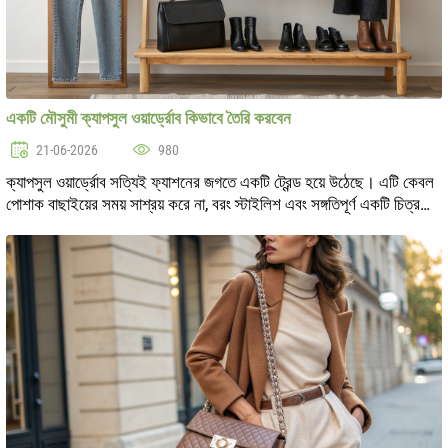
একটি মৌসুমী ক্যাপসুল ওয়ার্ড্রোব কিভাবে তৈরি করবেন
21-06-2026
980
ক্যাপসুল ওয়ার্ড্রোব সত্যিই ফ্যাশনের জগতে একটি ট্রেন্ড হয়ে উঠেছে। এটি কেবল
পোশাক বাছাইয়ের সময় সাশ্রয় করে না, বরং স্টাইলিশ এবং সঙ্গতিপূর্ণ একটি চিত্র
গঠন করতে সহায়তা করে। ক্যাপসুল ওয়ার্ড্রোবের মূ...