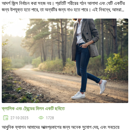
আদর্শ জিন্স নির্বাচন করা সহজ নয়। প্রতিটি শরীরের গঠন আলাদা এবং যেটি একটির
জন্য উপযুক্ত হতে পারে, তা অন্যটির জন্য নাও হতে পারে। এই নিবন্ধে, আমরা
কিছু মূল বিষয় আলোচনা করব যা আপনাকে আপনার গুণাবলী তুলে ধ...
ক্লাসিক এবং ট্রেন্ডের মিলন একটি ছবিতে
27-10-2025
1728
আধুনিক ফ্যাশন আমাদের আত্মপ্রকাশের জন্য অনেক সুযোগ দেয়, এবং সবচেয়ে