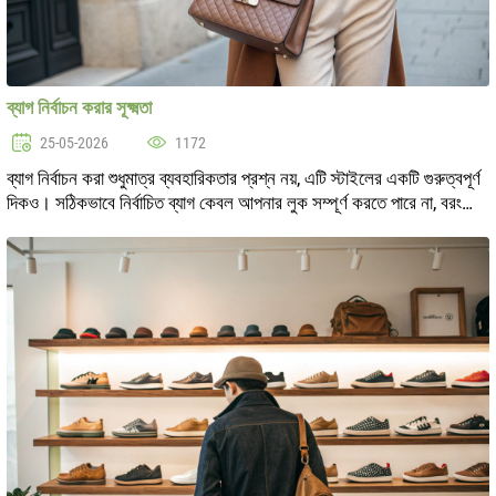
ব্যাগ নির্বাচন করার সূক্ষ্মতা
25-05-2026
1172
ব্যাগ নির্বাচন করা শুধুমাত্র ব্যবহারিকতার প্রশ্ন নয়, এটি স্টাইলের একটি গুরুত্বপূর্ণ
দিকও। সঠিকভাবে নির্বাচিত ব্যাগ কেবল আপনার লুক সম্পূর্ণ করতে পারে না, বরং
এতে এক ধরনের মৌলিকতা অন্তর্ভুক্ত করতে পারে...