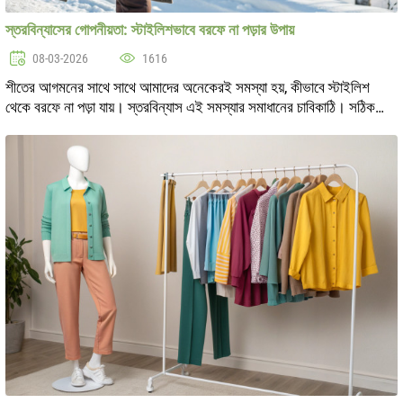
স্তরবিন্যাসের গোপনীয়তা: স্টাইলিশভাবে বরফে না পড়ার উপায়
08-03-2026
1616
শীতের আগমনের সাথে সাথে আমাদের অনেকেরই সমস্যা হয়, কীভাবে স্টাইলিশ
থেকে বরফে না পড়া যায়। স্তরবিন্যাস এই সমস্যার সমাধানের চাবিকাঠি। সঠিক
পোশাকের স্তরগুলির সংমিশ্রণ কেবল তাপ বজায় রাখতে সাহায্য করে না,...