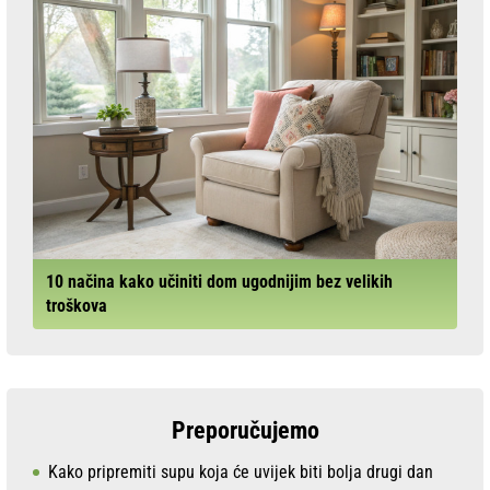
10 načina kako učiniti dom ugodnijim bez velikih
troškova
Preporučujemo
Kako pripremiti supu koja će uvijek biti bolja drugi dan