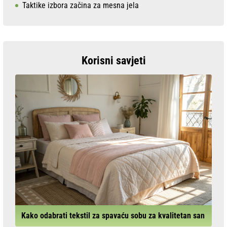
Taktike izbora začina za mesna jela
Korisni savjeti
Kako odabrati tekstil za spavaću sobu za kvalitetan san