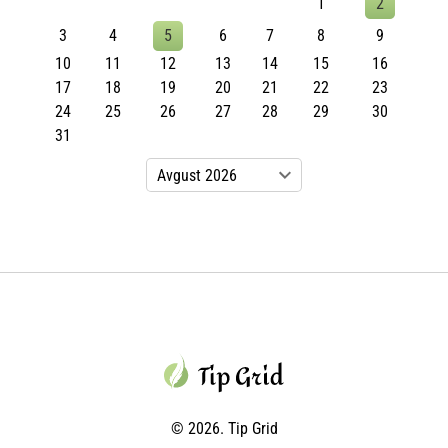
1
2
3
4
5
6
7
8
9
10
11
12
13
14
15
16
17
18
19
20
21
22
23
24
25
26
27
28
29
30
31
© 2026. Tip Grid