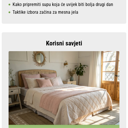
Kako pripremiti supu koja će uvijek biti bolja drugi dan
Taktike izbora začina za mesna jela
Korisni savjeti