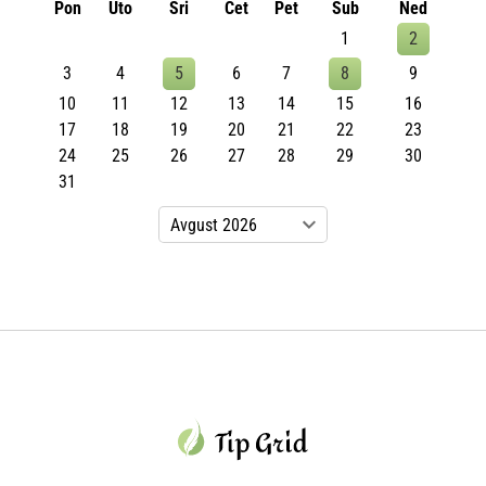
Pon
Uto
Sri
Čet
Pet
Sub
Ned
1
2
3
4
5
6
7
8
9
10
11
12
13
14
15
16
17
18
19
20
21
22
23
24
25
26
27
28
29
30
31