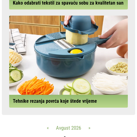
Kako odabrati tekstil za spavaću sobu za kvalitetan san
Tehnike rezanja povrća koje štede vrijeme
«
Avgust 2026
»