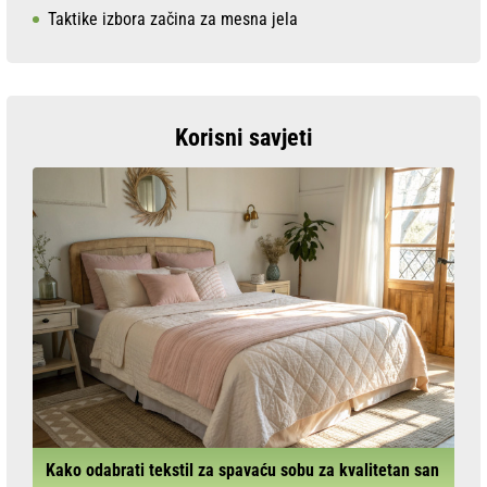
Taktike izbora začina za mesna jela
Korisni savjeti
Kako odabrati tekstil za spavaću sobu za kvalitetan san