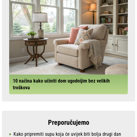
10 načina kako učiniti dom ugodnijim bez velikih
troškova
Preporučujemo
Kako pripremiti supu koja će uvijek biti bolja drugi dan