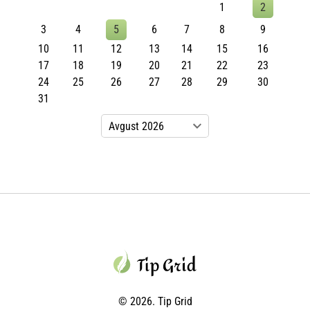
1
2
3
4
5
6
7
8
9
10
11
12
13
14
15
16
17
18
19
20
21
22
23
24
25
26
27
28
29
30
31
© 2026. Tip Grid