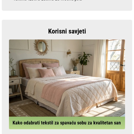
Korisni savjeti
Kako odabrati tekstil za spavaću sobu za kvalitetan san