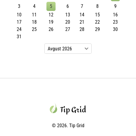
3
4
5
6
7
8
9
10
11
12
13
14
15
16
17
18
19
20
21
22
23
24
25
26
27
28
29
30
31
© 2026. Tip Grid