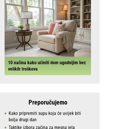
10 načina kako učiniti dom ugodnijim bez
velikih troškova
Preporučujemo
Kako pripremiti supu koja će uvijek biti
bolja drugi dan
Taktike izbora začina za mesna jela