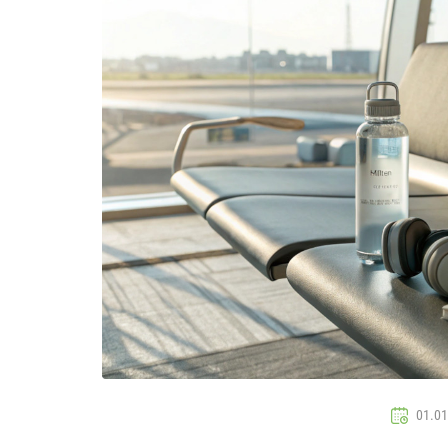
01.01