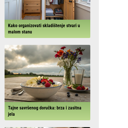
Kako organizovati skladištenje stvari u
malom stanu
Tajne savršenog doručka: brza i zasitna
jela