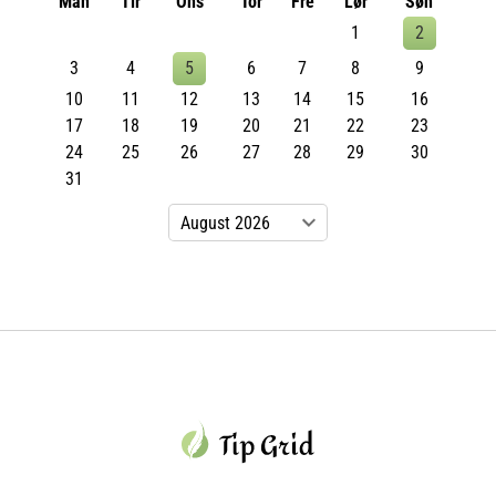
Man
Tir
Ons
Tor
Fre
Lør
Søn
1
2
3
4
5
6
7
8
9
10
11
12
13
14
15
16
17
18
19
20
21
22
23
24
25
26
27
28
29
30
31