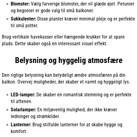
Blomster:
Vælg farverige blomster, der vil glæde øjet. Petunier
og begonier er gode valg til små balkoner.
Sukkulenter:
Disse planter kræver minimal pleje og er perfekte
til små potter.
Brug vertikale havekasser eller hængende krukker for at spare
plads. Dette skaber også en interessant visuel effekt.
Belysning og hyggelig atmosfære
Den rigtige belysning kan betydeligt ændre atmosfæren på din
balkon. Overvej muligheder, der skaber et varmt og hyggeligt lys.
LED-lamper:
De skaber en romantisk stemning og er perfekte
til aftenen.
Solarlamper:
En miljøvenlig mulighed, der ikke kræver
ledninger og strømkilder.
Lanterner:
Brug stilfulde lanterner for at skabe hygge og
komfort.