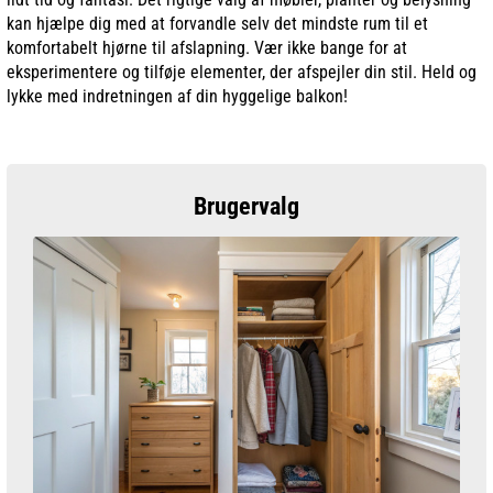
kan hjælpe dig med at forvandle selv det mindste rum til et
komfortabelt hjørne til afslapning. Vær ikke bange for at
eksperimentere og tilføje elementer, der afspejler din stil. Held og
lykke med indretningen af din hyggelige balkon!
Brugervalg