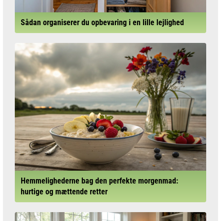
Sådan organiserer du opbevaring i en lille lejlighed
Hemmelighederne bag den perfekte morgenmad:
hurtige og mættende retter