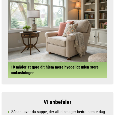
10 måder at gøre dit hjem mere hyggeligt uden store
omkostninger
Vi anbefaler
Sådan laver du suppe, der altid smager bedre næste dag