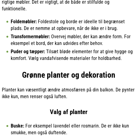
rigtige møbler. Det er vigtigt, at de både er stilfulde og
funktionelle.
Foldemøbler:
Foldestole og borde er ideelle til begrænset
plads. De er nemme at opbevare, når de ikke er i brug.
Transformermøbler:
Overvej møbler, der kan ændre form. For
eksempel et bord, der kan udvides efter behov.
Puder og tæpper:
Tilsæt bløde elementer for at give hygge og
komfort. Vælg vandafvisende materialer for holdbarhed.
Grønne planter og dekoration
Planter kan væsentligt ændre atmosfæren på din balkon. De pynter
ikke kun, men renser også luften.
Valg af planter
Buske:
For eksempel lavendel eller rosmarin. De er ikke kun
smukke, men også duftende.