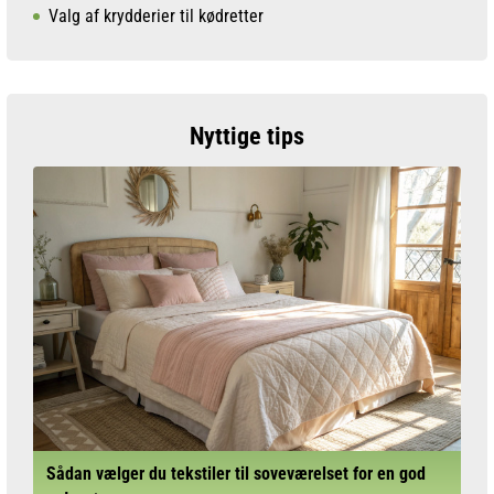
Valg af krydderier til kødretter
Nyttige tips
Sådan vælger du tekstiler til soveværelset for en god