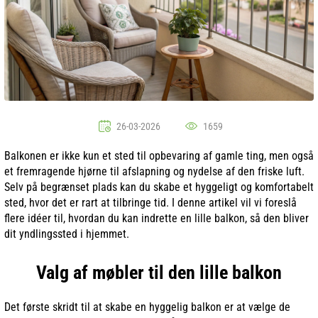
26-03-2026
1659
Balkonen er ikke kun et sted til opbevaring af gamle ting, men også
et fremragende hjørne til afslapning og nydelse af den friske luft.
Selv på begrænset plads kan du skabe et hyggeligt og komfortabelt
sted, hvor det er rart at tilbringe tid. I denne artikel vil vi foreslå
flere idéer til, hvordan du kan indrette en lille balkon, så den bliver
dit yndlingssted i hjemmet.
Valg af møbler til den lille balkon
Det første skridt til at skabe en hyggelig balkon er at vælge de