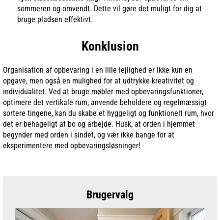
sommeren og omvendt. Dette vil gøre det muligt for dig at
bruge pladsen effektivt.
Konklusion
Organisation af opbevaring i en lille lejlighed er ikke kun en
opgave, men også en mulighed for at udtrykke kreativitet og
individualitet. Ved at bruge møbler med opbevaringsfunktioner,
optimere det vertikale rum, anvende beholdere og regelmæssigt
sortere tingene, kan du skabe et hyggeligt og funktionelt rum, hvor
det er behageligt at bo og arbejde. Husk, at orden i hjemmet
begynder med orden i sindet, og vær ikke bange for at
eksperimentere med opbevaringsløsninger!
Brugervalg