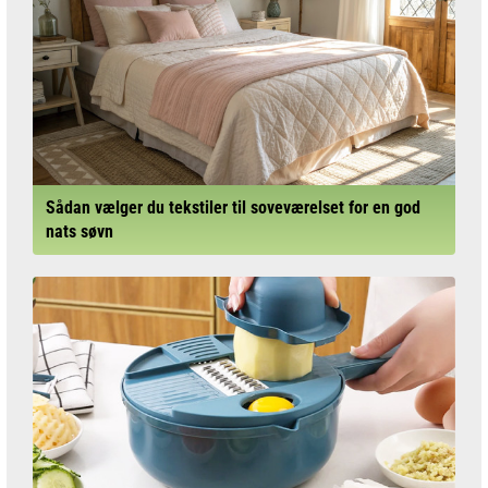
Sådan vælger du tekstiler til soveværelset for en god
nats søvn