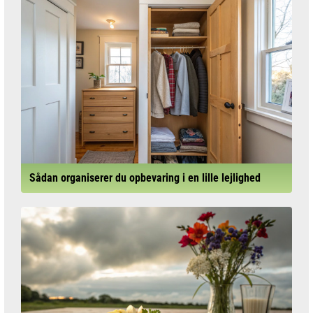
Sådan organiserer du opbevaring i en lille lejlighed