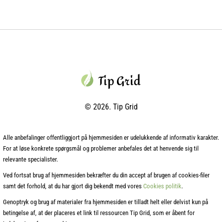
© 2026. Tip Grid
Alle anbefalinger offentliggjort på hjemmesiden er udelukkende af informativ karakter.
For at løse konkrete spørgsmål og problemer anbefales det at henvende sig til
relevante specialister.
Ved fortsat brug af hjemmesiden bekræfter du din accept af brugen af cookies-filer
samt det forhold, at du har gjort dig bekendt med vores
Cookies politik
.
Genoptryk og brug af materialer fra hjemmesiden er tilladt helt eller delvist kun på
betingelse af, at der placeres et link til ressourcen Tip Grid, som er åbent for