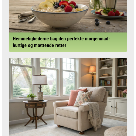
Hemmelighederne bag den perfekte morgenmad:
hurtige og mættende retter