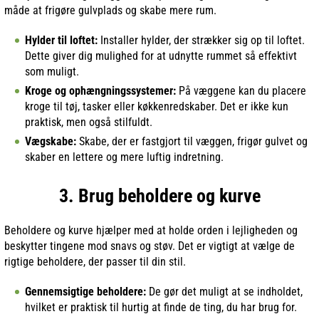
måde at frigøre gulvplads og skabe mere rum.
Hylder til loftet:
Installer hylder, der strækker sig op til loftet.
Dette giver dig mulighed for at udnytte rummet så effektivt
som muligt.
Kroge og ophængningssystemer:
På væggene kan du placere
kroge til tøj, tasker eller køkkenredskaber. Det er ikke kun
praktisk, men også stilfuldt.
Vægskabe:
Skabe, der er fastgjort til væggen, frigør gulvet og
skaber en lettere og mere luftig indretning.
3. Brug beholdere og kurve
Beholdere og kurve hjælper med at holde orden i lejligheden og
beskytter tingene mod snavs og støv. Det er vigtigt at vælge de
rigtige beholdere, der passer til din stil.
Gennemsigtige beholdere:
De gør det muligt at se indholdet,
hvilket er praktisk til hurtig at finde de ting, du har brug for.