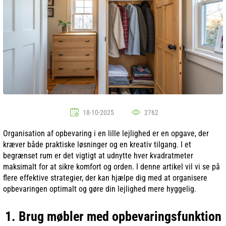
18-10-2025
2762
Organisation af opbevaring i en lille lejlighed er en opgave, der
kræver både praktiske løsninger og en kreativ tilgang. I et
begrænset rum er det vigtigt at udnytte hver kvadratmeter
maksimalt for at sikre komfort og orden. I denne artikel vil vi se på
flere effektive strategier, der kan hjælpe dig med at organisere
opbevaringen optimalt og gøre din lejlighed mere hyggelig.
1. Brug møbler med opbevaringsfunktion