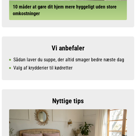
10 måder at gøre dit hjem mere hyggeligt uden store
omkostninger
Vi anbefaler
Sådan laver du suppe, der altid smager bedre næste dag
Valg af krydderier til kødretter
Nyttige tips