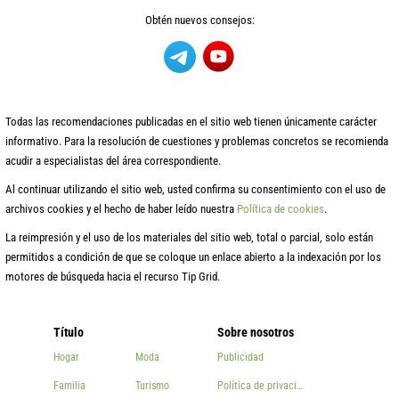
Obtén nuevos consejos:
Todas las recomendaciones publicadas en el sitio web tienen únicamente carácter
informativo. Para la resolución de cuestiones y problemas concretos se recomienda
acudir a especialistas del área correspondiente.
Al continuar utilizando el sitio web, usted confirma su consentimiento con el uso de
archivos cookies y el hecho de haber leído nuestra
Política de cookies
.
La reimpresión y el uso de los materiales del sitio web, total o parcial, solo están
permitidos a condición de que se coloque un enlace abierto a la indexación por los
motores de búsqueda hacia el recurso Tip Grid.
Título
Sobre nosotros
Hogar
Moda
Publicidad
Familia
Turismo
Política de privacidad