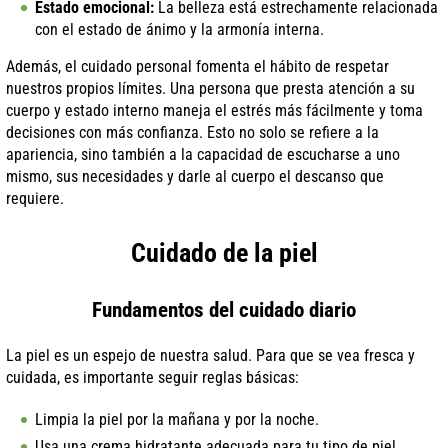
Estado emocional:
La belleza está estrechamente relacionada
con el estado de ánimo y la armonía interna.
Además, el cuidado personal fomenta el hábito de respetar
nuestros propios límites. Una persona que presta atención a su
cuerpo y estado interno maneja el estrés más fácilmente y toma
decisiones con más confianza. Esto no solo se refiere a la
apariencia, sino también a la capacidad de escucharse a uno
mismo, sus necesidades y darle al cuerpo el descanso que
requiere.
Cuidado de la piel
Fundamentos del cuidado diario
La piel es un espejo de nuestra salud. Para que se vea fresca y
cuidada, es importante seguir reglas básicas:
Limpia la piel por la mañana y por la noche.
Usa una crema hidratante adecuada para tu tipo de piel.