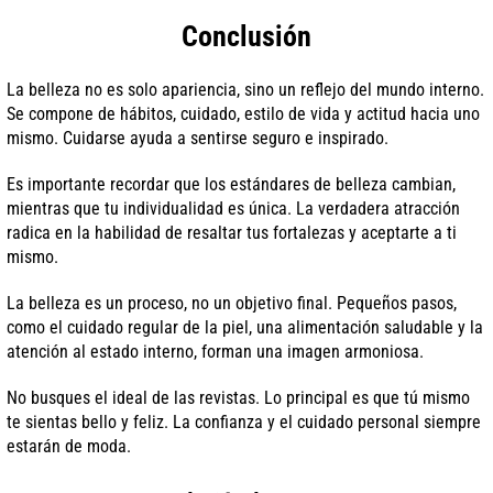
Conclusión
La belleza no es solo apariencia, sino un reflejo del mundo interno.
Se compone de hábitos, cuidado, estilo de vida y actitud hacia uno
mismo. Cuidarse ayuda a sentirse seguro e inspirado.
Es importante recordar que los estándares de belleza cambian,
mientras que tu individualidad es única. La verdadera atracción
radica en la habilidad de resaltar tus fortalezas y aceptarte a ti
mismo.
La belleza es un proceso, no un objetivo final. Pequeños pasos,
como el cuidado regular de la piel, una alimentación saludable y la
atención al estado interno, forman una imagen armoniosa.
No busques el ideal de las revistas. Lo principal es que tú mismo
te sientas bello y feliz. La confianza y el cuidado personal siempre
estarán de moda.