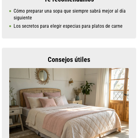
Cómo preparar una sopa que siempre sabrá mejor al día
siguiente
Los secretos para elegir especias para platos de carne
Consejos útiles