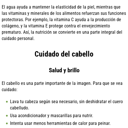
El agua ayuda a mantener la elasticidad de la piel, mientras que
las vitaminas y minerales de los alimentos refuerzan sus funciones
protectoras. Por ejemplo, la vitamina C ayuda a la producción de
colágeno, y la vitamina E protege contra el envejecimiento
prematuro. Así, la nutrición se convierte en una parte integral del
cuidado personal.
Cuidado del cabello
Salud y brillo
El cabello es una parte importante de la imagen. Para que se vea
cuidado:
Lava tu cabeza según sea necesario, sin deshidratar el cuero
cabelludo.
Usa acondicionador y mascarillas para nutrir.
Intenta usar menos herramientas de calor para peinar.