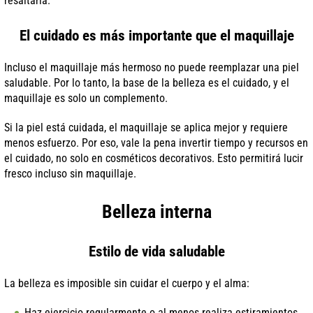
resaltarla.
El cuidado es más importante que el maquillaje
Incluso el maquillaje más hermoso no puede reemplazar una piel
saludable. Por lo tanto, la base de la belleza es el cuidado, y el
maquillaje es solo un complemento.
Si la piel está cuidada, el maquillaje se aplica mejor y requiere
menos esfuerzo. Por eso, vale la pena invertir tiempo y recursos en
el cuidado, no solo en cosméticos decorativos. Esto permitirá lucir
fresco incluso sin maquillaje.
Belleza interna
Estilo de vida saludable
La belleza es imposible sin cuidar el cuerpo y el alma:
Haz ejercicio regularmente o al menos realiza estiramientos.