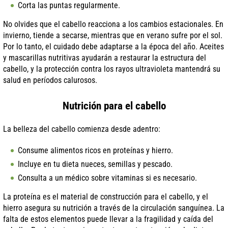
Corta las puntas regularmente.
No olvides que el cabello reacciona a los cambios estacionales. En
invierno, tiende a secarse, mientras que en verano sufre por el sol.
Por lo tanto, el cuidado debe adaptarse a la época del año. Aceites
y mascarillas nutritivas ayudarán a restaurar la estructura del
cabello, y la protección contra los rayos ultravioleta mantendrá su
salud en períodos calurosos.
Nutrición para el cabello
La belleza del cabello comienza desde adentro:
Consume alimentos ricos en proteínas y hierro.
Incluye en tu dieta nueces, semillas y pescado.
Consulta a un médico sobre vitaminas si es necesario.
La proteína es el material de construcción para el cabello, y el
hierro asegura su nutrición a través de la circulación sanguínea. La
falta de estos elementos puede llevar a la fragilidad y caída del