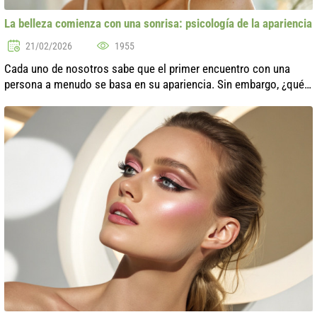
La belleza comienza con una sonrisa: psicología de la apariencia
21/02/2026
1955
Cada uno de nosotros sabe que el primer encuentro con una
persona a menudo se basa en su apariencia. Sin embargo, ¿qué
nos hace atractivos? Uno de los aspectos más importantes que
forman nuestra perce...