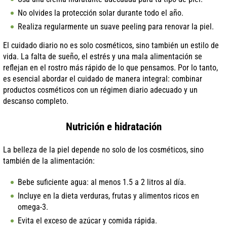
No olvides la protección solar durante todo el año.
Realiza regularmente un suave peeling para renovar la piel.
El cuidado diario no es solo cosméticos, sino también un estilo de
vida. La falta de sueño, el estrés y una mala alimentación se
reflejan en el rostro más rápido de lo que pensamos. Por lo tanto,
es esencial abordar el cuidado de manera integral: combinar
productos cosméticos con un régimen diario adecuado y un
descanso completo.
Nutrición e hidratación
La belleza de la piel depende no solo de los cosméticos, sino
también de la alimentación:
Bebe suficiente agua: al menos 1.5 a 2 litros al día.
Incluye en la dieta verduras, frutas y alimentos ricos en
omega-3.
Evita el exceso de azúcar y comida rápida.