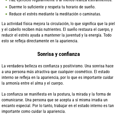
Duerme lo suficiente y respeta tu horario de sueño.
Reduce el estrés mediante la meditación o caminatas.
La actividad física mejora la circulación, lo que significa que la piel
y el cabello reciben más nutrientes. El sueño restaura el cuerpo, y
reducir el estrés ayuda a mantener la juventud y la energía. Todo
esto se refleja directamente en la apariencia.
Sonrisa y confianza
La verdadera belleza es confianza y positivismo. Una sonrisa hace
a una persona más atractiva que cualquier cosmético. El estado
interno se refleja en la apariencia, por lo que es importante cuidar
la armonía entre el alma y el cuerpo.
La confianza se manifiesta en la postura, la mirada y la forma de
comunicarse. Una persona que se acepta a sí misma irradia un
encanto especial. Por lo tanto, trabajar en el estado interno es tan
importante como cuidar la apariencia.