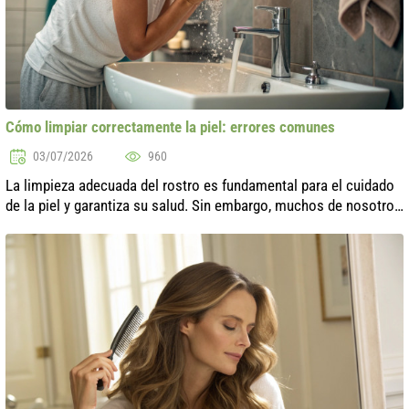
Cómo limpiar correctamente la piel: errores comunes
03/07/2026
960
La limpieza adecuada del rostro es fundamental para el cuidado
de la piel y garantiza su salud. Sin embargo, muchos de nosotros
cometemos errores que pueden afectar negativamente el estado
de la piel....