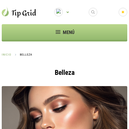
MENÚ
INICIO
BELLEZA
Belleza