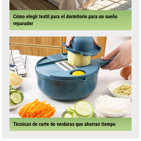
Cómo elegir textil para el dormitorio para un sueño
reparador
Técnicas de corte de verduras que ahorran tiempo