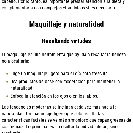
cabello. Por lo tanto, es importante prestar atención a la dieta y
complementarla con complejos vitamínicos si es necesario.
Maquillaje y naturalidad
Resaltando virtudes
El maquillaje es una herramienta que ayuda a resaltar la belleza,
no a ocultarla:
Elige un maquillaje ligero para el día para frescura.
Usa productos de base con moderación para mantener la
naturalidad.
Enfoca la atención en los ojos o en los labios.
Las tendencias modernas se inclinan cada vez más hacia la
naturalidad. Un maquillaje ligero que solo resalta las
características faciales se ve más armonioso que capas gruesas de
cosméticos. Lo principal es no ocultar la individualidad, sino