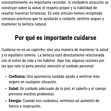
constantemente, es importante recordar: la verdadera atracción se
construye sobre la salud, el respeto propio y la habilidad de
resaltar nuestras fortalezas. En este artículo hemos recopilado
consejos prácticos que te ayudarán a cuidarte, sentirte seguro y
mantener tu belleza natural.
Por qué es importante cuidarse
Cuidarse no es un capricho, sino una manera de mantener la salud
y el equilibrio interno. La belleza está directamente relacionada
con el estilo de vida y los hábitos. Aquí hay algunas razones por
las que vale la pena prestar atención al cuidado personal:
Confianza:
Una apariencia cuidada ayuda a sentirse más
seguro en cualquier situación.
Salud:
Un cuidado adecuado de la piel, el cabello y el cuerpo
previene muchos problemas.
Energía:
Cuando nos cuidamos, sentimos un aumento de
fuerza e inspiración.