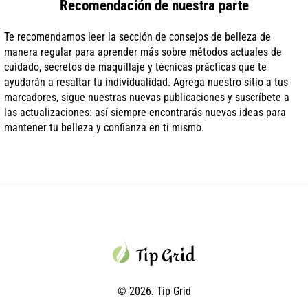
Recomendación de nuestra parte
Te recomendamos leer la sección de consejos de belleza de
manera regular para aprender más sobre métodos actuales de
cuidado, secretos de maquillaje y técnicas prácticas que te
ayudarán a resaltar tu individualidad. Agrega nuestro sitio a tus
marcadores, sigue nuestras nuevas publicaciones y suscríbete a
las actualizaciones: así siempre encontrarás nuevas ideas para
mantener tu belleza y confianza en ti mismo.
© 2026. Tip Grid