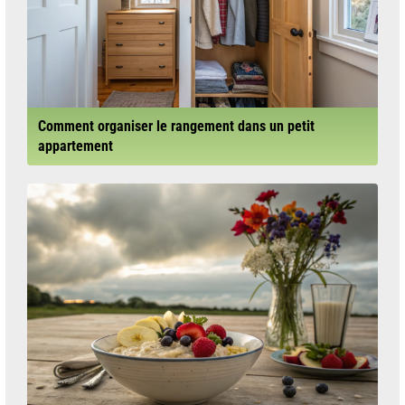
Comment organiser le rangement dans un petit
appartement