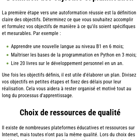
La première étape vers une autoformation réussie est la définition
claire des objectifs. Déterminez ce que vous souhaitez accomplir
et formulez vos objectifs de manière à ce qu'ils soient spécifiques
et mesurables. Par exemple :
Apprendre une nouvelle langue au niveau B1 en 6 mois;
Maîtriser les bases de la programmation en Python en 3 mois;
Lire 20 livres sur le développement personnel en un an.
Une fois les objectifs définis, il est utile d'élaborer un plan. Divisez
vos objectifs en petites étapes et fixez des délais pour leur
réalisation. Cela vous aidera à rester organisé et motivé tout au
long du processus d'apprentissage.
Choix de ressources de qualité
Il existe de nombreuses plateformes éducatives et ressources sur
Internet, mais toutes n'ont pas la même qualité. Lors du choix des