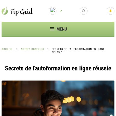
MENU
ACCUEIL
AUTRES CONSEILS
SECRETS DE L'AUTOFORMATION EN LIGNE
RÉUSSIE
Secrets de l'autoformation en ligne réussie