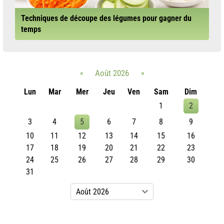
Techniques de découpe des légumes pour gagner du
temps
«
Août 2026
»
Lun
Mar
Mer
Jeu
Ven
Sam
Dim
1
2
3
4
5
6
7
8
9
10
11
12
13
14
15
16
17
18
19
20
21
22
23
24
25
26
27
28
29
30
31