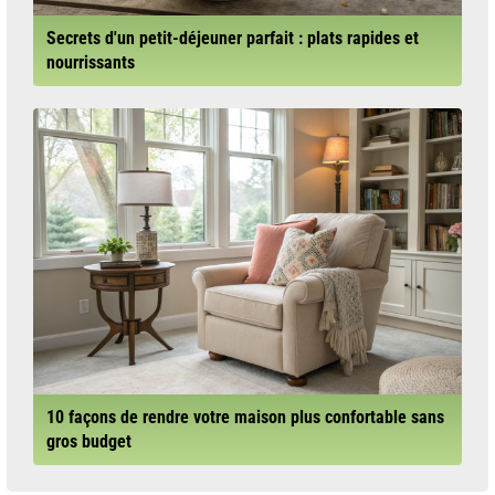
Secrets d'un petit-déjeuner parfait : plats rapides et
nourrissants
10 façons de rendre votre maison plus confortable sans
gros budget