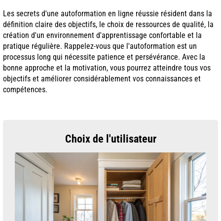
Les secrets d'une autoformation en ligne réussie résident dans la
définition claire des objectifs, le choix de ressources de qualité, la
création d'un environnement d'apprentissage confortable et la
pratique régulière. Rappelez-vous que l'autoformation est un
processus long qui nécessite patience et persévérance. Avec la
bonne approche et la motivation, vous pourrez atteindre tous vos
objectifs et améliorer considérablement vos connaissances et
compétences.
Choix de l'utilisateur