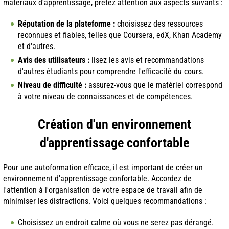
matériaux d'apprentissage, prêtez attention aux aspects suivants :
Réputation de la plateforme :
choisissez des ressources
reconnues et fiables, telles que Coursera, edX, Khan Academy
et d'autres.
Avis des utilisateurs :
lisez les avis et recommandations
d'autres étudiants pour comprendre l'efficacité du cours.
Niveau de difficulté :
assurez-vous que le matériel correspond
à votre niveau de connaissances et de compétences.
Création d'un environnement
d'apprentissage confortable
Pour une autoformation efficace, il est important de créer un
environnement d'apprentissage confortable. Accordez de
l'attention à l'organisation de votre espace de travail afin de
minimiser les distractions. Voici quelques recommandations :
Choisissez un endroit calme où vous ne serez pas dérangé.