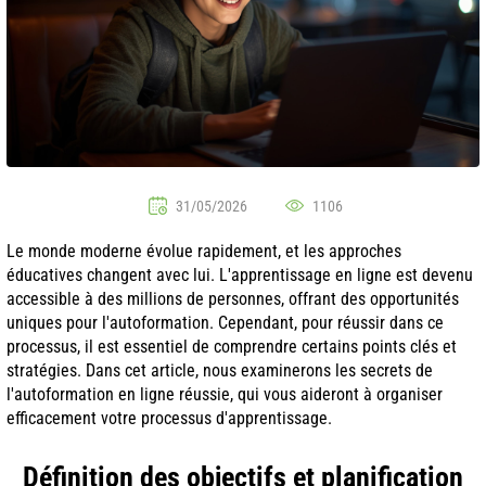
31/05/2026
1106
Le monde moderne évolue rapidement, et les approches
éducatives changent avec lui. L'apprentissage en ligne est devenu
accessible à des millions de personnes, offrant des opportunités
uniques pour l'autoformation. Cependant, pour réussir dans ce
processus, il est essentiel de comprendre certains points clés et
stratégies. Dans cet article, nous examinerons les secrets de
l'autoformation en ligne réussie, qui vous aideront à organiser
efficacement votre processus d'apprentissage.
Définition des objectifs et planification