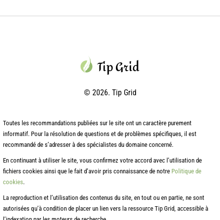
© 2026. Tip Grid
Toutes les recommandations publiées sur le site ont un caractère purement
informatif. Pour la résolution de questions et de problèmes spécifiques, il est
recommandé de s’adresser à des spécialistes du domaine concerné.
En continuant à utiliser le site, vous confirmez votre accord avec l’utilisation de
fichiers cookies ainsi que le fait d’avoir pris connaissance de notre
Politique de
cookies
.
La reproduction et l’utilisation des contenus du site, en tout ou en partie, ne sont
autorisées qu’à condition de placer un lien vers la ressource Tip Grid, accessible à
l’indexation par les moteurs de recherche.