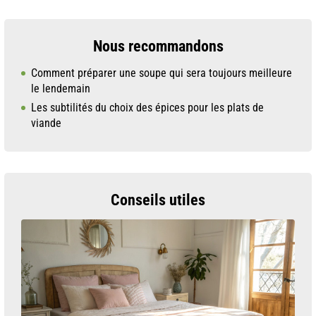
Nous recommandons
Comment préparer une soupe qui sera toujours meilleure
le lendemain
Les subtilités du choix des épices pour les plats de
viande
Conseils utiles