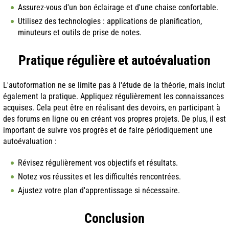
Assurez-vous d'un bon éclairage et d'une chaise confortable.
Utilisez des technologies : applications de planification,
minuteurs et outils de prise de notes.
Pratique régulière et autoévaluation
L'autoformation ne se limite pas à l'étude de la théorie, mais inclut
également la pratique. Appliquez régulièrement les connaissances
acquises. Cela peut être en réalisant des devoirs, en participant à
des forums en ligne ou en créant vos propres projets. De plus, il est
important de suivre vos progrès et de faire périodiquement une
autoévaluation :
Révisez régulièrement vos objectifs et résultats.
Notez vos réussites et les difficultés rencontrées.
Ajustez votre plan d'apprentissage si nécessaire.
Conclusion