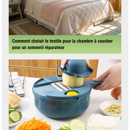
Comment choisir le textile pour la chambre à coucher
pour un sommeil réparateur