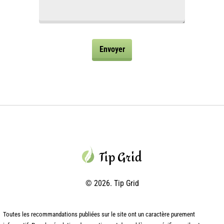
© 2026. Tip Grid
Toutes les recommandations publiées sur le site ont un caractère purement