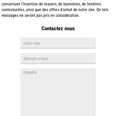
concernant l’insertion de teasers, de bannières, de fenêtres
contextuelles, ainsi que des offres d’achat de notre site. De tels
messages ne seront pas pris en considération.
Contactez nous