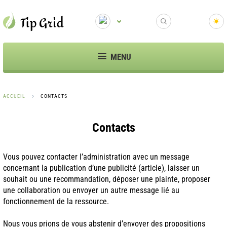
MENU
ACCUEIL
CONTACTS
Contacts
Vous pouvez contacter l’administration avec un message
concernant la publication d’une publicité (article), laisser un
souhait ou une recommandation, déposer une plainte, proposer
une collaboration ou envoyer un autre message lié au
fonctionnement de la ressource.
Nous vous prions de vous abstenir d’envoyer des propositions