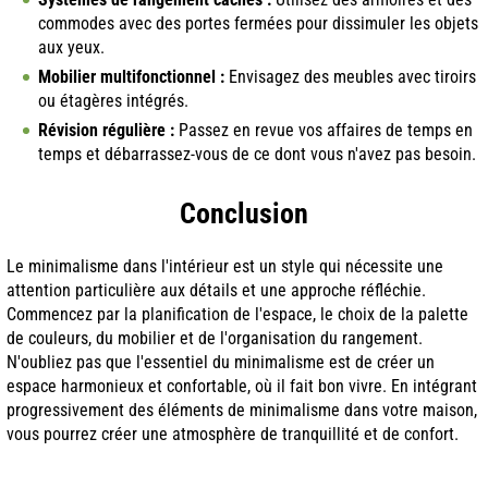
commodes avec des portes fermées pour dissimuler les objets
aux yeux.
Mobilier multifonctionnel :
Envisagez des meubles avec tiroirs
ou étagères intégrés.
Révision régulière :
Passez en revue vos affaires de temps en
temps et débarrassez-vous de ce dont vous n'avez pas besoin.
Conclusion
Le minimalisme dans l'intérieur est un style qui nécessite une
attention particulière aux détails et une approche réfléchie.
Commencez par la planification de l'espace, le choix de la palette
de couleurs, du mobilier et de l'organisation du rangement.
N'oubliez pas que l'essentiel du minimalisme est de créer un
espace harmonieux et confortable, où il fait bon vivre. En intégrant
progressivement des éléments de minimalisme dans votre maison,
vous pourrez créer une atmosphère de tranquillité et de confort.