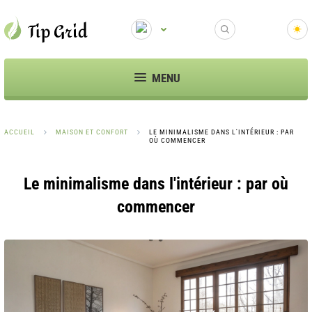
MENU
ACCUEIL
MAISON ET CONFORT
LE MINIMALISME DANS L'INTÉRIEUR : PAR
OÙ COMMENCER
Le minimalisme dans l'intérieur : par où
commencer