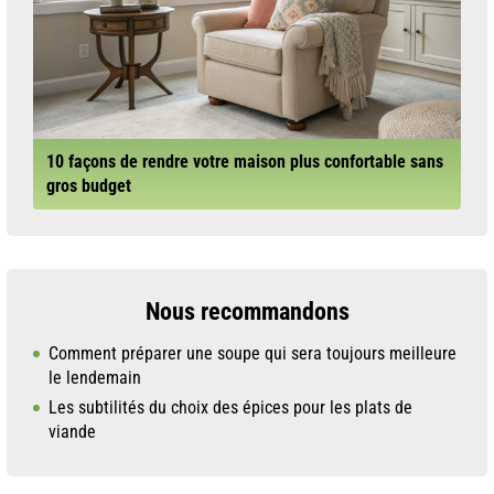
10 façons de rendre votre maison plus confortable sans
gros budget
Nous recommandons
Comment préparer une soupe qui sera toujours meilleure
le lendemain
Les subtilités du choix des épices pour les plats de
viande