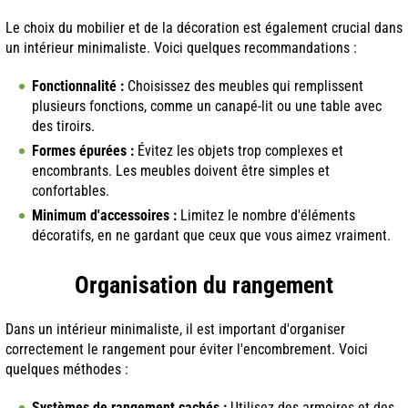
Le choix du mobilier et de la décoration est également crucial dans
un intérieur minimaliste. Voici quelques recommandations :
Fonctionnalité :
Choisissez des meubles qui remplissent
plusieurs fonctions, comme un canapé-lit ou une table avec
des tiroirs.
Formes épurées :
Évitez les objets trop complexes et
encombrants. Les meubles doivent être simples et
confortables.
Minimum d'accessoires :
Limitez le nombre d'éléments
décoratifs, en ne gardant que ceux que vous aimez vraiment.
Organisation du rangement
Dans un intérieur minimaliste, il est important d'organiser
correctement le rangement pour éviter l'encombrement. Voici
quelques méthodes :
Systèmes de rangement cachés :
Utilisez des armoires et des