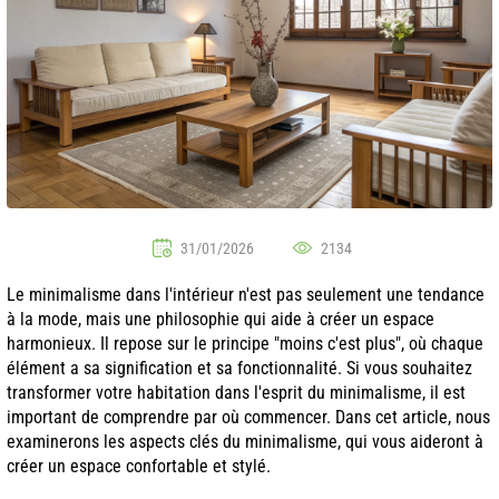
31/01/2026
2134
Le minimalisme dans l'intérieur n'est pas seulement une tendance
à la mode, mais une philosophie qui aide à créer un espace
harmonieux. Il repose sur le principe "moins c'est plus", où chaque
élément a sa signification et sa fonctionnalité. Si vous souhaitez
transformer votre habitation dans l'esprit du minimalisme, il est
important de comprendre par où commencer. Dans cet article, nous
examinerons les aspects clés du minimalisme, qui vous aideront à
créer un espace confortable et stylé.