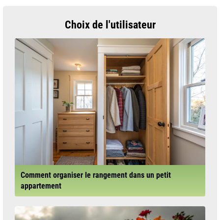
Choix de l'utilisateur
Comment organiser le rangement dans un petit
appartement