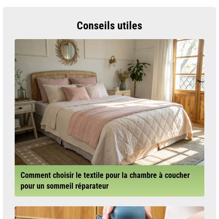
Conseils utiles
Comment choisir le textile pour la chambre à coucher
pour un sommeil réparateur