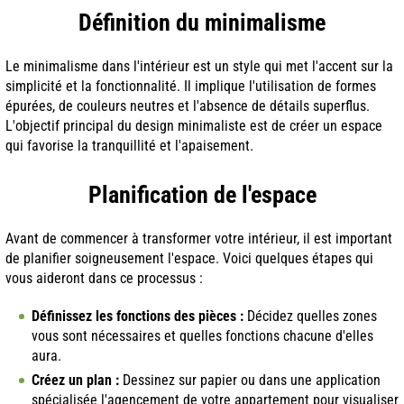
Définition du minimalisme
Le minimalisme dans l'intérieur est un style qui met l'accent sur la
simplicité et la fonctionnalité. Il implique l'utilisation de formes
épurées, de couleurs neutres et l'absence de détails superflus.
L'objectif principal du design minimaliste est de créer un espace
qui favorise la tranquillité et l'apaisement.
Planification de l'espace
Avant de commencer à transformer votre intérieur, il est important
de planifier soigneusement l'espace. Voici quelques étapes qui
vous aideront dans ce processus :
Définissez les fonctions des pièces :
Décidez quelles zones
vous sont nécessaires et quelles fonctions chacune d'elles
aura.
Créez un plan :
Dessinez sur papier ou dans une application
spécialisée l'agencement de votre appartement pour visualiser