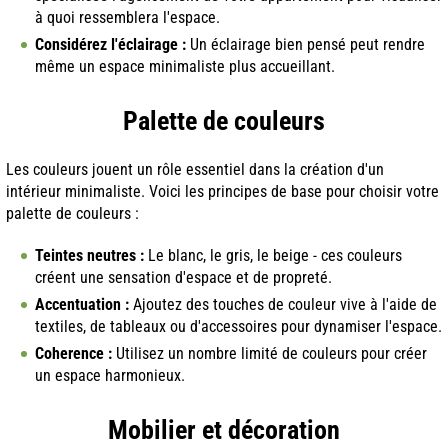
à quoi ressemblera l'espace.
Considérez l'éclairage :
Un éclairage bien pensé peut rendre
même un espace minimaliste plus accueillant.
Palette de couleurs
Les couleurs jouent un rôle essentiel dans la création d'un
intérieur minimaliste. Voici les principes de base pour choisir votre
palette de couleurs :
Teintes neutres :
Le blanc, le gris, le beige - ces couleurs
créent une sensation d'espace et de propreté.
Accentuation :
Ajoutez des touches de couleur vive à l'aide de
textiles, de tableaux ou d'accessoires pour dynamiser l'espace.
Coherence :
Utilisez un nombre limité de couleurs pour créer
un espace harmonieux.
Mobilier et décoration