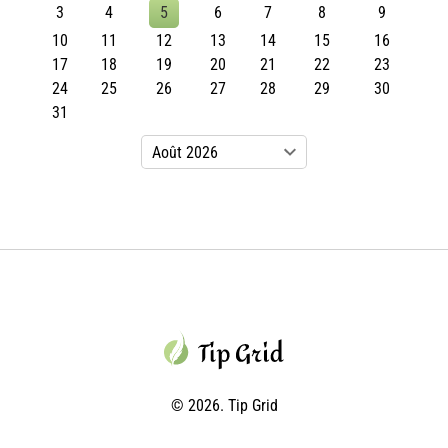
3
4
5
6
7
8
9
10
11
12
13
14
15
16
17
18
19
20
21
22
23
24
25
26
27
28
29
30
31
© 2026. Tip Grid