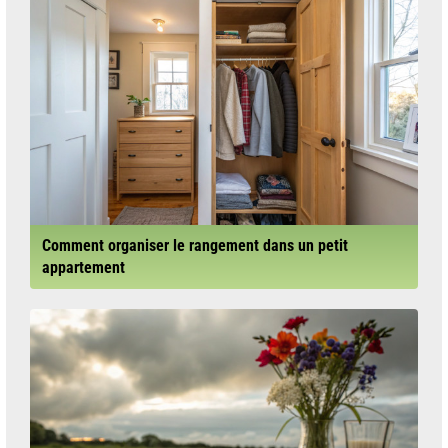
Comment organiser le rangement dans un petit
appartement