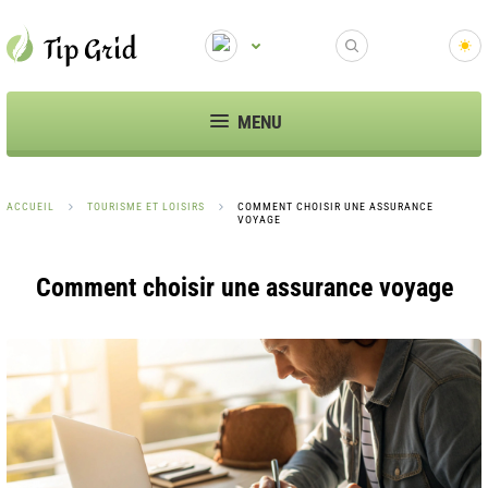
MENU
ACCUEIL
TOURISME ET LOISIRS
COMMENT CHOISIR UNE ASSURANCE
VOYAGE
Comment choisir une assurance voyage