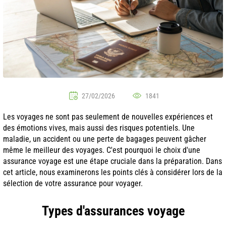
27/02/2026
1841
Les voyages ne sont pas seulement de nouvelles expériences et
des émotions vives, mais aussi des risques potentiels. Une
maladie, un accident ou une perte de bagages peuvent gâcher
même le meilleur des voyages. C'est pourquoi le choix d'une
assurance voyage est une étape cruciale dans la préparation. Dans
cet article, nous examinerons les points clés à considérer lors de la
sélection de votre assurance pour voyager.
Types d'assurances voyage