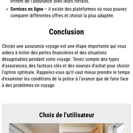
offrent de l'assurance avec leurs forfaits.
Services en ligne
– il existe des plateformes où vous pouvez
comparer différentes offres et choisir la plus adaptée.
Conclusion
Choisir une assurance voyage est une étape importante qui vous
aidera à éviter des pertes financières et des situations
désagréables pendant votre voyage. Tenez compte des types
d'assurances, des facteurs clés et des sources d'achat pour choisir
l'option optimale. Rappelez-vous qu'il vaut mieux prendre le temps
d'examiner les conditions de la police à l'avance que de faire face
à des problèmes en voyage.
Choix de l'utilisateur