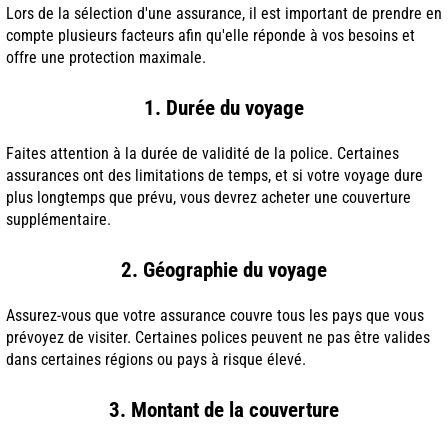
Lors de la sélection d'une assurance, il est important de prendre en
compte plusieurs facteurs afin qu'elle réponde à vos besoins et
offre une protection maximale.
1. Durée du voyage
Faites attention à la durée de validité de la police. Certaines
assurances ont des limitations de temps, et si votre voyage dure
plus longtemps que prévu, vous devrez acheter une couverture
supplémentaire.
2. Géographie du voyage
Assurez-vous que votre assurance couvre tous les pays que vous
prévoyez de visiter. Certaines polices peuvent ne pas être valides
dans certaines régions ou pays à risque élevé.
3. Montant de la couverture