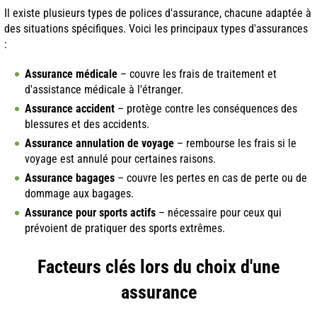
Il existe plusieurs types de polices d'assurance, chacune adaptée à
des situations spécifiques. Voici les principaux types d'assurances
:
Assurance médicale
– couvre les frais de traitement et
d'assistance médicale à l'étranger.
Assurance accident
– protège contre les conséquences des
blessures et des accidents.
Assurance annulation de voyage
– rembourse les frais si le
voyage est annulé pour certaines raisons.
Assurance bagages
– couvre les pertes en cas de perte ou de
dommage aux bagages.
Assurance pour sports actifs
– nécessaire pour ceux qui
prévoient de pratiquer des sports extrêmes.
Facteurs clés lors du choix d'une
assurance