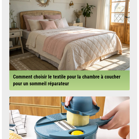
Comment choisir le textile pour la chambre à coucher
pour un sommeil réparateur