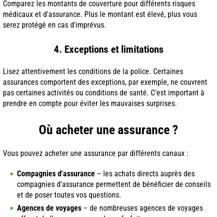
Comparez les montants de couverture pour différents risques
médicaux et d'assurance. Plus le montant est élevé, plus vous
serez protégé en cas d'imprévus.
4. Exceptions et limitations
Lisez attentivement les conditions de la police. Certaines
assurances comportent des exceptions, par exemple, ne couvrent
pas certaines activités ou conditions de santé. C'est important à
prendre en compte pour éviter les mauvaises surprises.
Où acheter une assurance ?
Vous pouvez acheter une assurance par différents canaux :
Compagnies d'assurance
– les achats directs auprès des
compagnies d'assurance permettent de bénéficier de conseils
et de poser toutes vos questions.
Agences de voyages
– de nombreuses agences de voyages