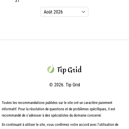
31
© 2026. Tip Grid
Toutes les recommandations publiées sur le site ont un caractère purement
informatif. Pour la résolution de questions et de problèmes spécifiques, il est
recommandé de s’adresser à des spécialistes du domaine concerné.
En continuant à utiliser le site, vous confirmez votre accord avec l’utilisation de