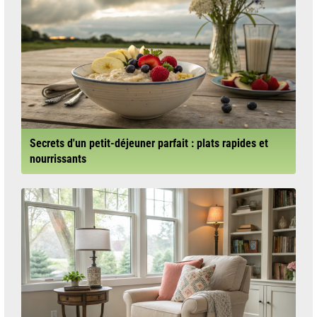
Secrets d'un petit-déjeuner parfait : plats rapides et
nourrissants