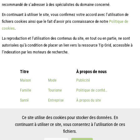
recommandé de s’adresser à des spécialistes du domaine concerné.
En continuant à utiliser le site, vous confirmez votre accord avec l’utilisation de
fichiers cookies ainsi que le fait d’avoir pris connaissance de notre
Politique de
cookies
.
La reproduction et l’utilisation des contenus du site, en tout ou en partie, ne sont
autorisées qu’à condition de placer un lien vers la ressource Tip Grid, accessible à
l’indexation par les moteurs de recherche.
Titre
À propos de nous
Maison
Mode
Publicité
Famille
Tourisme
Politique de confidentialité
Santé
Entreprise
À propos du site
Beauté
Autre
Contacts
Ce site utilise des cookies pour stocker des données. En
Cuisson
continuant à utiliser ce site, vous consentez à l’utilisation de ces
fichiers.