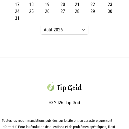
17
18
19
20
21
22
23
24
25
26
27
28
29
30
31
© 2026. Tip Grid
Toutes les recommandations publiées sur le site ont un caractère purement
informatif. Pour la résolution de questions et de problèmes spécifiques, il est