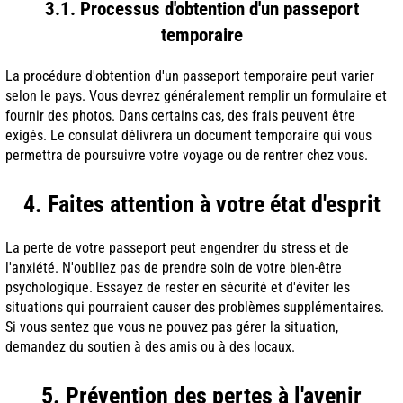
3.1. Processus d'obtention d'un passeport
temporaire
La procédure d'obtention d'un passeport temporaire peut varier
selon le pays. Vous devrez généralement remplir un formulaire et
fournir des photos. Dans certains cas, des frais peuvent être
exigés. Le consulat délivrera un document temporaire qui vous
permettra de poursuivre votre voyage ou de rentrer chez vous.
4. Faites attention à votre état d'esprit
La perte de votre passeport peut engendrer du stress et de
l'anxiété. N'oubliez pas de prendre soin de votre bien-être
psychologique. Essayez de rester en sécurité et d'éviter les
situations qui pourraient causer des problèmes supplémentaires.
Si vous sentez que vous ne pouvez pas gérer la situation,
demandez du soutien à des amis ou à des locaux.
5. Prévention des pertes à l'avenir