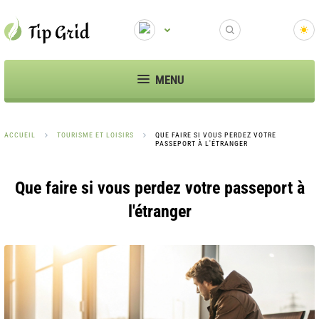
MENU
ACCUEIL
TOURISME ET LOISIRS
QUE FAIRE SI VOUS PERDEZ VOTRE
PASSEPORT À L'ÉTRANGER
Que faire si vous perdez votre passeport à
l'étranger