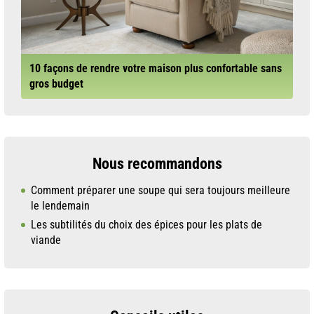
10 façons de rendre votre maison plus confortable sans
gros budget
Nous recommandons
Comment préparer une soupe qui sera toujours meilleure
le lendemain
Les subtilités du choix des épices pour les plats de
viande