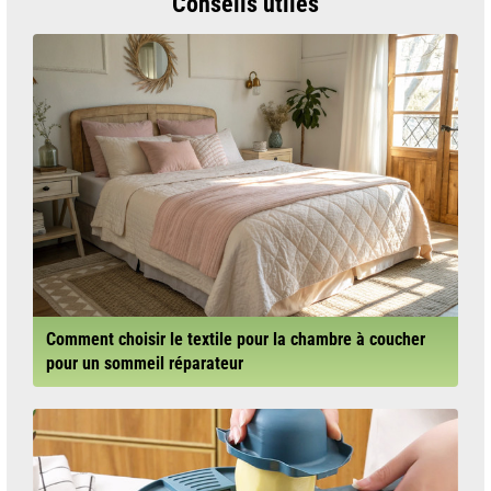
Conseils utiles
Comment choisir le textile pour la chambre à coucher
pour un sommeil réparateur