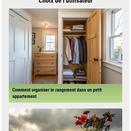
Choix de l'utilisateur
Comment organiser le rangement dans un petit
appartement