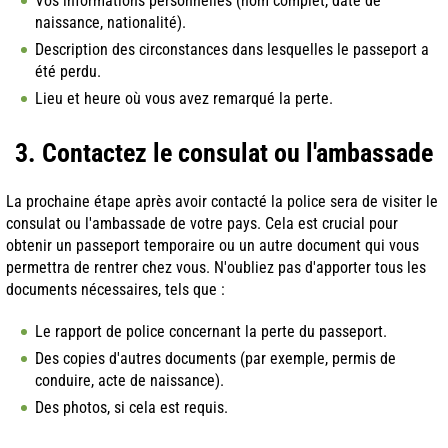
Vos informations personnelles (nom complet, date de
naissance, nationalité).
Description des circonstances dans lesquelles le passeport a
été perdu.
Lieu et heure où vous avez remarqué la perte.
3. Contactez le consulat ou l'ambassade
La prochaine étape après avoir contacté la police sera de visiter le
consulat ou l'ambassade de votre pays. Cela est crucial pour
obtenir un passeport temporaire ou un autre document qui vous
permettra de rentrer chez vous. N'oubliez pas d'apporter tous les
documents nécessaires, tels que :
Le rapport de police concernant la perte du passeport.
Des copies d'autres documents (par exemple, permis de
conduire, acte de naissance).
Des photos, si cela est requis.