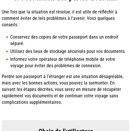
Une fois que la situation est résolue, il est utile de réfléchir à
comment éviter de tels problèmes à l'avenir. Voici quelques
conseils :
Conservez des copies de votre passeport dans un endroit
séparé.
Utilisez des lieux de stockage sécurisés pour vos documents.
Informez votre opérateur de téléphonie mobile de votre
voyage pour éviter des problèmes de connexion.
Perdre son passeport à l'étranger est une situation désagréable,
mais avec les bonnes actions, vous pouvez la surmonter. En
suivant les étapes décrites, vous serez en mesure de récupérer
rapidement vos documents et de continuer votre voyage sans
complications supplémentaires.