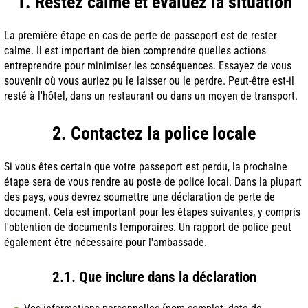
1. Restez calme et évaluez la situation
La première étape en cas de perte de passeport est de rester
calme. Il est important de bien comprendre quelles actions
entreprendre pour minimiser les conséquences. Essayez de vous
souvenir où vous auriez pu le laisser ou le perdre. Peut-être est-il
resté à l'hôtel, dans un restaurant ou dans un moyen de transport.
2. Contactez la police locale
Si vous êtes certain que votre passeport est perdu, la prochaine
étape sera de vous rendre au poste de police local. Dans la plupart
des pays, vous devrez soumettre une déclaration de perte de
document. Cela est important pour les étapes suivantes, y compris
l'obtention de documents temporaires. Un rapport de police peut
également être nécessaire pour l'ambassade.
2.1. Que inclure dans la déclaration