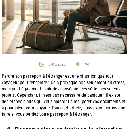
13/05/2026
1341
Perdre son passeport à l'étranger est une situation que tout
voyageur peut rencontrer. Cela provoque non seulement du stress,
mais peut également avoir des conséquences sérieuses sur vos
projets. Cependant, il n'est pas nécessaire de paniquer. Il existe
des étapes claires qui vous aideront à récupérer vos documents et
à poursuivre votre voyage. Dans cet article, nous examinerons que
faire si vous perdez votre passeport à l'étranger.