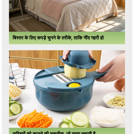
बिस्तर के लिए कपड़े चुनने के तरीके, ताकि नींद गहरी हो
सब्जियों को काटने की तकनीक, जो समय बचाती है