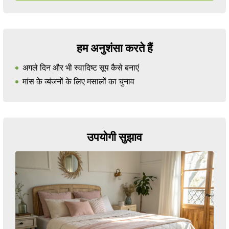
हम अनुशंसा करते हैं
अगले दिन और भी स्वादिष्ट सूप कैसे बनाएं
मांस के व्यंजनों के लिए मसालों का चुनाव
उपयोगी सुझाव