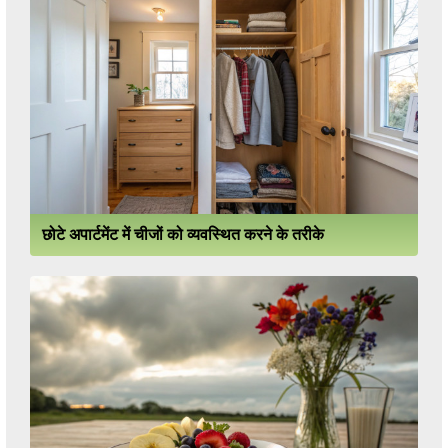
छोटे अपार्टमेंट में चीजों को व्यवस्थित करने के तरीके