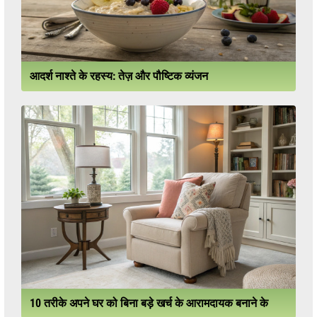
आदर्श नाश्ते के रहस्य: तेज़ और पौष्टिक व्यंजन
10 तरीके अपने घर को बिना बड़े खर्च के आरामदायक बनाने के