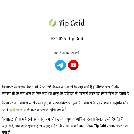
© 2026. Tip Grid
नए टिप्स प्राप्त करें:
वेबसाइट पर प्रकाशित सभी सिफारिशें केवल जानकारी के उद्देश्य से हैं। विशिष्ट प्रश्नों और
समस्याओं के समाधान के लिए संबंधित क्षेत्र के विशेषज्ञों से परामर्श करने की सिफारिश की जाती है।
वेबसाइट का उपयोग जारी रखते हुए, आप cookies फ़ाइलों के उपयोग के प्रति अपनी सहमति और
हमारे
कुकीज़ नीति
से अवगत होने की पुष्टि करते हैं।
वेबसाइट की सामग्रियों का पुनर्मुद्रण और उपयोग पूर्ण या आंशिक रूप से केवल उसी स्थिति में
अनुमत है, जब खोज इंजनों द्वारा अनुक्रमित किया जा सकने वाला लिंक Tip Grid संसाधन पर रखा
गया हो।