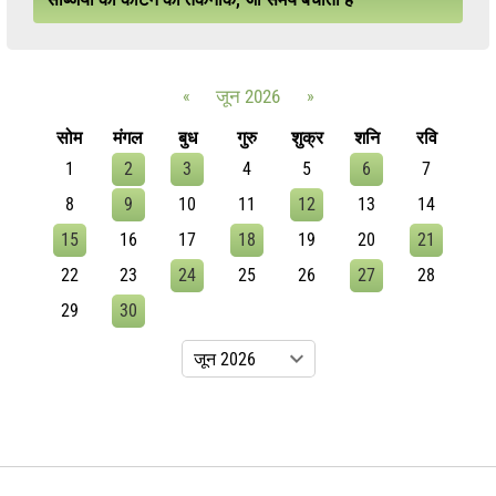
«
जून 2026
»
सोम
मंगल
बुध
गुरु
शुक्र
शनि
रवि
1
2
3
4
5
6
7
8
9
10
11
12
13
14
15
16
17
18
19
20
21
22
23
24
25
26
27
28
29
30