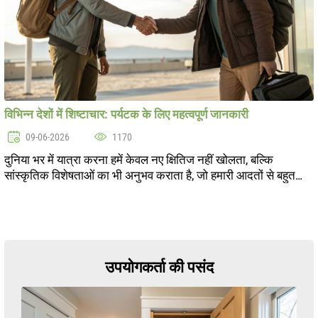
विभिन्न देशों में शिष्टाचार: पर्यटक के लिए महत्वपूर्ण जानकारी
09-06-2026
1170
दुनिया भर में यात्रा करना हमें केवल नए क्षितिज नहीं खोलता, बल्कि
सांस्कृतिक विशेषताओं का भी अनुभव कराता है, जो हमारी आदतों से बहुत
भिन्न हो सकती हैं। विभिन्न देशों में शिष्टाचार एक महत्वपूर्ण पहलू है,...
उपयोगकर्ता की पसंद