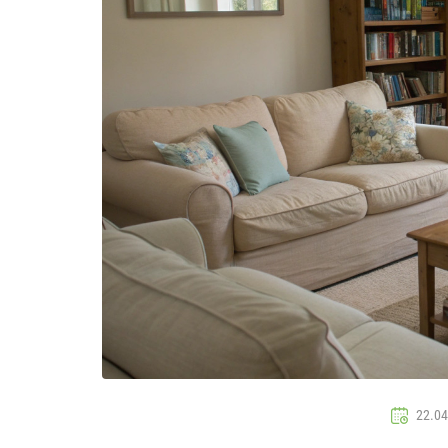
22.04