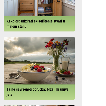
Kako organizirati skladištenje stvari u
malom stanu
Tajne savršenog doručka: brza i hranjiva
jela